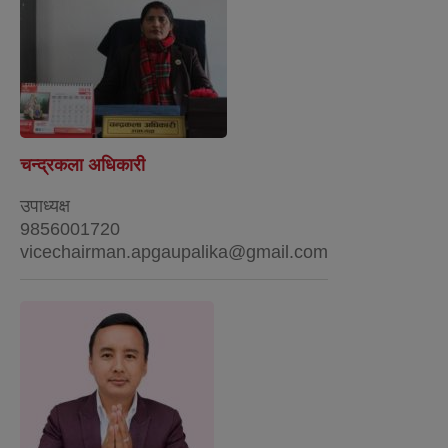
चन्द्रकला अधिकारी
उपाध्यक्ष
9856001720
vicechairman.apgaupalika@gmail.com