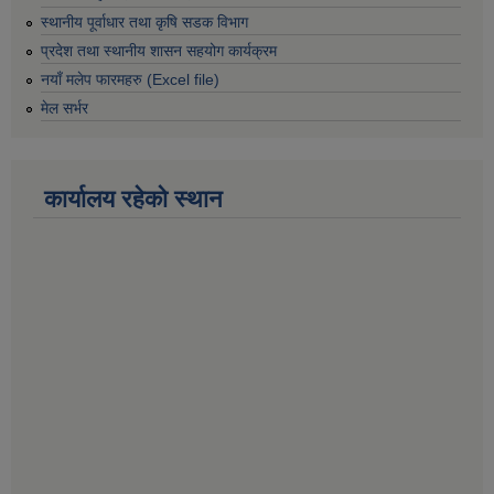
स्थानीय पूर्वाधार तथा कृषि सडक विभाग
प्रदेश तथा स्थानीय शासन सहयोग कार्यक्रम
नयाँ मलेप फारमहरु (Excel file)
मेल सर्भर
कार्यालय रहेको स्थान