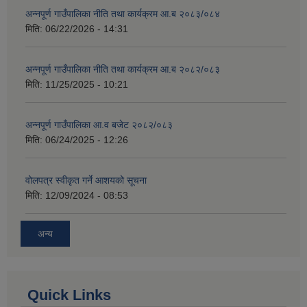
अन्नपूर्ण गाउँपालिका नीति तथा कार्यक्रम आ.ब २०८३/०८४
मिति:
06/22/2026 - 14:31
अन्नपूर्ण गाउँपालिका नीति तथा कार्यक्रम आ.ब २०८२/०८३
मिति:
11/25/2025 - 10:21
अन्नपूर्ण गाउँपालिका आ.व बजेट २०८२/०८३
मिति:
06/24/2025 - 12:26
वोलपत्र स्वीकृत गर्ने आशयको सूचना
मिति:
12/09/2024 - 08:53
अन्य
Quick Links