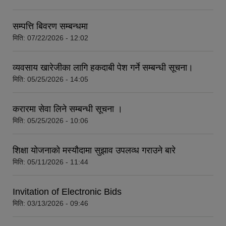
सम्पत्ति बिवरण सम्बन्धमा
मिति:
07/22/2026 - 12:02
व्यवसाय खारेजीका लागि हकदाबी पेश गर्ने सम्बन्धी सूचना।
मिति:
05/25/2026 - 14:05
करारमा सेवा लिने सम्बन्धी सूचना ।
मिति:
05/25/2026 - 10:06
शिक्षा योजनाको मस्यौदामा सुझाव उपलव्ध गराउने बारे
मिति:
05/11/2026 - 11:44
Invitation of Electronic Bids
मिति:
03/13/2026 - 09:46