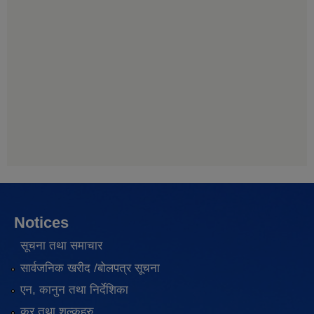
Notices
सूचना तथा समाचार
सार्वजनिक खरीद /बोलपत्र सूचना
एन, कानुन तथा निर्देशिका
कर तथा शुल्कहरु