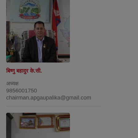
बिष्णु बहादुर के.सी.
अध्यक्ष
9856001750
chairman.apgaupalika@gmail.com