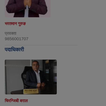
भरतमान गुरुङ
प्रवक्ता
9856001707
पदाधिकारी
चिरन्जिबी बराल