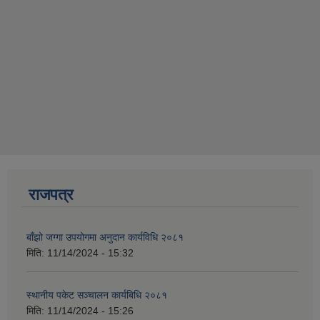
राजपत्र
बाँझो जग्गा उपयोगमा अनुदान कार्यविधि २०८१
मिति:
11/14/2024 - 15:32
स्थानीय पकेट सञ्चालन कार्यबिधि २०८१
मिति:
11/14/2024 - 15:26