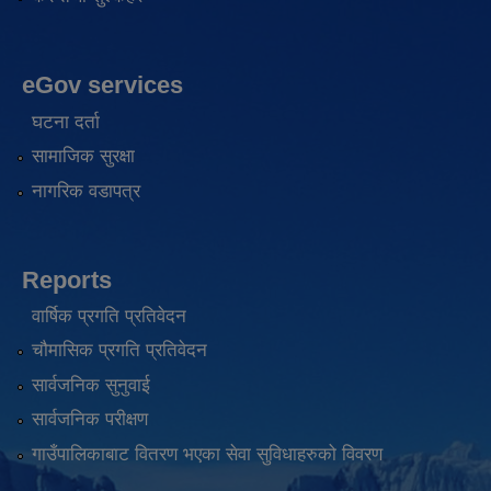
eGov services
घटना दर्ता
सामाजिक सुरक्षा
नागरिक वडापत्र
Reports
वार्षिक प्रगति प्रतिवेदन
चौमासिक प्रगति प्रतिवेदन
सार्वजनिक सुनुवाई
सार्वजनिक परीक्षण
गाउँपालिकाबाट वितरण भएका सेवा सुविधाहरुको विवरण