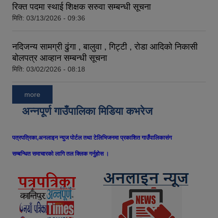
रिक्त पदमा स्थाई शिक्षक सरुवा सम्बन्धी सूचना
मिति:
03/13/2026 - 09:36
नदिजन्य सामग्री ढुंगा , बालुवा , गिट्टी , रोडा आदिको निकासी
बोलपत्र आव्हान सम्बन्धी सूचना
मिति:
03/02/2026 - 08:18
more
अन्नपूर्ण गाउँपालिका मिडिया कभरेज
पत्रपत्रिका,अनलाइन न्युज पोर्टल तथा टेलिभिजनमा प्रकाशित गाउँपालिकासंग
सम्बन्धित समाचारको लागि तल क्लिक गर्नुहोस ।