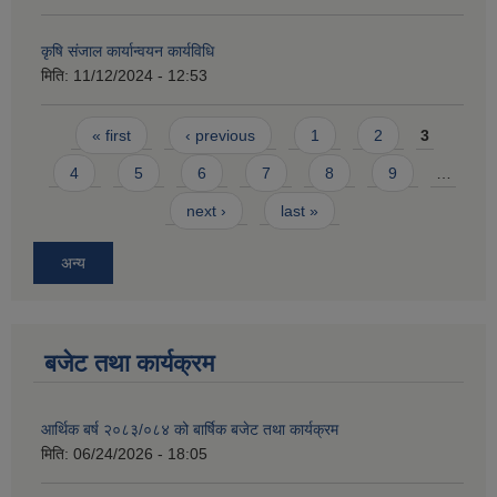
कृषि संजाल कार्यान्वयन कार्यविधि
मिति:
11/12/2024 - 12:53
Pages
« first
‹ previous
1
2
3
4
5
6
7
8
9
…
next ›
last »
अन्य
बजेट तथा कार्यक्रम
आर्थिक बर्ष २०८३/०८४ को बार्षिक बजेट तथा कार्यक्रम
मिति:
06/24/2026 - 18:05