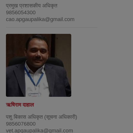
प्रमुख प्रशासकीय अधिकृत
9856054300
cao.apgaupalika@gmail.com
ऋषिराम दाहाल
पशु बिकास अधिकृत (सूचना अधिकारी)
9856076800
vet.apgaupalika@gmail.com