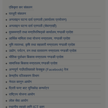
एकिकृत कर संकलन
घरधुरी संकलन
अनलाइन घटना दर्ता प्रणाली (कार्यालय प्रयोजन)
अनलाइन घटना दर्ता प्रणाली (सेवाग्राही)
मुख्यमन्त्री तथा मन्त्रीपरिषद्को कार्यालय,गण्डकी प्रदेश
आर्थिक मामिला तथा योजना मन्त्रालय, गण्डकी प्रदेश
भुमि व्यवस्था, कृषि तथा सहकारी मन्त्रालय गण्डकी प्रदेश
उद्योग, पर्यटन, वन तथा वातावरण मन्त्रालय गण्डकी प्रदेश
भौतिक पूर्वाधार बिकास मन्त्रालय गण्डकी प्रदेश
सामाजिक बिकास मन्त्रालय,गण्डकी प्रदेश
अन्नपूर्ण गाउँपालिकाको फेसबुक (Facebook) पेज
केन्द्रीय पञ्जिकरण विभाग
नेपाल कानुन आयोग
प्रिती फन्ट बाट युनिकोड कन्भर्रटर
राष्ट्रिय योजना आयोग
लोक सेवा आयोग
स्थानीय तहको लागि ICT ब्लग