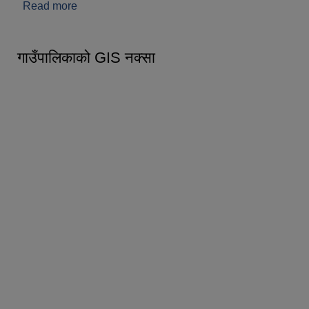
Read more
about आर्थिक प्रशासन
गाउँपालिकाको GIS नक्सा