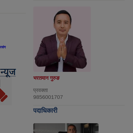
ासंग
भरतमान गुरुङ
प्रवक्ता
9856001707
पदाधिकारी