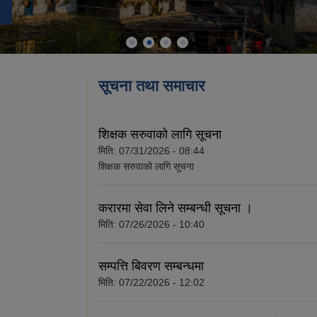
सूचना तथा समाचार
शिक्षक सरुवाको लागि सूचना
मिति:
07/31/2026 - 08:44
शिक्षक सरुवाको लागि सूचना
करारमा सेवा लिने सम्बन्धी सूचना ।
मिति:
07/26/2026 - 10:40
सम्पत्ति बिवरण सम्बन्धमा
मिति:
07/22/2026 - 12:02