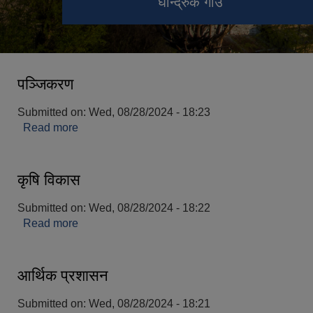
अन्नपूर्ण बेस क्याम्प
अन्नपूर्ण हिमाल
घान्द्रुक गाउँ
पञ्जिकरण
Submitted on:
Wed, 08/28/2024 - 18:23
Read more
about पञ्जिकरण
कृषि विकास
Submitted on:
Wed, 08/28/2024 - 18:22
Read more
about कृषि विकास
आर्थिक प्रशासन
Submitted on:
Wed, 08/28/2024 - 18:21