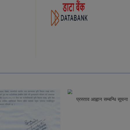
प्रस्ताव आह्वान सम्बन्धि सूचना
कृषि संजाल कार्या