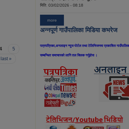
मिति:
03/02/2026 - 08:18
more
अन्नपूर्ण गाउँपालिका मिडिया कभरेज
पत्रपत्रिका,अनलाइन न्युज पोर्टल तथा टेलिभिजनमा प्रकाशित गाउँपालिक
4
5
सम्बन्धित समाचारको लागि तल क्लिक गर्नुहोस ।
last »