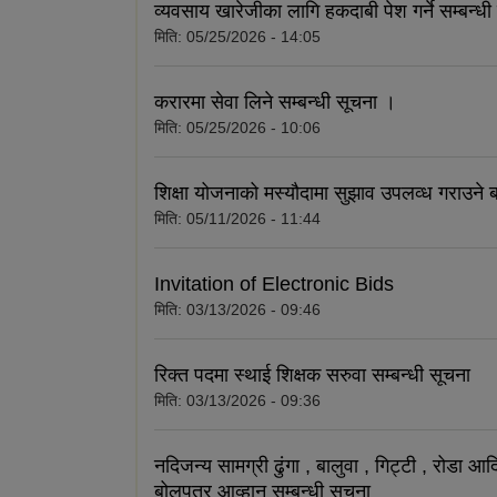
व्यवसाय खारेजीका लागि हकदाबी पेश गर्ने सम्बन्ध
मिति:
05/25/2026 - 14:05
करारमा सेवा लिने सम्बन्धी सूचना ।
मिति:
05/25/2026 - 10:06
शिक्षा योजनाको मस्यौदामा सुझाव उपलव्ध गराउने ब
मिति:
05/11/2026 - 11:44
Invitation of Electronic Bids
मिति:
03/13/2026 - 09:46
रिक्त पदमा स्थाई शिक्षक सरुवा सम्बन्धी सूचना
मिति:
03/13/2026 - 09:36
नदिजन्य सामग्री ढुंगा , बालुवा , गिट्टी , रोडा 
बोलपत्र आव्हान सम्बन्धी सूचना