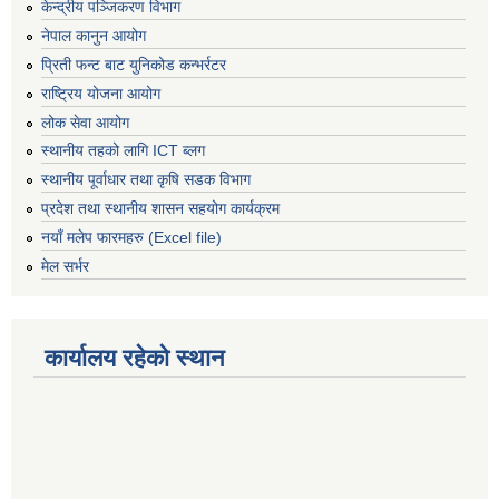
केन्द्रीय पञ्जिकरण विभाग
नेपाल कानुन आयोग
प्रिती फन्ट बाट युनिकोड कन्भर्रटर
राष्ट्रिय योजना आयोग
लोक सेवा आयोग
स्थानीय तहको लागि ICT ब्लग
स्थानीय पूर्वाधार तथा कृषि सडक विभाग
प्रदेश तथा स्थानीय शासन सहयोग कार्यक्रम
नयाँ मलेप फारमहरु (Excel file)
मेल सर्भर
कार्यालय रहेको स्थान