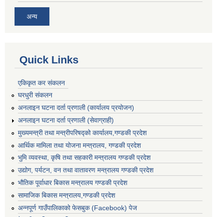
अन्य
Quick Links
एकिकृत कर संकलन
घरधुरी संकलन
अनलाइन घटना दर्ता प्रणाली (कार्यालय प्रयोजन)
अनलाइन घटना दर्ता प्रणाली (सेवाग्राही)
मुख्यमन्त्री तथा मन्त्रीपरिषद्को कार्यालय,गण्डकी प्रदेश
आर्थिक मामिला तथा योजना मन्त्रालय, गण्डकी प्रदेश
भुमि व्यवस्था, कृषि तथा सहकारी मन्त्रालय गण्डकी प्रदेश
उद्योग, पर्यटन, वन तथा वातावरण मन्त्रालय गण्डकी प्रदेश
भौतिक पूर्वाधार बिकास मन्त्रालय गण्डकी प्रदेश
सामाजिक बिकास मन्त्रालय,गण्डकी प्रदेश
अन्नपूर्ण गाउँपालिकाको फेसबुक (Facebook) पेज