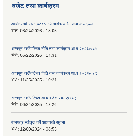
बजेट तथा कार्यक्रम
आर्थिक बर्ष २०८३/०८४ को बार्षिक बजेट तथा कार्यक्रम
मिति:
06/24/2026 - 18:05
अन्नपूर्ण गाउँपालिका नीति तथा कार्यक्रम आ.ब २०८३/०८४
मिति:
06/22/2026 - 14:31
अन्नपूर्ण गाउँपालिका नीति तथा कार्यक्रम आ.ब २०८२/०८३
मिति:
11/25/2025 - 10:21
अन्नपूर्ण गाउँपालिका आ.व बजेट २०८२/०८३
मिति:
06/24/2025 - 12:26
वोलपत्र स्वीकृत गर्ने आशयको सूचना
मिति:
12/09/2024 - 08:53