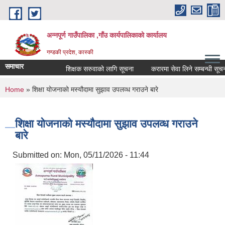
Skip to main content
अन्नपूर्ण गाउँपालिका ,गाँउ कार्यपालिकाको कार्यालय
गण्डकी प्रदेश, कास्की
समाचार
शिक्षक सरुवाको लागि सूचना
करारमा सेवा लिने सम्बन्धी सूचना 
You are here
Home
» शिक्षा योजनाको मस्यौदामा सुझाव उपलव्ध गराउने बारे
शिक्षा योजनाको मस्यौदामा सुझाव उपलव्ध गराउने
बारे
Submitted on:
Mon, 05/11/2026 - 11:44