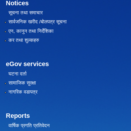
Notices
सूचना तथा समाचार
सार्वजनिक खरीद /बोलपत्र सूचना
एन, कानुन तथा निर्देशिका
कर तथा शुल्कहरु
eGov services
घटना दर्ता
सामाजिक सुरक्षा
नागरिक वडापत्र
Reports
वार्षिक प्रगति प्रतिवेदन