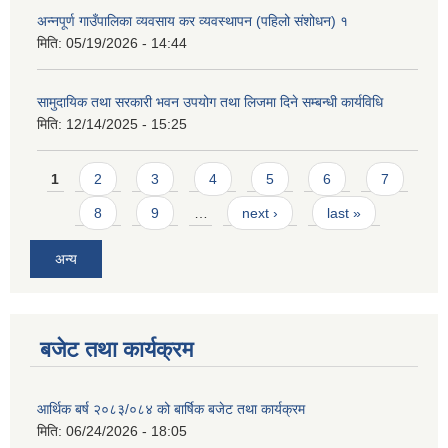
अन्नपूर्ण गाउँपालिका व्यवसाय कर व्यवस्थापन (पहिलो संशोधन) १
मिति:
05/19/2026 - 14:44
सामुदायिक तथा सरकारी भवन उपयोग तथा लिजमा दिने सम्बन्धी कार्यविधि
मिति:
12/14/2025 - 15:25
Pages
1
2
3
4
5
6
7
8
9
…
next ›
last »
अन्य
बजेट तथा कार्यक्रम
आर्थिक बर्ष २०८३/०८४ को बार्षिक बजेट तथा कार्यक्रम
मिति:
06/24/2026 - 18:05