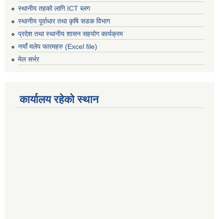
स्थानीय तहको लागि ICT ब्लग
स्थानीय पूर्वाधार तथा कृषि सडक विभाग
प्रदेश तथा स्थानीय शासन सहयोग कार्यक्रम
नयाँ मलेप फारमहरु (Excel file)
मेल सर्भर
कार्यालय रहेको स्थान