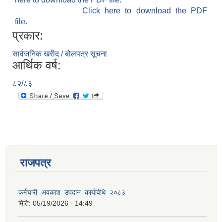
Click here to download the PDF
file.
प्रकार:
सार्वजनिक खरीद / बोलपत्र सूचना
आर्थिक वर्ष:
८२/८३
राजपत्र
कर्मचारी_अवकाश_उपदान_कार्यविधि_२०८३
मिति:
05/19/2026 - 14:49