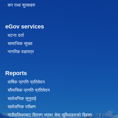
कर तथा शुल्कहरु
eGov services
घटना दर्ता
सामाजिक सुरक्षा
नागरिक वडापत्र
Reports
वार्षिक प्रगति प्रतिवेदन
चौमासिक प्रगति प्रतिवेदन
सार्वजनिक सुनुवाई
सार्वजनिक परीक्षण
गाउँपालिकाबाट वितरण भएका सेवा सुविधाहरुको विवरण