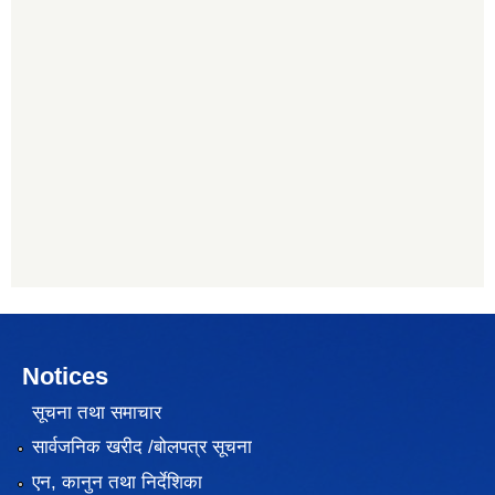
Notices
सूचना तथा समाचार
सार्वजनिक खरीद /बोलपत्र सूचना
एन, कानुन तथा निर्देशिका