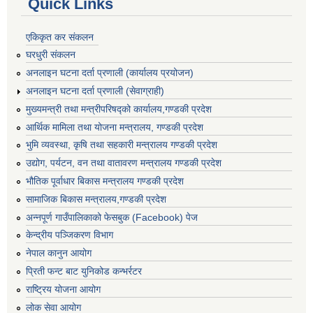
Quick Links
एकिकृत कर संकलन
घरधुरी संकलन
अनलाइन घटना दर्ता प्रणाली (कार्यालय प्रयोजन)
अनलाइन घटना दर्ता प्रणाली (सेवाग्राही)
मुख्यमन्त्री तथा मन्त्रीपरिषद्को कार्यालय,गण्डकी प्रदेश
आर्थिक मामिला तथा योजना मन्त्रालय, गण्डकी प्रदेश
भुमि व्यवस्था, कृषि तथा सहकारी मन्त्रालय गण्डकी प्रदेश
उद्योग, पर्यटन, वन तथा वातावरण मन्त्रालय गण्डकी प्रदेश
भौतिक पूर्वाधार बिकास मन्त्रालय गण्डकी प्रदेश
सामाजिक बिकास मन्त्रालय,गण्डकी प्रदेश
अन्नपूर्ण गाउँपालिकाको फेसबुक (Facebook) पेज
केन्द्रीय पञ्जिकरण विभाग
नेपाल कानुन आयोग
प्रिती फन्ट बाट युनिकोड कन्भर्रटर
राष्ट्रिय योजना आयोग
लोक सेवा आयोग