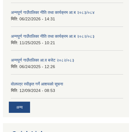
अन्नपूर्ण गाउँपालिका नीति तथा कार्यक्रम आ.ब २०८३/०८४
मिति:
06/22/2026 - 14:31
अन्नपूर्ण गाउँपालिका नीति तथा कार्यक्रम आ.ब २०८२/०८३
मिति:
11/25/2025 - 10:21
अन्नपूर्ण गाउँपालिका आ.व बजेट २०८२/०८३
मिति:
06/24/2025 - 12:26
वोलपत्र स्वीकृत गर्ने आशयको सूचना
मिति:
12/09/2024 - 08:53
अन्य