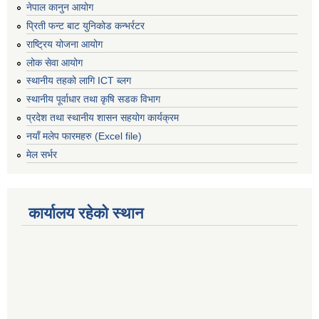
नेपाल कानुन आयोग
प्रिती फन्ट बाट युनिकोड कन्भर्रटर
राष्ट्रिय योजना आयोग
लोक सेवा आयोग
स्थानीय तहको लागि ICT ब्लग
स्थानीय पूर्वाधार तथा कृषि सडक विभाग
प्रदेश तथा स्थानीय शासन सहयोग कार्यक्रम
नयाँ मलेप फारमहरु (Excel file)
मेल सर्भर
कार्यालय रहेको स्थान