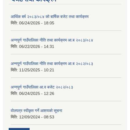
आर्थिक बर्ष २०८३/०८४ को बार्षिक बजेट तथा कार्यक्रम
मिति:
06/24/2026 - 18:05
अन्नपूर्ण गाउँपालिका नीति तथा कार्यक्रम आ.ब २०८३/०८४
मिति:
06/22/2026 - 14:31
अन्नपूर्ण गाउँपालिका नीति तथा कार्यक्रम आ.ब २०८२/०८३
मिति:
11/25/2025 - 10:21
अन्नपूर्ण गाउँपालिका आ.व बजेट २०८२/०८३
मिति:
06/24/2025 - 12:26
वोलपत्र स्वीकृत गर्ने आशयको सूचना
मिति:
12/09/2024 - 08:53