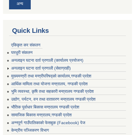
अन्य
Quick Links
एकिकृत कर संकलन
घरधुरी संकलन
अनलाइन घटना दर्ता प्रणाली (कार्यालय प्रयोजन)
अनलाइन घटना दर्ता प्रणाली (सेवाग्राही)
मुख्यमन्त्री तथा मन्त्रीपरिषद्को कार्यालय,गण्डकी प्रदेश
आर्थिक मामिला तथा योजना मन्त्रालय, गण्डकी प्रदेश
भुमि व्यवस्था, कृषि तथा सहकारी मन्त्रालय गण्डकी प्रदेश
उद्योग, पर्यटन, वन तथा वातावरण मन्त्रालय गण्डकी प्रदेश
भौतिक पूर्वाधार बिकास मन्त्रालय गण्डकी प्रदेश
सामाजिक बिकास मन्त्रालय,गण्डकी प्रदेश
अन्नपूर्ण गाउँपालिकाको फेसबुक (Facebook) पेज
केन्द्रीय पञ्जिकरण विभाग