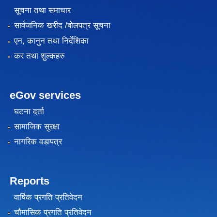
सूचना तथा समाचार
सार्वजनिक खरीद /बोलपत्र सूचना
एन, कानुन तथा निर्देशिका
कर तथा शुल्कहरु
eGov services
घटना दर्ता
सामाजिक सुरक्षा
नागरिक वडापत्र
Reports
वार्षिक प्रगति प्रतिवेदन
चौमासिक प्रगति प्रतिवेदन