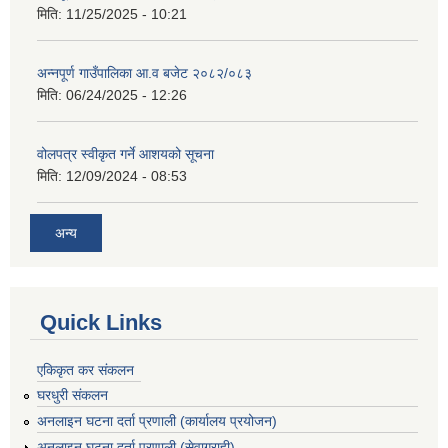
मिति:
11/25/2025 - 10:21
अन्नपूर्ण गाउँपालिका आ.व बजेट २०८२/०८३
मिति:
06/24/2025 - 12:26
वोलपत्र स्वीकृत गर्ने आशयको सूचना
मिति:
12/09/2024 - 08:53
अन्य
Quick Links
एकिकृत कर संकलन
घरधुरी संकलन
अनलाइन घटना दर्ता प्रणाली (कार्यालय प्रयोजन)
अनलाइन घटना दर्ता प्रणाली (सेवाग्राही)