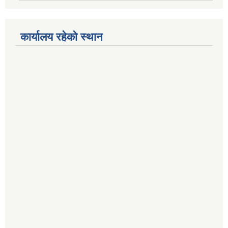
कार्यालय रहेको स्थान