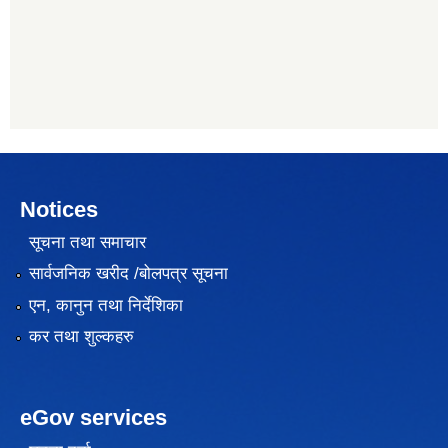
Notices
सूचना तथा समाचार
सार्वजनिक खरीद /बोलपत्र सूचना
एन, कानुन तथा निर्देशिका
कर तथा शुल्कहरु
eGov services