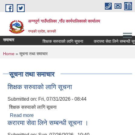
Skip to main content
अन्नपूर्ण गाउँपालिका ,गाँउ कार्यपालिकाको कार्यालय
गण्डकी प्रदेश, कास्की
समाचार
शिक्षक सरुवाको लागि सूचना
करारमा सेवा लिने सम्बन्धी सूचना
You are here
Home
» सूचना तथा समाचार
सूचना तथा समाचार
शिक्षक सरुवाको लागि सूचना
Submitted on:
Fri, 07/31/2026 - 08:44
शिक्षक सरुवाको लागि सूचना
Read more
about शिक्षक सरुवाको लागि सूचना
करारमा सेवा लिने सम्बन्धी सूचना ।
Submitted on:
Sun, 07/26/2026 - 10:40