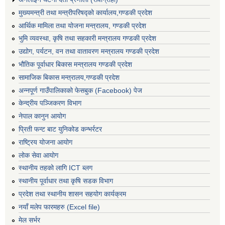
मुख्यमन्त्री तथा मन्त्रीपरिषद्को कार्यालय,गण्डकी प्रदेश
आर्थिक मामिला तथा योजना मन्त्रालय, गण्डकी प्रदेश
भुमि व्यवस्था, कृषि तथा सहकारी मन्त्रालय गण्डकी प्रदेश
उद्योग, पर्यटन, वन तथा वातावरण मन्त्रालय गण्डकी प्रदेश
भौतिक पूर्वाधार बिकास मन्त्रालय गण्डकी प्रदेश
सामाजिक बिकास मन्त्रालय,गण्डकी प्रदेश
अन्नपूर्ण गाउँपालिकाको फेसबुक (Facebook) पेज
केन्द्रीय पञ्जिकरण विभाग
नेपाल कानुन आयोग
प्रिती फन्ट बाट युनिकोड कन्भर्रटर
राष्ट्रिय योजना आयोग
लोक सेवा आयोग
स्थानीय तहको लागि ICT ब्लग
स्थानीय पूर्वाधार तथा कृषि सडक विभाग
प्रदेश तथा स्थानीय शासन सहयोग कार्यक्रम
नयाँ मलेप फारमहरु (Excel file)
मेल सर्भर