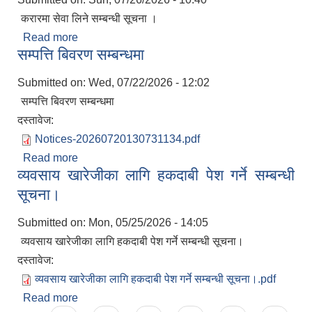
करारमा सेवा लिने सम्बन्धी सूचना ।
Read more
about करारमा सेवा लिने सम्बन्धी सूचना ।
सम्पत्ति बिवरण सम्बन्धमा
Submitted on:
Wed, 07/22/2026 - 12:02
सम्पत्ति बिवरण सम्बन्धमा
दस्तावेज:
Notices-20260720130731134.pdf
Read more
about सम्पत्ति बिवरण सम्बन्धमा
व्यवसाय खारेजीका लागि हकदाबी पेश गर्ने सम्बन्धी
सूचना।
Submitted on:
Mon, 05/25/2026 - 14:05
व्यवसाय खारेजीका लागि हकदाबी पेश गर्ने सम्बन्धी सूचना।
प्राकृतिक श्रोत तथा बित्त आयोग द्वारा सार्वजनिक कार्यसम्पादन नतिजा
दस्तावेज:
व्यवसाय खारेजीका लागि हकदाबी पेश गर्ने सम्बन्धी सूचना।.pdf
Read more
about व्यवसाय खारेजीका लागि हकदाबी पेश गर्ने सम्बन्धी