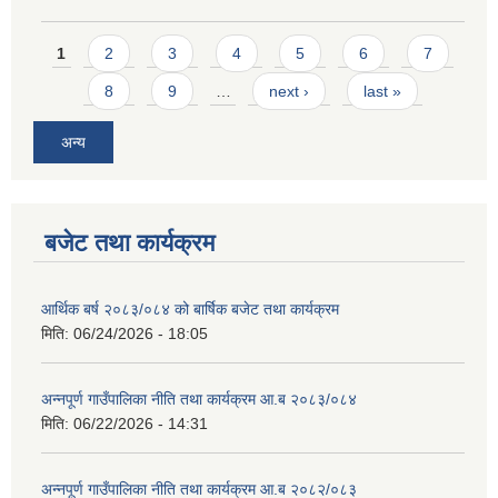
Pages
1
2
3
4
5
6
7
8
9
…
next ›
last »
अन्य
बजेट तथा कार्यक्रम
आर्थिक बर्ष २०८३/०८४ को बार्षिक बजेट तथा कार्यक्रम
मिति:
06/24/2026 - 18:05
अन्नपूर्ण गाउँपालिका नीति तथा कार्यक्रम आ.ब २०८३/०८४
मिति:
06/22/2026 - 14:31
अन्नपूर्ण गाउँपालिका नीति तथा कार्यक्रम आ.ब २०८२/०८३