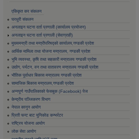
एकिकृत कर संकलन
घरधुरी संकलन
अनलाइन घटना दर्ता प्रणाली (कार्यालय प्रयोजन)
अनलाइन घटना दर्ता प्रणाली (सेवाग्राही)
मुख्यमन्त्री तथा मन्त्रीपरिषद्को कार्यालय,गण्डकी प्रदेश
आर्थिक मामिला तथा योजना मन्त्रालय, गण्डकी प्रदेश
भुमि व्यवस्था, कृषि तथा सहकारी मन्त्रालय गण्डकी प्रदेश
उद्योग, पर्यटन, वन तथा वातावरण मन्त्रालय गण्डकी प्रदेश
भौतिक पूर्वाधार बिकास मन्त्रालय गण्डकी प्रदेश
सामाजिक बिकास मन्त्रालय,गण्डकी प्रदेश
अन्नपूर्ण गाउँपालिकाको फेसबुक (Facebook) पेज
केन्द्रीय पञ्जिकरण विभाग
नेपाल कानुन आयोग
प्रिती फन्ट बाट युनिकोड कन्भर्रटर
राष्ट्रिय योजना आयोग
लोक सेवा आयोग