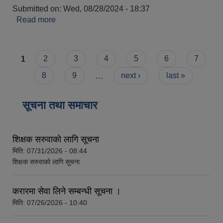
Submitted on:
Wed, 08/28/2024 - 18:37
Read more
about सूचना प्रविधि
Pages
1
2
3
4
5
6
7
8
9
…
next ›
last »
सूचना तथा समाचार
शिक्षक सरुवाको लागि सूचना
मिति:
07/31/2026 - 08:44
शिक्षक सरुवाको लागि सूचना
करारमा सेवा लिने सम्बन्धी सूचना ।
मिति:
07/26/2026 - 10:40