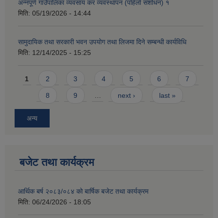
अन्नपूर्ण गाउँपालिका व्यवसाय कर व्यवस्थापन (पहिलो संशोधन) १
मिति:
05/19/2026 - 14:44
सामुदायिक तथा सरकारी भवन उपयोग तथा लिजमा दिने सम्बन्धी कार्यविधि
मिति:
12/14/2025 - 15:25
Pages
1
2
3
4
5
6
7
8
9
…
next ›
last »
अन्य
बजेट तथा कार्यक्रम
आर्थिक बर्ष २०८३/०८४ को बार्षिक बजेट तथा कार्यक्रम
मिति:
06/24/2026 - 18:05