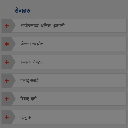
सेवाहरु
आयोजनाको अन्तिम भुक्तानी
योजना सम्झौता
सम्बन्ध विच्छेद
बसाई सराई
विवाह दर्ता
मृत्यु दर्ता