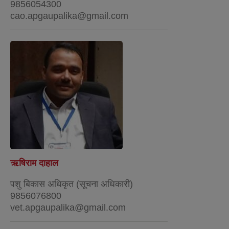
9856054300
cao.apgaupalika@gmail.com
ऋषिराम दाहाल
पशु बिकास अधिकृत (सूचना अधिकारी)
9856076800
vet.apgaupalika@gmail.com