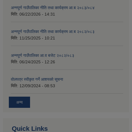
अन्नपूर्ण गाउँपालिका नीति तथा कार्यक्रम आ.ब २०८३/०८४
मिति:
06/22/2026 - 14:31
अन्नपूर्ण गाउँपालिका नीति तथा कार्यक्रम आ.ब २०८२/०८३
मिति:
11/25/2025 - 10:21
अन्नपूर्ण गाउँपालिका आ.व बजेट २०८२/०८३
मिति:
06/24/2025 - 12:26
वोलपत्र स्वीकृत गर्ने आशयको सूचना
मिति:
12/09/2024 - 08:53
अन्य
Quick Links