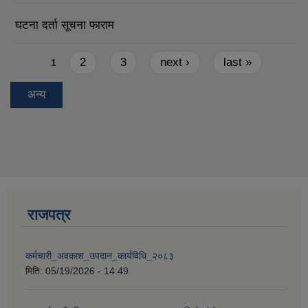
घटना दर्ता सूचना फाराम
Pages
2
3
next ›
last »
1
अन्य
राजपत्र
कर्मचारी_अवकाश_उपदान_कार्यविधि_२०८३
मिति:
05/19/2026 - 14:49