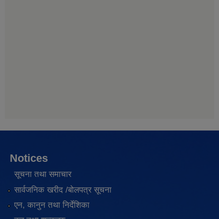
Notices
सूचना तथा समाचार
सार्वजनिक खरीद /बोलपत्र सूचना
एन, कानुन तथा निर्देशिका