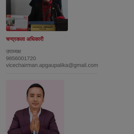
चन्द्रकला अधिकारी
उपाध्यक्ष
9856001720
vicechairman.apgaupalika@gmail.com