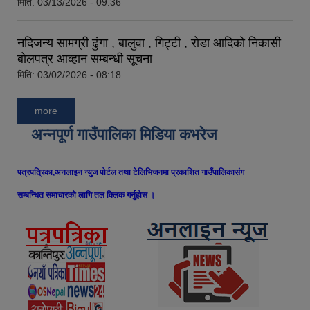
मिति:
03/13/2026 - 09:36
नदिजन्य सामग्री ढुंगा , बालुवा , गिट्टी , रोडा आदिको निकासी
बोलपत्र आव्हान सम्बन्धी सूचना
मिति:
03/02/2026 - 08:18
more
अन्नपूर्ण गाउँपालिका मिडिया कभरेज
पत्रपत्रिका,अनलाइन न्युज पोर्टल तथा टेलिभिजनमा प्रकाशित गाउँपालिकासंग
सम्बन्धित समाचारको लागि तल क्लिक गर्नुहोस ।