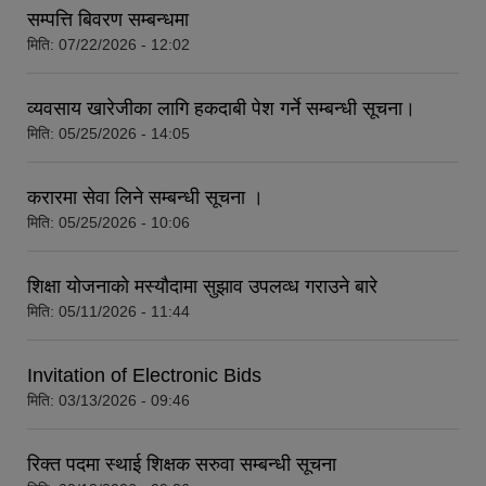
सम्पत्ति बिवरण सम्बन्धमा
मिति:
07/22/2026 - 12:02
व्यवसाय खारेजीका लागि हकदाबी पेश गर्ने सम्बन्धी सूचना।
मिति:
05/25/2026 - 14:05
करारमा सेवा लिने सम्बन्धी सूचना ।
मिति:
05/25/2026 - 10:06
शिक्षा योजनाको मस्यौदामा सुझाव उपलव्ध गराउने बारे
मिति:
05/11/2026 - 11:44
Invitation of Electronic Bids
मिति:
03/13/2026 - 09:46
रिक्त पदमा स्थाई शिक्षक सरुवा सम्बन्धी सूचना