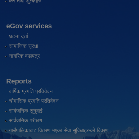
कर तथा शुल्कहरु
eGov services
घटना दर्ता
सामाजिक सुरक्षा
नागरिक वडापत्र
Reports
वार्षिक प्रगति प्रतिवेदन
चौमासिक प्रगति प्रतिवेदन
सार्वजनिक सुनुवाई
सार्वजनिक परीक्षण
गाउँपालिकाबाट वितरण भएका सेवा सुविधाहरुको विवरण