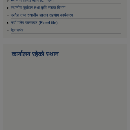
स्थानीय तहको लागि ICT ब्लग
स्थानीय पूर्वाधार तथा कृषि सडक विभाग
प्रदेश तथा स्थानीय शासन सहयोग कार्यक्रम
नयाँ मलेप फारमहरु (Excel file)
मेल सर्भर
कार्यालय रहेको स्थान