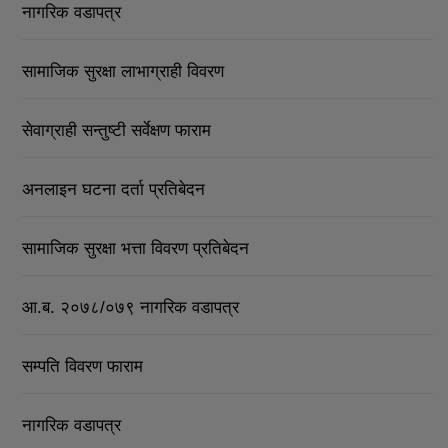
नागरिक वडापत्र
सामाजिक सुरक्षा लाभाग्राही विवरण
सेवाग्राही सन्तुष्टी सर्वेक्षण फाराम
अनलाइन घटना दर्ता प्रतिबेदन
सामाजिक सुरक्षा भत्ता विवरण प्रतिबेदन
आ.ब. २०७८/०७९ नागरिक वडापत्र
सम्पति विवरण फाराम
नागरिक वडापत्र