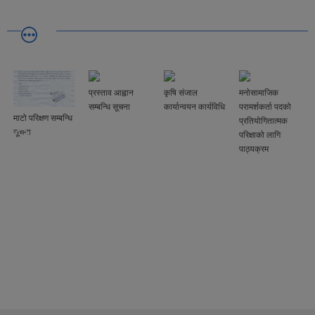
प्रस्ताव आह्वान
कृषि संजाल
मनोसामाजिक
सम्बन्धि सूचना
कार्यान्वयन कार्यविधि
परामर्शकर्ता पदको
माटो परिक्षण सम्बन्धि
प्रतियोगितात्मक
सूचना
परिक्षाको लागि
पाठ्यक्रम