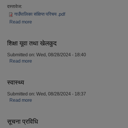
दस्तावेज:
गाउँपालिका संक्षिप्त परिचय .pdf
Read more
about अन्नपूर्ण गाउँपालिकाको संक्षिप्त विवरण
शिक्षा यूवा तथा खेलकुद
आवास पूर्णनिर्माण तथा प्रबलिकरण सम्बन्धि अन्नपूर्ण गाउँपालिकाको प्रोफाईल
Submitted on:
Wed, 08/28/2024 - 18:40
Read more
about शिक्षा यूवा तथा खेलकुद
स्वास्थ्य
Submitted on:
Wed, 08/28/2024 - 18:37
Read more
about स्वास्थ्य
सूचना प्रविधि