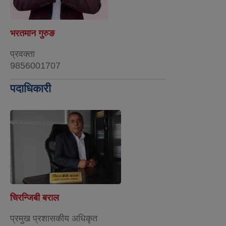
भरतमान गुरुङ
प्रवक्ता
9856001707
पदाधिकारी
चिरन्जिबी बराल
प्रमुख प्रशासकीय अधिकृत