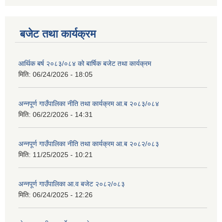
बजेट तथा कार्यक्रम
आर्थिक बर्ष २०८३/०८४ को बार्षिक बजेट तथा कार्यक्रम
मिति:
06/24/2026 - 18:05
अन्नपूर्ण गाउँपालिका नीति तथा कार्यक्रम आ.ब २०८३/०८४
मिति:
06/22/2026 - 14:31
अन्नपूर्ण गाउँपालिका नीति तथा कार्यक्रम आ.ब २०८२/०८३
मिति:
11/25/2025 - 10:21
अन्नपूर्ण गाउँपालिका आ.व बजेट २०८२/०८३
मिति:
06/24/2025 - 12:26