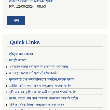
वोलपत्र स्वीकृत गर्ने आशयको सूचना
मिति:
12/09/2024 - 08:53
अन्य
Quick Links
एकिकृत कर संकलन
घरधुरी संकलन
अनलाइन घटना दर्ता प्रणाली (कार्यालय प्रयोजन)
अनलाइन घटना दर्ता प्रणाली (सेवाग्राही)
मुख्यमन्त्री तथा मन्त्रीपरिषद्को कार्यालय,गण्डकी प्रदेश
आर्थिक मामिला तथा योजना मन्त्रालय, गण्डकी प्रदेश
भुमि व्यवस्था, कृषि तथा सहकारी मन्त्रालय गण्डकी प्रदेश
उद्योग, पर्यटन, वन तथा वातावरण मन्त्रालय गण्डकी प्रदेश
भौतिक पूर्वाधार बिकास मन्त्रालय गण्डकी प्रदेश