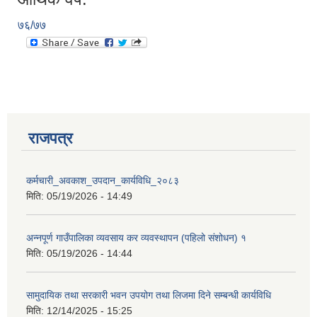
७६/७७
राजपत्र
कर्मचारी_अवकाश_उपदान_कार्यविधि_२०८३
मिति:
05/19/2026 - 14:49
अन्नपूर्ण गाउँपालिका व्यवसाय कर व्यवस्थापन (पहिलो संशोधन) १
मिति:
05/19/2026 - 14:44
सामुदायिक तथा सरकारी भवन उपयोग तथा लिजमा दिने सम्बन्धी कार्यविधि
मिति:
12/14/2025 - 15:25