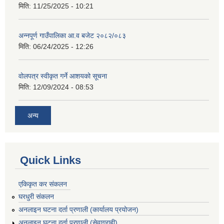
मिति:
11/25/2025 - 10:21
अन्नपूर्ण गाउँपालिका आ.व बजेट २०८२/०८३
मिति:
06/24/2025 - 12:26
वोलपत्र स्वीकृत गर्ने आशयको सूचना
मिति:
12/09/2024 - 08:53
अन्य
Quick Links
एकिकृत कर संकलन
घरधुरी संकलन
अनलाइन घटना दर्ता प्रणाली (कार्यालय प्रयोजन)
अनलाइन घटना दर्ता प्रणाली (सेवाग्राही)