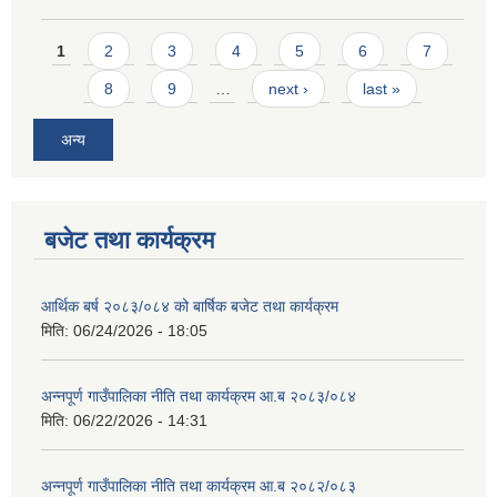
Pages
1
2
3
4
5
6
7
8
9
…
next ›
last »
अन्य
बजेट तथा कार्यक्रम
आर्थिक बर्ष २०८३/०८४ को बार्षिक बजेट तथा कार्यक्रम
मिति:
06/24/2026 - 18:05
अन्नपूर्ण गाउँपालिका नीति तथा कार्यक्रम आ.ब २०८३/०८४
मिति:
06/22/2026 - 14:31
अन्नपूर्ण गाउँपालिका नीति तथा कार्यक्रम आ.ब २०८२/०८३