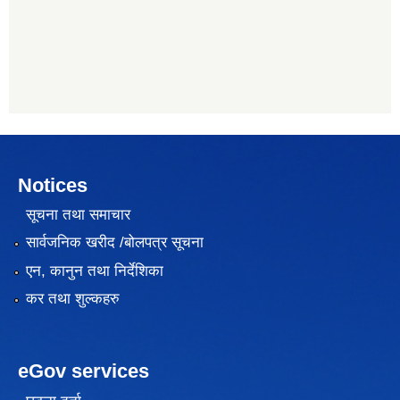
Notices
सूचना तथा समाचार
सार्वजनिक खरीद /बोलपत्र सूचना
एन, कानुन तथा निर्देशिका
कर तथा शुल्कहरु
eGov services