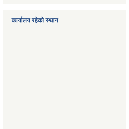
कार्यालय रहेको स्थान