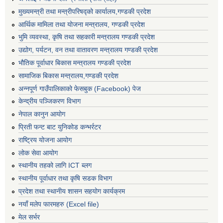
मुख्यमन्त्री तथा मन्त्रीपरिषद्को कार्यालय,गण्डकी प्रदेश
आर्थिक मामिला तथा योजना मन्त्रालय, गण्डकी प्रदेश
भुमि व्यवस्था, कृषि तथा सहकारी मन्त्रालय गण्डकी प्रदेश
उद्योग, पर्यटन, वन तथा वातावरण मन्त्रालय गण्डकी प्रदेश
भौतिक पूर्वाधार बिकास मन्त्रालय गण्डकी प्रदेश
सामाजिक बिकास मन्त्रालय,गण्डकी प्रदेश
अन्नपूर्ण गाउँपालिकाको फेसबुक (Facebook) पेज
केन्द्रीय पञ्जिकरण विभाग
नेपाल कानुन आयोग
प्रिती फन्ट बाट युनिकोड कन्भर्रटर
राष्ट्रिय योजना आयोग
लोक सेवा आयोग
स्थानीय तहको लागि ICT ब्लग
स्थानीय पूर्वाधार तथा कृषि सडक विभाग
प्रदेश तथा स्थानीय शासन सहयोग कार्यक्रम
नयाँ मलेप फारमहरु (Excel file)
मेल सर्भर