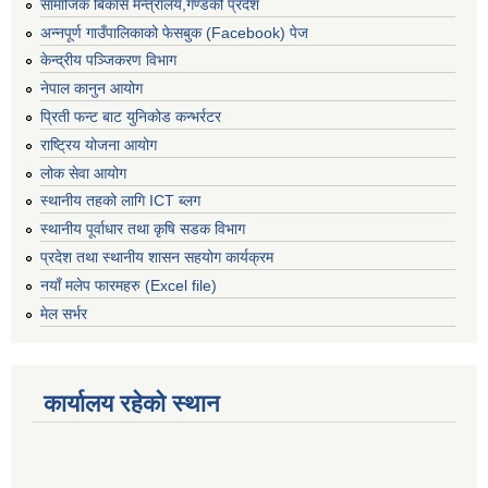
सामाजिक बिकास मन्त्रालय,गण्डकी प्रदेश
अन्नपूर्ण गाउँपालिकाको फेसबुक (Facebook) पेज
केन्द्रीय पञ्जिकरण विभाग
नेपाल कानुन आयोग
प्रिती फन्ट बाट युनिकोड कन्भर्रटर
राष्ट्रिय योजना आयोग
लोक सेवा आयोग
स्थानीय तहको लागि ICT ब्लग
स्थानीय पूर्वाधार तथा कृषि सडक विभाग
प्रदेश तथा स्थानीय शासन सहयोग कार्यक्रम
नयाँ मलेप फारमहरु (Excel file)
मेल सर्भर
कार्यालय रहेको स्थान