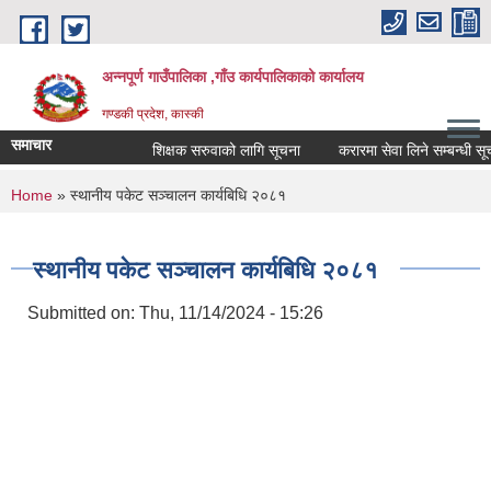
Skip to main content
अन्नपूर्ण गाउँपालिका ,गाँउ कार्यपालिकाको कार्यालय
गण्डकी प्रदेश, कास्की
समाचार
शिक्षक सरुवाको लागि सूचना
करारमा सेवा लिने सम्बन्धी सूचना
You are here
Home
» स्थानीय पकेट सञ्चालन कार्यबिधि २०८१
स्थानीय पकेट सञ्चालन कार्यबिधि २०८१
Submitted on:
Thu, 11/14/2024 - 15:26