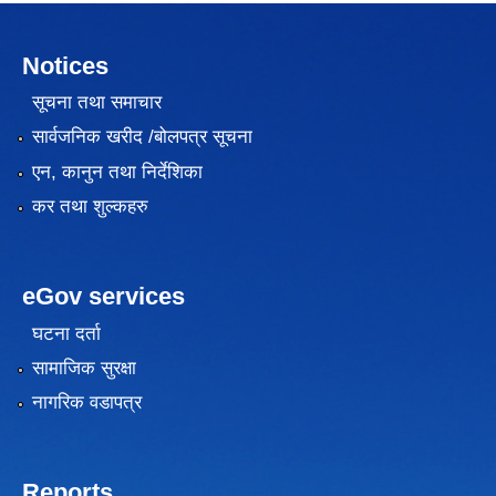
Notices
सूचना तथा समाचार
सार्वजनिक खरीद /बोलपत्र सूचना
एन, कानुन तथा निर्देशिका
कर तथा शुल्कहरु
eGov services
घटना दर्ता
सामाजिक सुरक्षा
नागरिक वडापत्र
Reports