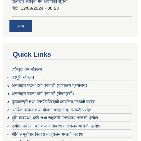
वोलपत्र स्वीकृत गर्ने आशयको सूचना
मिति:
12/09/2024 - 08:53
अन्य
Quick Links
एकिकृत कर संकलन
घरधुरी संकलन
अनलाइन घटना दर्ता प्रणाली (कार्यालय प्रयोजन)
अनलाइन घटना दर्ता प्रणाली (सेवाग्राही)
मुख्यमन्त्री तथा मन्त्रीपरिषद्को कार्यालय,गण्डकी प्रदेश
आर्थिक मामिला तथा योजना मन्त्रालय, गण्डकी प्रदेश
भुमि व्यवस्था, कृषि तथा सहकारी मन्त्रालय गण्डकी प्रदेश
उद्योग, पर्यटन, वन तथा वातावरण मन्त्रालय गण्डकी प्रदेश
भौतिक पूर्वाधार बिकास मन्त्रालय गण्डकी प्रदेश