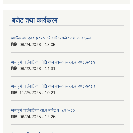
बजेट तथा कार्यक्रम
आर्थिक बर्ष २०८३/०८४ को बार्षिक बजेट तथा कार्यक्रम
मिति:
06/24/2026 - 18:05
अन्नपूर्ण गाउँपालिका नीति तथा कार्यक्रम आ.ब २०८३/०८४
मिति:
06/22/2026 - 14:31
अन्नपूर्ण गाउँपालिका नीति तथा कार्यक्रम आ.ब २०८२/०८३
मिति:
11/25/2025 - 10:21
अन्नपूर्ण गाउँपालिका आ.व बजेट २०८२/०८३
मिति:
06/24/2025 - 12:26