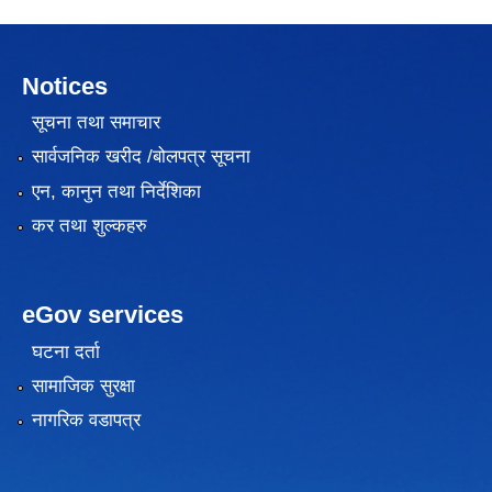
Notices
सूचना तथा समाचार
सार्वजनिक खरीद /बोलपत्र सूचना
एन, कानुन तथा निर्देशिका
कर तथा शुल्कहरु
eGov services
घटना दर्ता
सामाजिक सुरक्षा
नागरिक वडापत्र