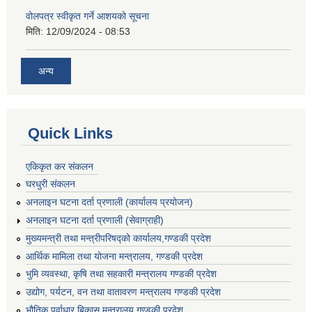
वोलपत्र स्वीकृत गर्ने आशयको सूचना
मिति:
12/09/2024 - 08:53
अन्य
Quick Links
एकिकृत कर संकलन
घरधुरी संकलन
अनलाइन घटना दर्ता प्रणाली (कार्यालय प्रयोजन)
अनलाइन घटना दर्ता प्रणाली (सेवाग्राही)
मुख्यमन्त्री तथा मन्त्रीपरिषद्को कार्यालय,गण्डकी प्रदेश
आर्थिक मामिला तथा योजना मन्त्रालय, गण्डकी प्रदेश
भुमि व्यवस्था, कृषि तथा सहकारी मन्त्रालय गण्डकी प्रदेश
उद्योग, पर्यटन, वन तथा वातावरण मन्त्रालय गण्डकी प्रदेश
भौतिक पूर्वाधार बिकास मन्त्रालय गण्डकी प्रदेश