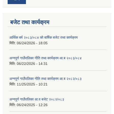
बजेट तथा कार्यक्रम
आर्थिक बर्ष २०८३/०८४ को बार्षिक बजेट तथा कार्यक्रम
आवास पूर्णनिर्माण तथा प्रबलिकरण सम्बन्धि अन्नपूर्ण गाउँपालिकाको प्रोफाईल
मिति:
06/24/2026 - 18:05
अन्नपूर्ण गाउँपालिका नीति तथा कार्यक्रम आ.ब २०८३/०८४
मिति:
06/22/2026 - 14:31
अन्नपूर्ण गाउँपालिका नीति तथा कार्यक्रम आ.ब २०८२/०८३
मिति:
11/25/2025 - 10:21
अन्नपूर्ण गाउँपालिका आ.व बजेट २०८२/०८३
मिति:
06/24/2025 - 12:26