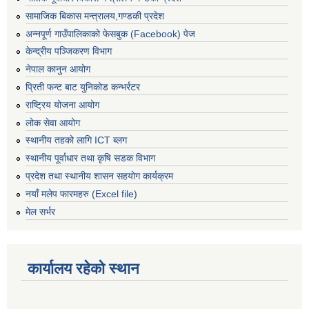
सामाजिक बिकास मन्त्रालय,गण्डकी प्रदेश
अन्नपूर्ण गाउँपालिकाको फेसबुक (Facebook) पेज
केन्द्रीय पञ्जिकरण विभाग
नेपाल कानुन आयोग
प्रिती फन्ट बाट युनिकोड कन्भर्रटर
राष्ट्रिय योजना आयोग
लोक सेवा आयोग
स्थानीय तहको लागि ICT ब्लग
स्थानीय पूर्वाधार तथा कृषि सडक विभाग
प्रदेश तथा स्थानीय शासन सहयोग कार्यक्रम
नयाँ मलेप फारमहरु (Excel file)
मेल सर्भर
कार्यालय रहेको स्थान