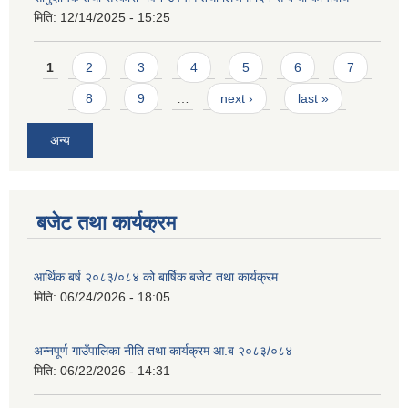
मिति:
12/14/2025 - 15:25
Pages
1
2
3
4
5
6
7
8
9
…
next ›
last »
अन्य
आवास पूर्णनिर्माण तथा प्रबलिकरण सम्बन्धि अन्नपूर्ण गाउँपालिकाको प्रोफाईल
बजेट तथा कार्यक्रम
आर्थिक बर्ष २०८३/०८४ को बार्षिक बजेट तथा कार्यक्रम
मिति:
06/24/2026 - 18:05
अन्नपूर्ण गाउँपालिका नीति तथा कार्यक्रम आ.ब २०८३/०८४
मिति:
06/22/2026 - 14:31