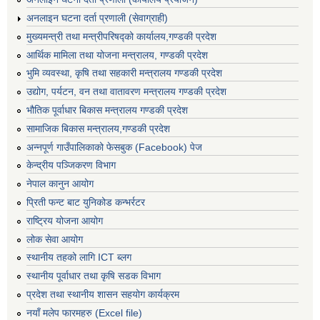
अनलाइन घटना दर्ता प्रणाली (सेवाग्राही)
मुख्यमन्त्री तथा मन्त्रीपरिषद्को कार्यालय,गण्डकी प्रदेश
आर्थिक मामिला तथा योजना मन्त्रालय, गण्डकी प्रदेश
भुमि व्यवस्था, कृषि तथा सहकारी मन्त्रालय गण्डकी प्रदेश
उद्योग, पर्यटन, वन तथा वातावरण मन्त्रालय गण्डकी प्रदेश
भौतिक पूर्वाधार बिकास मन्त्रालय गण्डकी प्रदेश
सामाजिक बिकास मन्त्रालय,गण्डकी प्रदेश
अन्नपूर्ण गाउँपालिकाको फेसबुक (Facebook) पेज
केन्द्रीय पञ्जिकरण विभाग
नेपाल कानुन आयोग
प्रिती फन्ट बाट युनिकोड कन्भर्रटर
राष्ट्रिय योजना आयोग
लोक सेवा आयोग
स्थानीय तहको लागि ICT ब्लग
स्थानीय पूर्वाधार तथा कृषि सडक विभाग
प्रदेश तथा स्थानीय शासन सहयोग कार्यक्रम
नयाँ मलेप फारमहरु (Excel file)