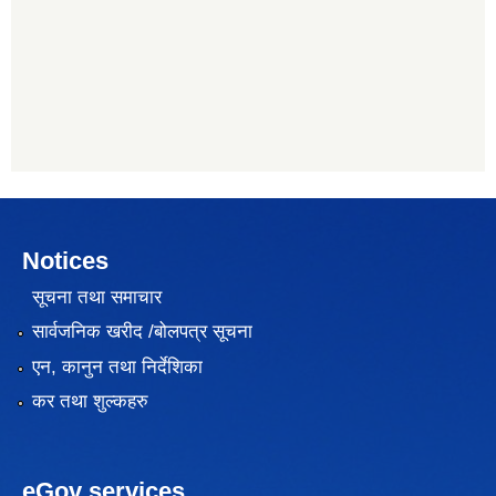
Notices
सूचना तथा समाचार
सार्वजनिक खरीद /बोलपत्र सूचना
एन, कानुन तथा निर्देशिका
कर तथा शुल्कहरु
eGov services