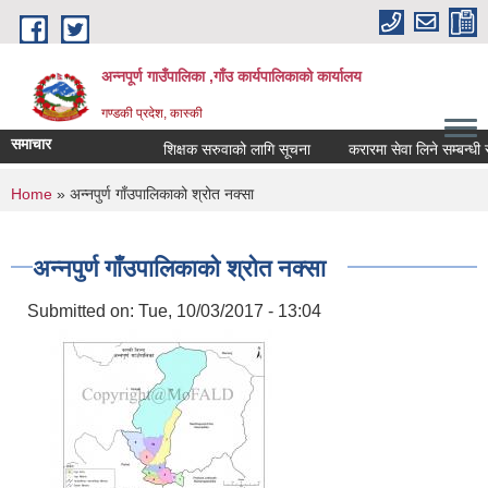
Skip to main content
अन्नपूर्ण गाउँपालिका ,गाँउ कार्यपालिकाको कार्यालय
गण्डकी प्रदेश, कास्की
समाचार
शिक्षक सरुवाको लागि सूचना
करारमा सेवा लिने सम्बन्धी सूच
You are here
Home
» अन्नपुर्ण गाँउपालिकाको श्रोत नक्सा
अन्नपुर्ण गाँउपालिकाको श्रोत नक्सा
Submitted on:
Tue, 10/03/2017 - 13:04