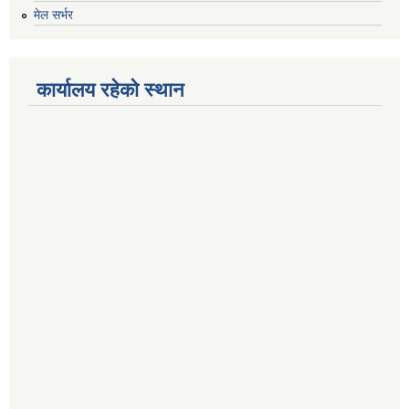
मेल सर्भर
कार्यालय रहेको स्थान