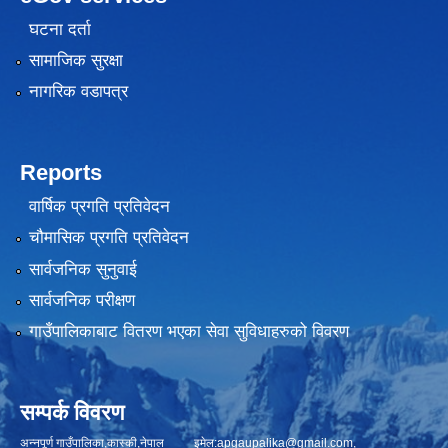
घटना दर्ता
सामाजिक सुरक्षा
नागरिक वडापत्र
Reports
वार्षिक प्रगति प्रतिवेदन
चौमासिक प्रगति प्रतिवेदन
सार्वजनिक सुनुवाई
सार्वजनिक परीक्षण
गाउँपालिकाबाट वितरण भएका सेवा सुविधाहरुको विवरण
सम्पर्क विवरण
अन्नपूर्ण गाउँपालिका,कास्की,नेपाल इमेल:
apgaupalika@gmail.com
,