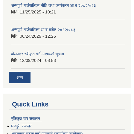
अन्नपूर्ण गाउँपालिका नीति तथा कार्यक्रम आ.ब २०८२/०८३
मिति:
11/25/2025 - 10:21
अन्नपूर्ण गाउँपालिका आ.व बजेट २०८२/०८३
मिति:
06/24/2025 - 12:26
वोलपत्र स्वीकृत गर्ने आशयको सूचना
मिति:
12/09/2024 - 08:53
अन्य
Quick Links
एकिकृत कर संकलन
घरधुरी संकलन
अनलाइन घटना दर्ता प्रणाली (कार्यालय प्रयोजन)