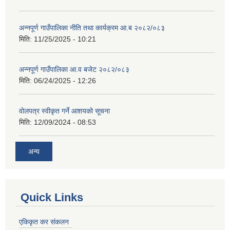
अन्नपूर्ण गाउँपालिका नीति तथा कार्यक्रम आ.ब २०८२/०८३
मिति:
11/25/2025 - 10:21
अन्नपूर्ण गाउँपालिका आ.व बजेट २०८२/०८३
मिति:
06/24/2025 - 12:26
वोलपत्र स्वीकृत गर्ने आशयको सूचना
मिति:
12/09/2024 - 08:53
अन्य
Quick Links
एकिकृत कर संकलन