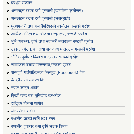
घरधुरी संकलन
अनलाइन घटना दर्ता प्रणाली (कार्यालय प्रयोजन)
अनलाइन घटना दर्ता प्रणाली (सेवाग्राही)
मुख्यमन्त्री तथा मन्त्रीपरिषद्को कार्यालय,गण्डकी प्रदेश
आर्थिक मामिला तथा योजना मन्त्रालय, गण्डकी प्रदेश
भुमि व्यवस्था, कृषि तथा सहकारी मन्त्रालय गण्डकी प्रदेश
उद्योग, पर्यटन, वन तथा वातावरण मन्त्रालय गण्डकी प्रदेश
भौतिक पूर्वाधार बिकास मन्त्रालय गण्डकी प्रदेश
सामाजिक बिकास मन्त्रालय,गण्डकी प्रदेश
अन्नपूर्ण गाउँपालिकाको फेसबुक (Facebook) पेज
केन्द्रीय पञ्जिकरण विभाग
नेपाल कानुन आयोग
प्रिती फन्ट बाट युनिकोड कन्भर्रटर
राष्ट्रिय योजना आयोग
लोक सेवा आयोग
स्थानीय तहको लागि ICT ब्लग
स्थानीय पूर्वाधार तथा कृषि सडक विभाग