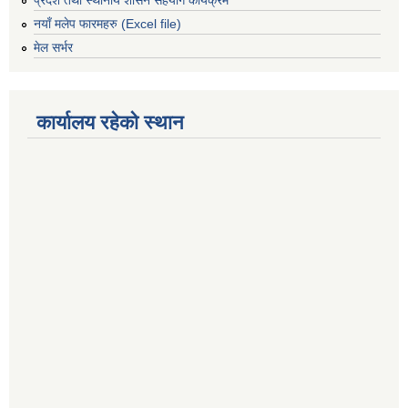
प्रदेश तथा स्थानीय शासन सहयोग कार्यक्रम
नयाँ मलेप फारमहरु (Excel file)
मेल सर्भर
कार्यालय रहेको स्थान