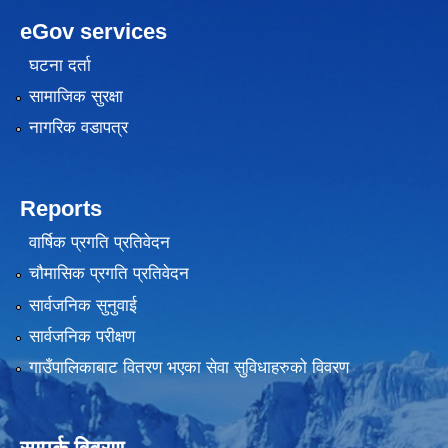
eGov services
घटना दर्ता
सामाजिक सुरक्षा
नागरिक वडापत्र
Reports
वार्षिक प्रगति प्रतिवेदन
चौमासिक प्रगति प्रतिवेदन
सार्वजनिक सुनुवाई
सार्वजनिक परीक्षण
गाउँपालिकाबाट वितरण भएका सेवा सुविधाहरुको विवरण