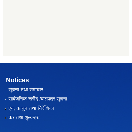
Notices
सूचना तथा समाचार
सार्वजनिक खरीद /बोलपत्र सूचना
एन, कानुन तथा निर्देशिका
कर तथा शुल्कहरु