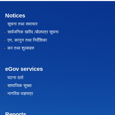
Notices
सूचना तथा समाचार
सार्वजनिक खरीद /बोलपत्र सूचना
एन, कानुन तथा निर्देशिका
कर तथा शुल्कहरु
eGov services
घटना दर्ता
सामाजिक सुरक्षा
नागरिक वडापत्र
Reports