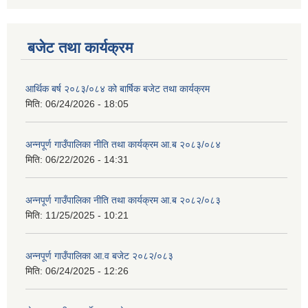
बजेट तथा कार्यक्रम
आर्थिक बर्ष २०८३/०८४ को बार्षिक बजेट तथा कार्यक्रम
मिति:
06/24/2026 - 18:05
अन्नपूर्ण गाउँपालिका नीति तथा कार्यक्रम आ.ब २०८३/०८४
मिति:
06/22/2026 - 14:31
अन्नपूर्ण गाउँपालिका नीति तथा कार्यक्रम आ.ब २०८२/०८३
मिति:
11/25/2025 - 10:21
अन्नपूर्ण गाउँपालिका आ.व बजेट २०८२/०८३
मिति:
06/24/2025 - 12:26