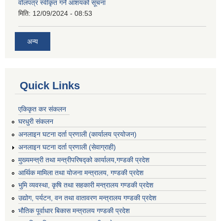
वोलपत्र स्वीकृत गर्ने आशयको सूचना
मिति:
12/09/2024 - 08:53
अन्य
Quick Links
एकिकृत कर संकलन
घरधुरी संकलन
अनलाइन घटना दर्ता प्रणाली (कार्यालय प्रयोजन)
अनलाइन घटना दर्ता प्रणाली (सेवाग्राही)
मुख्यमन्त्री तथा मन्त्रीपरिषद्को कार्यालय,गण्डकी प्रदेश
आर्थिक मामिला तथा योजना मन्त्रालय, गण्डकी प्रदेश
भुमि व्यवस्था, कृषि तथा सहकारी मन्त्रालय गण्डकी प्रदेश
उद्योग, पर्यटन, वन तथा वातावरण मन्त्रालय गण्डकी प्रदेश
भौतिक पूर्वाधार बिकास मन्त्रालय गण्डकी प्रदेश