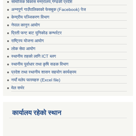
सामाजिक बिकास मन्त्रालय,गण्डकी प्रदेश
अन्नपूर्ण गाउँपालिकाको फेसबुक (Facebook) पेज
केन्द्रीय पञ्जिकरण विभाग
नेपाल कानुन आयोग
प्रिती फन्ट बाट युनिकोड कन्भर्रटर
राष्ट्रिय योजना आयोग
लोक सेवा आयोग
स्थानीय तहको लागि ICT ब्लग
स्थानीय पूर्वाधार तथा कृषि सडक विभाग
प्रदेश तथा स्थानीय शासन सहयोग कार्यक्रम
नयाँ मलेप फारमहरु (Excel file)
मेल सर्भर
कार्यालय रहेको स्थान