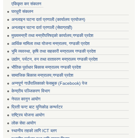
एकिकृत कर संकलन
घरधुरी संकलन
अनलाइन घटना दर्ता प्रणाली (कार्यालय प्रयोजन)
अनलाइन घटना दर्ता प्रणाली (सेवाग्राही)
मुख्यमन्त्री तथा मन्त्रीपरिषद्को कार्यालय,गण्डकी प्रदेश
आर्थिक मामिला तथा योजना मन्त्रालय, गण्डकी प्रदेश
भुमि व्यवस्था, कृषि तथा सहकारी मन्त्रालय गण्डकी प्रदेश
उद्योग, पर्यटन, वन तथा वातावरण मन्त्रालय गण्डकी प्रदेश
भौतिक पूर्वाधार बिकास मन्त्रालय गण्डकी प्रदेश
सामाजिक बिकास मन्त्रालय,गण्डकी प्रदेश
अन्नपूर्ण गाउँपालिकाको फेसबुक (Facebook) पेज
केन्द्रीय पञ्जिकरण विभाग
नेपाल कानुन आयोग
प्रिती फन्ट बाट युनिकोड कन्भर्रटर
राष्ट्रिय योजना आयोग
लोक सेवा आयोग
स्थानीय तहको लागि ICT ब्लग