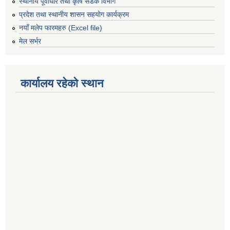
स्थानीय पूर्वाधार तथा कृषि सडक विभाग
प्रदेश तथा स्थानीय शासन सहयोग कार्यक्रम
नयाँ मलेप फारमहरु (Excel file)
मेल सर्भर
कार्यालय रहेको स्थान