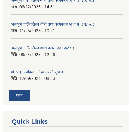
अन्नपूर्ण गाउँपालिका नीति तथा कार्यक्रम आ.ब २०८३/०८४
मिति:
06/22/2026 - 14:31
अन्नपूर्ण गाउँपालिका नीति तथा कार्यक्रम आ.ब २०८२/०८३
मिति:
11/25/2025 - 10:21
अन्नपूर्ण गाउँपालिका आ.व बजेट २०८२/०८३
मिति:
06/24/2025 - 12:26
वोलपत्र स्वीकृत गर्ने आशयको सूचना
मिति:
12/09/2024 - 08:53
अन्य
Quick Links