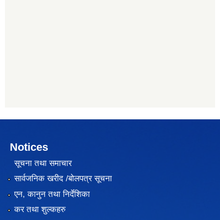
Notices
सूचना तथा समाचार
सार्वजनिक खरीद /बोलपत्र सूचना
एन, कानुन तथा निर्देशिका
कर तथा शुल्कहरु