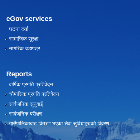
eGov services
घटना दर्ता
सामाजिक सुरक्षा
नागरिक वडापत्र
Reports
वार्षिक प्रगति प्रतिवेदन
चौमासिक प्रगति प्रतिवेदन
सार्वजनिक सुनुवाई
सार्वजनिक परीक्षण
गाउँपालिकाबाट वितरण भएका सेवा सुविधाहरुको विवरण