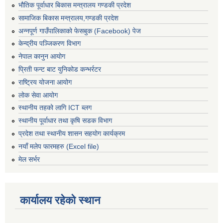
भौतिक पूर्वाधार बिकास मन्त्रालय गण्डकी प्रदेश
सामाजिक बिकास मन्त्रालय,गण्डकी प्रदेश
अन्नपूर्ण गाउँपालिकाको फेसबुक (Facebook) पेज
केन्द्रीय पञ्जिकरण विभाग
नेपाल कानुन आयोग
प्रिती फन्ट बाट युनिकोड कन्भर्रटर
राष्ट्रिय योजना आयोग
लोक सेवा आयोग
स्थानीय तहको लागि ICT ब्लग
स्थानीय पूर्वाधार तथा कृषि सडक विभाग
प्रदेश तथा स्थानीय शासन सहयोग कार्यक्रम
नयाँ मलेप फारमहरु (Excel file)
मेल सर्भर
कार्यालय रहेको स्थान