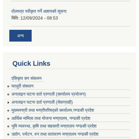
वोलपत्र स्वीकृत गर्ने आशयको सूचना
मिति:
12/09/2024 - 08:53
अन्य
Quick Links
एकिकृत कर संकलन
घरधुरी संकलन
अनलाइन घटना दर्ता प्रणाली (कार्यालय प्रयोजन)
अनलाइन घटना दर्ता प्रणाली (सेवाग्राही)
मुख्यमन्त्री तथा मन्त्रीपरिषद्को कार्यालय,गण्डकी प्रदेश
आर्थिक मामिला तथा योजना मन्त्रालय, गण्डकी प्रदेश
भुमि व्यवस्था, कृषि तथा सहकारी मन्त्रालय गण्डकी प्रदेश
उद्योग, पर्यटन, वन तथा वातावरण मन्त्रालय गण्डकी प्रदेश