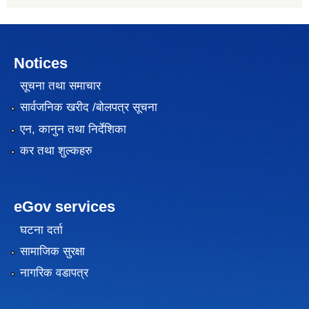
Notices
सूचना तथा समाचार
सार्वजनिक खरीद /बोलपत्र सूचना
एन, कानुन तथा निर्देशिका
कर तथा शुल्कहरु
eGov services
घटना दर्ता
सामाजिक सुरक्षा
नागरिक वडापत्र