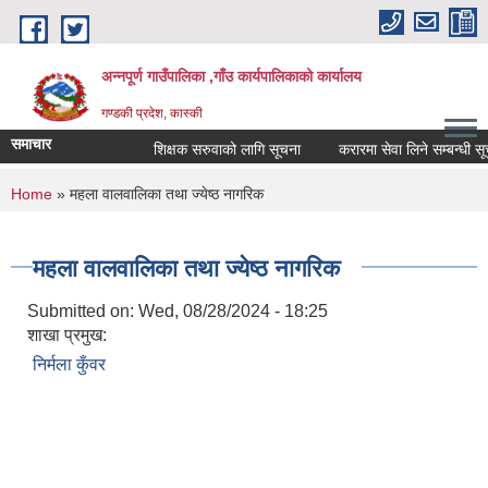
Skip to main content
अन्नपूर्ण गाउँपालिका ,गाँउ कार्यपालिकाको कार्यालय
गण्डकी प्रदेश, कास्की
समाचार
शिक्षक सरुवाको लागि सूचना
करारमा सेवा लिने सम्बन्धी सूचन
You are here
Home
» महला वालवालिका तथा ज्येष्ठ नागरिक
महला वालवालिका तथा ज्येष्ठ नागरिक
Submitted on:
Wed, 08/28/2024 - 18:25
शाखा प्रमुख:
निर्मला कुँवर