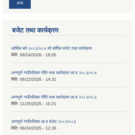
अन्य
बजेट तथा कार्यक्रम
आर्थिक बर्ष २०८३/०८४ को बार्षिक बजेट तथा कार्यक्रम
आवास पूर्णनिर्माण तथा प्रबलिकरण सम्बन्धि अन्नपूर्ण गाउँपालिकाको प्रोफाईल
मिति:
06/24/2026 - 18:05
अन्नपूर्ण गाउँपालिका नीति तथा कार्यक्रम आ.ब २०८३/०८४
मिति:
06/22/2026 - 14:31
अन्नपूर्ण गाउँपालिका नीति तथा कार्यक्रम आ.ब २०८२/०८३
मिति:
11/25/2025 - 10:21
अन्नपूर्ण गाउँपालिका आ.व बजेट २०८२/०८३
मिति:
06/24/2025 - 12:26