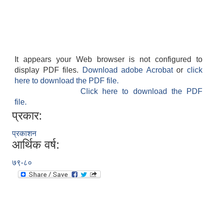
It appears your Web browser is not configured to
display PDF files.
Download adobe Acrobat
or
click
आवास पूर्णनिर्माण तथा प्रबलिकरण सम्बन्धि अन्नपूर्ण गाउँपालिकाको प्रोफाईल
here to download the PDF file.
Click here to download the PDF
file.
प्रकार:
प्रकाशन
आर्थिक वर्ष:
७९-८०