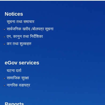
Notices
सूचना तथा समाचार
सार्वजनिक खरीद /बोलपत्र सूचना
एन, कानुन तथा निर्देशिका
कर तथा शुल्कहरु
eGov services
घटना दर्ता
सामाजिक सुरक्षा
नागरिक वडापत्र
Reports