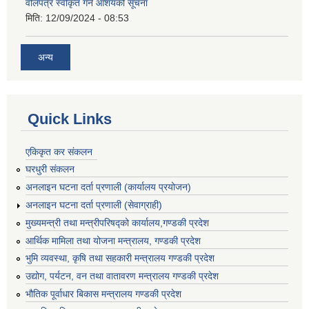
वोलपत्र स्वीकृत गर्ने आशयको सूचना
मिति:
12/09/2024 - 08:53
अन्य
Quick Links
एकिकृत कर संकलन
घरधुरी संकलन
अनलाइन घटना दर्ता प्रणाली (कार्यालय प्रयोजन)
अनलाइन घटना दर्ता प्रणाली (सेवाग्राही)
मुख्यमन्त्री तथा मन्त्रीपरिषद्को कार्यालय,गण्डकी प्रदेश
आर्थिक मामिला तथा योजना मन्त्रालय, गण्डकी प्रदेश
भुमि व्यवस्था, कृषि तथा सहकारी मन्त्रालय गण्डकी प्रदेश
उद्योग, पर्यटन, वन तथा वातावरण मन्त्रालय गण्डकी प्रदेश
भौतिक पूर्वाधार बिकास मन्त्रालय गण्डकी प्रदेश