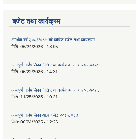
बजेट तथा कार्यक्रम
आर्थिक बर्ष २०८३/०८४ को बार्षिक बजेट तथा कार्यक्रम
मिति:
06/24/2026 - 18:05
अन्नपूर्ण गाउँपालिका नीति तथा कार्यक्रम आ.ब २०८३/०८४
मिति:
06/22/2026 - 14:31
अन्नपूर्ण गाउँपालिका नीति तथा कार्यक्रम आ.ब २०८२/०८३
मिति:
11/25/2025 - 10:21
अन्नपूर्ण गाउँपालिका आ.व बजेट २०८२/०८३
मिति:
06/24/2025 - 12:26