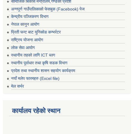
सामाजिक बिकास मन्त्रालय,गण्डकी प्रदेश
अन्नपूर्ण गाउँपालिकाको फेसबुक (Facebook) पेज
केन्द्रीय पञ्जिकरण विभाग
नेपाल कानुन आयोग
प्रिती फन्ट बाट युनिकोड कन्भर्रटर
राष्ट्रिय योजना आयोग
लोक सेवा आयोग
स्थानीय तहको लागि ICT ब्लग
स्थानीय पूर्वाधार तथा कृषि सडक विभाग
प्रदेश तथा स्थानीय शासन सहयोग कार्यक्रम
नयाँ मलेप फारमहरु (Excel file)
मेल सर्भर
कार्यालय रहेको स्थान