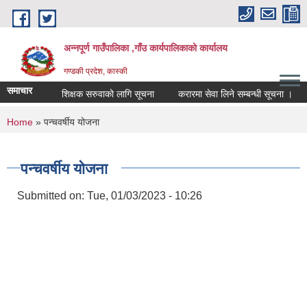
Skip to main content
अन्नपूर्ण गाउँपालिका ,गाँउ कार्यपालिकाको कार्यालय
गण्डकी प्रदेश, कास्की
समाचार
शिक्षक सरुवाको लागि सूचना
करारमा सेवा लिने सम्बन्धी सूचना ।
स
You are here
Home
» पन्चवर्षीय योजना
पन्चवर्षीय योजना
Submitted on:
Tue, 01/03/2023 - 10:26