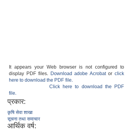
आवास पूर्णनिर्माण तथा प्रबलिकरण सम्बन्धि अन्नपूर्ण गाउँपालिकाको प्रोफाईल
It appears your Web browser is not configured to
display PDF files.
Download adobe Acrobat
or
click
here to download the PDF file.
Click here to download the PDF
file.
प्रकार:
कृषि सेवा शाखा
सूचना तथा समाचार
आर्थिक वर्ष: