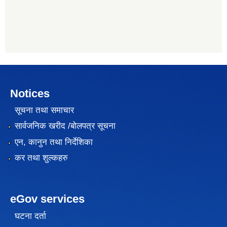
Notices
सूचना तथा समाचार
सार्वजनिक खरीद /बोलपत्र सूचना
एन, कानुन तथा निर्देशिका
कर तथा शुल्कहरु
eGov services
घटना दर्ता