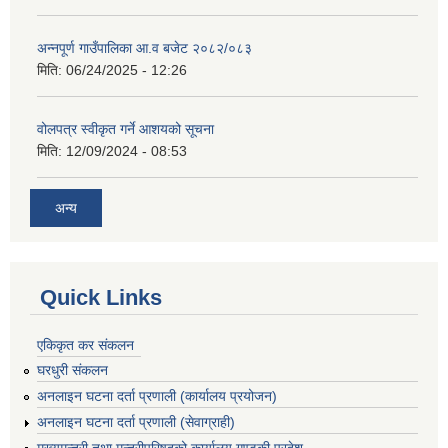
अन्नपूर्ण गाउँपालिका आ.व बजेट २०८२/०८३
मिति:
06/24/2025 - 12:26
वोलपत्र स्वीकृत गर्ने आशयको सूचना
मिति:
12/09/2024 - 08:53
अन्य
Quick Links
एकिकृत कर संकलन
घरधुरी संकलन
अनलाइन घटना दर्ता प्रणाली (कार्यालय प्रयोजन)
अनलाइन घटना दर्ता प्रणाली (सेवाग्राही)
मुख्यमन्त्री तथा मन्त्रीपरिषद्को कार्यालय,गण्डकी प्रदेश