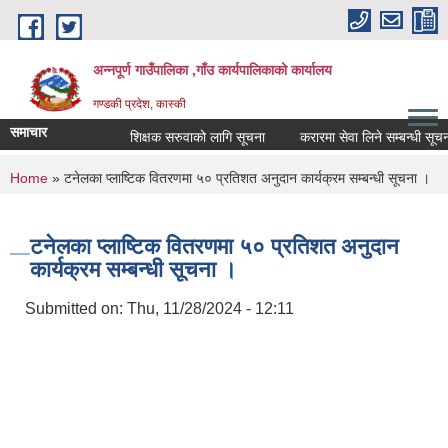
Skip to main content
अन्नपूर्ण गाउँपालिका ,गाँउ कार्यपालिकाको कार्यालय
गण्डकी प्रदेश, कास्की
समाचार
शिक्षक सरुवाको लागि सूचना
करारमा सेवा लिने सम्बन्धी सूचना ।
You are here
Home
» टनेलका प्लाष्टिक वितरणमा ५० प्रतिशत अनुदान कार्यक्रम सम्बन्धी सूचना ।
टनेलका प्लाष्टिक वितरणमा ५० प्रतिशत अनुदान
कार्यक्रम सम्बन्धी सूचना ।
Submitted on:
Thu, 11/28/2024 - 12:11