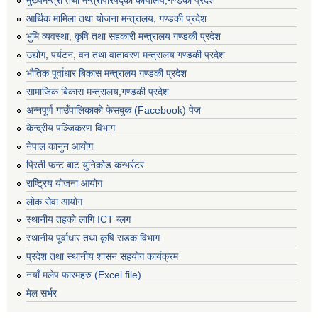
आर्थिक मामिला तथा योजना मन्त्रालय, गण्डकी प्रदेश
भुमि व्यवस्था, कृषि तथा सहकारी मन्त्रालय गण्डकी प्रदेश
उद्योग, पर्यटन, वन तथा वातावरण मन्त्रालय गण्डकी प्रदेश
भौतिक पूर्वाधार बिकास मन्त्रालय गण्डकी प्रदेश
सामाजिक बिकास मन्त्रालय,गण्डकी प्रदेश
अन्नपूर्ण गाउँपालिकाको फेसबुक (Facebook) पेज
केन्द्रीय पञ्जिकरण विभाग
नेपाल कानुन आयोग
प्रिती फन्ट बाट युनिकोड कन्भर्रटर
राष्ट्रिय योजना आयोग
लोक सेवा आयोग
स्थानीय तहको लागि ICT ब्लग
स्थानीय पूर्वाधार तथा कृषि सडक विभाग
प्रदेश तथा स्थानीय शासन सहयोग कार्यक्रम
नयाँ मलेप फारमहरु (Excel file)
मेल सर्भर