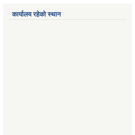
कार्यालय रहेको स्थान