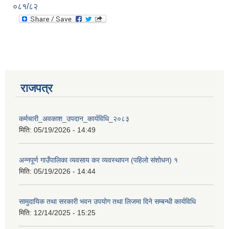
०८१/८२
राजपत्र
कर्मचारी_अवकाश_उपदान_कार्यविधि_२०८३
मिति:
05/19/2026 - 14:49
अन्नपूर्ण गाउँपालिका व्यवसाय कर व्यवस्थापन (पहिलो संशोधन) १
मिति:
05/19/2026 - 14:44
सामुदायिक तथा सरकारी भवन उपयोग तथा लिजमा दिने सम्बन्धी कार्यविधि
मिति:
12/14/2025 - 15:25