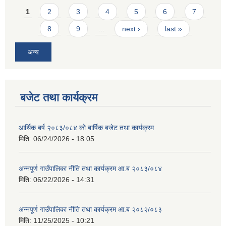
Pages
1
2
3
4
5
6
7
8
9
…
next ›
last »
अन्य
बजेट तथा कार्यक्रम
आर्थिक बर्ष २०८३/०८४ को बार्षिक बजेट तथा कार्यक्रम
मिति:
06/24/2026 - 18:05
अन्नपूर्ण गाउँपालिका नीति तथा कार्यक्रम आ.ब २०८३/०८४
मिति:
06/22/2026 - 14:31
अन्नपूर्ण गाउँपालिका नीति तथा कार्यक्रम आ.ब २०८२/०८३
मिति:
11/25/2025 - 10:21