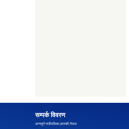
सम्पर्क विवरण
अन्नपूर्ण गाउँपालिका,कास्की,नेपाल