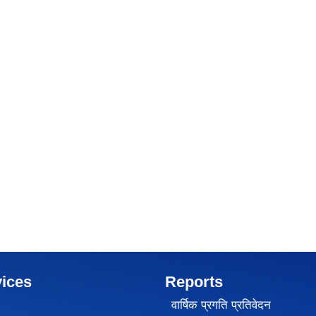
ices
Reports
वार्षिक प्रगति प्रतिवेदन