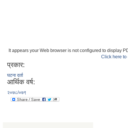
It appears your Web browser is not configured to display PD
Click here to
प्रकार:
घटना दर्ता
आर्थिक वर्ष:
२०७८/०७९