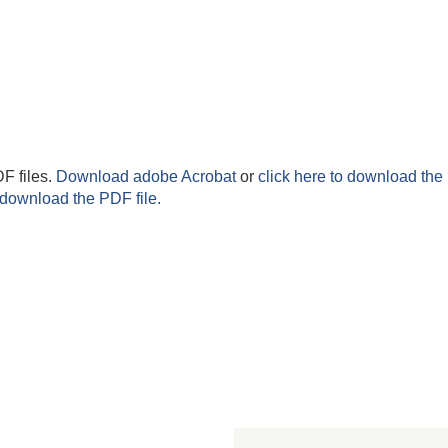
F files.
Download adobe Acrobat
or
click here to download the 
 download the PDF file.