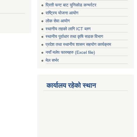
प्रिती फन्ट बाट युनिकोड कन्भर्रटर
राष्ट्रिय योजना आयोग
लोक सेवा आयोग
स्थानीय तहको लागि ICT ब्लग
स्थानीय पूर्वाधार तथा कृषि सडक विभाग
प्रदेश तथा स्थानीय शासन सहयोग कार्यक्रम
नयाँ मलेप फारमहरु (Excel file)
मेल सर्भर
कार्यालय रहेको स्थान