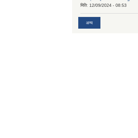
मिति:
12/09/2024 - 08:53
अन्य