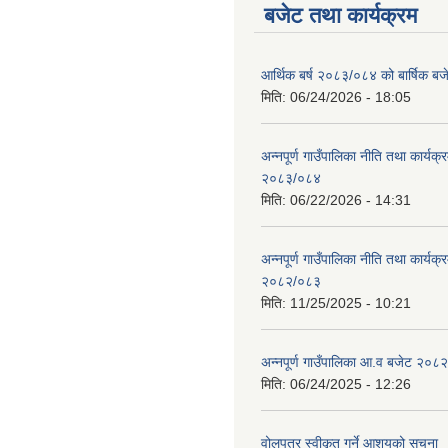
बजेट तथा कार्यक्रम
आर्थिक बर्ष २०८३/०८४ को बार्षिक बज
मिति:
06/24/2026 - 18:05
अन्नपूर्ण गाउँपालिका नीति तथा कार्यक
२०८३/०८४
मिति:
06/22/2026 - 14:31
अन्नपूर्ण गाउँपालिका नीति तथा कार्यक
२०८२/०८३
मिति:
11/25/2025 - 10:21
अन्नपूर्ण गाउँपालिका आ.व बजेट २०८
मिति:
06/24/2025 - 12:26
वोलपत्र स्वीकृत गर्ने आशयको सूचना