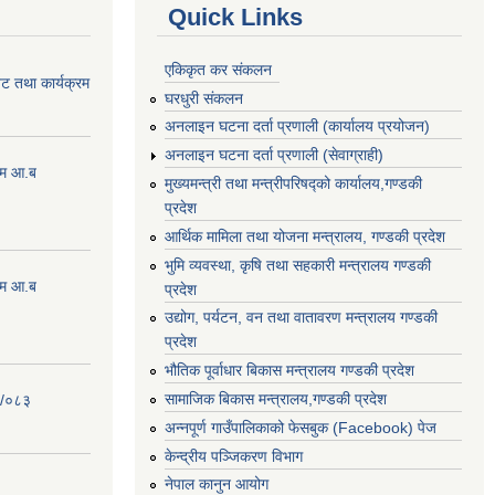
Quick Links
एकिकृत कर संकलन
ेट तथा कार्यक्रम
घरधुरी संकलन
अनलाइन घटना दर्ता प्रणाली (कार्यालय प्रयोजन)
अनलाइन घटना दर्ता प्रणाली (सेवाग्राही)
्रम आ.ब
मुख्यमन्त्री तथा मन्त्रीपरिषद्को कार्यालय,गण्डकी
प्रदेश
आर्थिक मामिला तथा योजना मन्त्रालय, गण्डकी प्रदेश
भुमि व्यवस्था, कृषि तथा सहकारी मन्त्रालय गण्डकी
्रम आ.ब
प्रदेश
उद्योग, पर्यटन, वन तथा वातावरण मन्त्रालय गण्डकी
प्रदेश
भौतिक पूर्वाधार बिकास मन्त्रालय गण्डकी प्रदेश
सामाजिक बिकास मन्त्रालय,गण्डकी प्रदेश
२/०८३
अन्नपूर्ण गाउँपालिकाको फेसबुक (Facebook) पेज
केन्द्रीय पञ्जिकरण विभाग
नेपाल कानुन आयोग