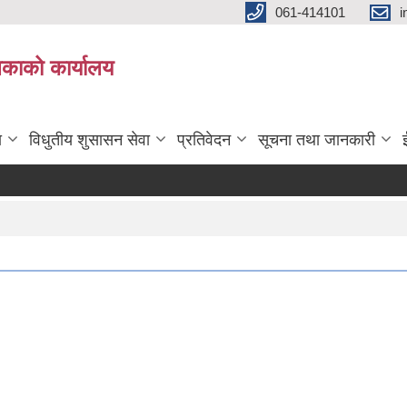
061-414101
i
लिकाको कार्यालय
ा
विधुतीय शुसासन सेवा
प्रतिवेदन
सूचना तथा जानकारी