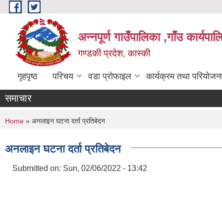
Skip to main content
अन्नपूर्ण गाउँपालिका ,गाँउ कार्यपा
गण्डकी प्रदेश, कास्की
गृहपृष्ठ
परिचय
वडा प्रोफाइल
कार्यक्रम तथा परियोजन
समाचार
You are here
Home
» अनलाइन घटना दर्ता प्रतिबेदन
अनलाइन घटना दर्ता प्रतिबेदन
Submitted on:
Sun, 02/06/2022 - 13:42