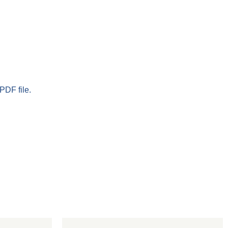
PDF file.