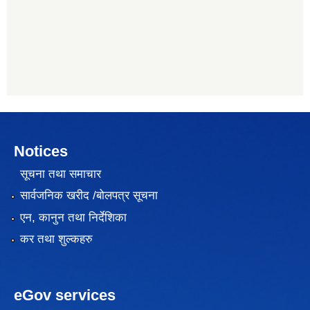
Notices
सूचना तथा समाचार
सार्वजनिक खरीद /बोलपत्र सूचना
एन, कानुन तथा निर्देशिका
कर तथा शुल्कहरु
eGov services