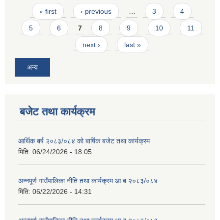
Pages
« first
‹ previous
…
3
4
5
6
7
8
9
10
11
next ›
last »
अन्य
आवास पूर्णनिर्माण तथा प्रबलिकरण सम्बन्धि अन्नपूर्ण गाउँपालिकाको प्रोफाईल
बजेट तथा कार्यक्रम
आर्थिक बर्ष २०८३/०८४ को बार्षिक बजेट तथा कार्यक्रम
मिति:
06/24/2026 - 18:05
अन्नपूर्ण गाउँपालिका नीति तथा कार्यक्रम आ.ब २०८३/०८४
मिति:
06/22/2026 - 14:31