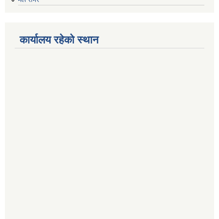
कार्यालय रहेको स्थान