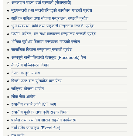
अनलाइन घटना दर्ता प्रणाली (सेवाग्राही)
मुख्यमन्त्री तथा मन्त्रीपरिषद्को कार्यालय,गण्डकी प्रदेश
आर्थिक मामिला तथा योजना मन्त्रालय, गण्डकी प्रदेश
भुमि व्यवस्था, कृषि तथा सहकारी मन्त्रालय गण्डकी प्रदेश
उद्योग, पर्यटन, वन तथा वातावरण मन्त्रालय गण्डकी प्रदेश
भौतिक पूर्वाधार बिकास मन्त्रालय गण्डकी प्रदेश
सामाजिक बिकास मन्त्रालय,गण्डकी प्रदेश
अन्नपूर्ण गाउँपालिकाको फेसबुक (Facebook) पेज
केन्द्रीय पञ्जिकरण विभाग
नेपाल कानुन आयोग
प्रिती फन्ट बाट युनिकोड कन्भर्रटर
राष्ट्रिय योजना आयोग
लोक सेवा आयोग
स्थानीय तहको लागि ICT ब्लग
स्थानीय पूर्वाधार तथा कृषि सडक विभाग
प्रदेश तथा स्थानीय शासन सहयोग कार्यक्रम
नयाँ मलेप फारमहरु (Excel file)
मेल सर्भर