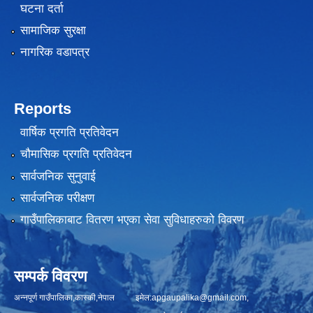
घटना दर्ता
सामाजिक सुरक्षा
नागरिक वडापत्र
Reports
वार्षिक प्रगति प्रतिवेदन
चौमासिक प्रगति प्रतिवेदन
सार्वजनिक सुनुवाई
सार्वजनिक परीक्षण
गाउँपालिकाबाट वितरण भएका सेवा सुविधाहरुको विवरण
सम्पर्क विवरण
अन्नपूर्ण गाउँपालिका,कास्की,नेपाल इमेल:
apgaupalika@gmail.com
,