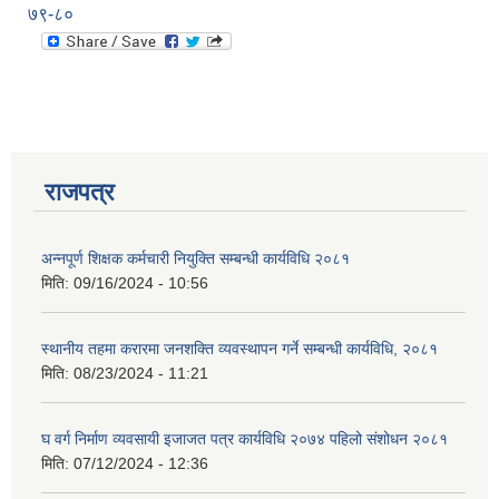
७९-८०
राजपत्र
अन्नपूर्ण शिक्षक कर्मचारी नियुक्ति सम्बन्धी कार्यविधि २०८१
मिति:
09/16/2024 - 10:56
स्थानीय तहमा करारमा जनशक्ति व्यवस्थापन गर्ने सम्बन्धी कार्यविधि, २०८१
मिति:
08/23/2024 - 11:21
प्राकृतिक श्रोत तथा बित्त आयोग द्वारा सार्वजनिक कार्यसम्पादन नतिजा
घ वर्ग निर्माण व्यवसायी इजाजत पत्र कार्यविधि २०७४ पहिलो संशोधन २०८१
मिति:
07/12/2024 - 12:36