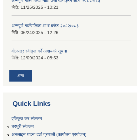
अन्नपूर्ण गाउँपालिका नीति तथा कार्यक्रम आ.ब २०८२/०८३
मिति:
11/25/2025 - 10:21
अन्नपूर्ण गाउँपालिका आ.व बजेट २०८२/०८३
मिति:
06/24/2025 - 12:26
वोलपत्र स्वीकृत गर्ने आशयको सूचना
मिति:
12/09/2024 - 08:53
अन्य
Quick Links
एकिकृत कर संकलन
घरधुरी संकलन
अनलाइन घटना दर्ता प्रणाली (कार्यालय प्रयोजन)