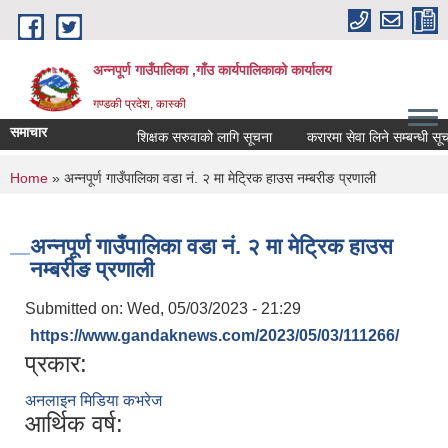
Skip to main content
अन्नपूर्ण गाउँपालिका ,गाँउ कार्यपालिकाको कार्यालय
गण्डकी प्रदेश, कास्की
समाचार
शिक्षक सरुवाको लागि सूचना
करारमा सेवा लिने सम्बन्धी सूचना
You are here
Home
» अन्नपूर्ण गाउँपालिका वडा नं. २ मा मेट्रिक हाउस नम्बरीङ प्रणाली
अन्नपूर्ण गाउँपालिका वडा नं. २ मा मेट्रिक हाउस
नम्बरीङ प्रणाली
Submitted on:
Wed, 05/03/2023 - 21:29
https://www.gandaknews.com/2023/05/03/111266/
प्रकार:
अनलाइन मिडिया कभरेज
आर्थिक वर्ष: