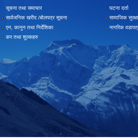
सूचना तथा समाचार
घटना दर्ता
सार्वजनिक खरीद /बोलपत्र सूचना
सामाजिक सुरक्ष
एन, कानुन तथा निर्देशिका
नागरिक वडापत्
कर तथा शुल्कहरु