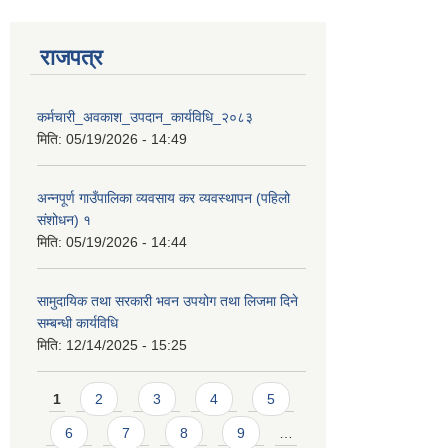
राजपत्र
कर्मचारी_अवकाश_उपदान_कार्यविधि_२०८३
मिति:
05/19/2026 - 14:49
अन्नपूर्ण गाउँपालिका व्यवसाय कर व्यवस्थापन (पहिलो
संशोधन) १
मिति:
05/19/2026 - 14:44
सामुदायिक तथा सरकारी भवन उपयोग तथा लिजमा दिने
सम्बन्धी कार्यविधि
मिति:
12/14/2025 - 15:25
Pages
1
2
3
4
5
6
7
8
9
…