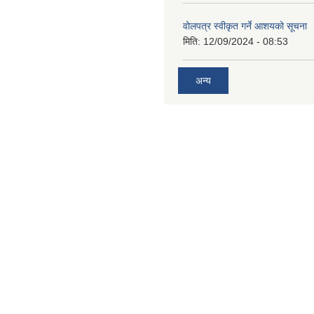
वोलपत्र स्वीकृत गर्ने आशयको सूचना
मिति:
12/09/2024 - 08:53
अन्य