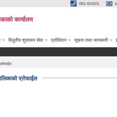
061-414101
i
लिकाको कार्यालय
ा
विधुतीय शुसासन सेवा
प्रतिवेदन
सूचना तथा जानकारी
 प्रोफाईल
ँपालिकाको प्रोफाईल