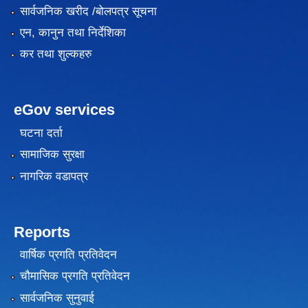
सार्वजनिक खरीद /बोलपत्र सूचना
एन, कानुन तथा निर्देशिका
कर तथा शुल्कहरु
eGov services
घटना दर्ता
सामाजिक सुरक्षा
नागरिक वडापत्र
Reports
वार्षिक प्रगति प्रतिवेदन
चौमासिक प्रगति प्रतिवेदन
सार्वजनिक सुनुवाई