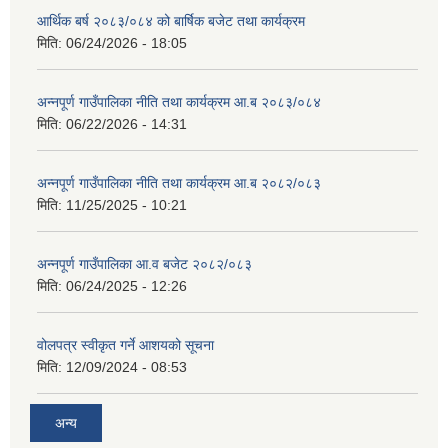
आर्थिक बर्ष २०८३/०८४ को बार्षिक बजेट तथा कार्यक्रम
मिति:
06/24/2026 - 18:05
अन्नपूर्ण गाउँपालिका नीति तथा कार्यक्रम आ.ब २०८३/०८४
मिति:
06/22/2026 - 14:31
अन्नपूर्ण गाउँपालिका नीति तथा कार्यक्रम आ.ब २०८२/०८३
मिति:
11/25/2025 - 10:21
अन्नपूर्ण गाउँपालिका आ.व बजेट २०८२/०८३
मिति:
06/24/2025 - 12:26
वोलपत्र स्वीकृत गर्ने आशयको सूचना
मिति:
12/09/2024 - 08:53
अन्य