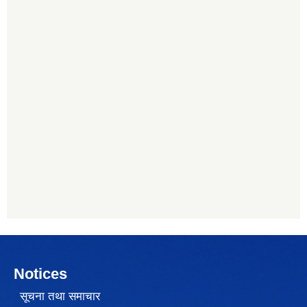
Notices
सूचना तथा समाचार