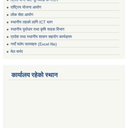
राष्ट्रिय योजना आयोग
लोक सेवा आयोग
स्थानीय तहको लागि ICT ब्लग
स्थानीय पूर्वाधार तथा कृषि सडक विभाग
प्रदेश तथा स्थानीय शासन सहयोग कार्यक्रम
नयाँ मलेप फारमहरु (Excel file)
मेल सर्भर
कार्यालय रहेको स्थान