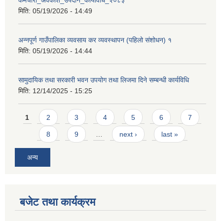
मिति:
05/19/2026 - 14:49
अन्नपूर्ण गाउँपालिका व्यवसाय कर व्यवस्थापन (पहिलो संशोधन) १
मिति:
05/19/2026 - 14:44
सामुदायिक तथा सरकारी भवन उपयोग तथा लिजमा दिने सम्बन्धी कार्यविधि
मिति:
12/14/2025 - 15:25
Pages
1
2
3
4
5
6
7
8
9
…
next ›
last »
अन्य
बजेट तथा कार्यक्रम