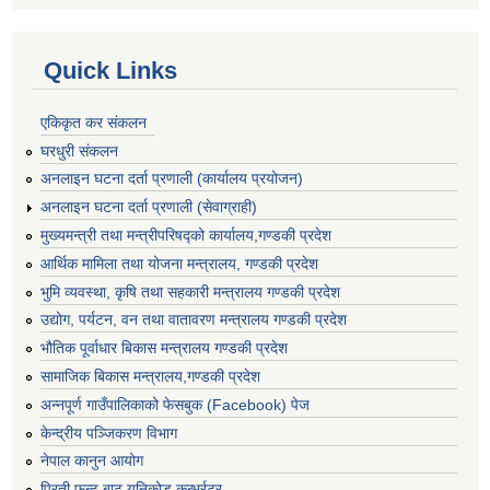
Quick Links
एकिकृत कर संकलन
घरधुरी संकलन
अनलाइन घटना दर्ता प्रणाली (कार्यालय प्रयोजन)
अनलाइन घटना दर्ता प्रणाली (सेवाग्राही)
मुख्यमन्त्री तथा मन्त्रीपरिषद्को कार्यालय,गण्डकी प्रदेश
आर्थिक मामिला तथा योजना मन्त्रालय, गण्डकी प्रदेश
भुमि व्यवस्था, कृषि तथा सहकारी मन्त्रालय गण्डकी प्रदेश
उद्योग, पर्यटन, वन तथा वातावरण मन्त्रालय गण्डकी प्रदेश
भौतिक पूर्वाधार बिकास मन्त्रालय गण्डकी प्रदेश
सामाजिक बिकास मन्त्रालय,गण्डकी प्रदेश
अन्नपूर्ण गाउँपालिकाको फेसबुक (Facebook) पेज
केन्द्रीय पञ्जिकरण विभाग
नेपाल कानुन आयोग
प्रिती फन्ट बाट युनिकोड कन्भर्रटर