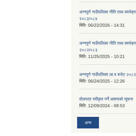
अन्नपूर्ण गाउँपालिका नीति तथा कार्यक
२०८३/०८४
मिति:
06/22/2026 - 14:31
अन्नपूर्ण गाउँपालिका नीति तथा कार्यक
२०८२/०८३
मिति:
11/25/2025 - 10:21
अन्नपूर्ण गाउँपालिका आ.व बजेट २०८
मिति:
06/24/2025 - 12:26
वोलपत्र स्वीकृत गर्ने आशयको सूचना
मिति:
12/09/2024 - 08:53
अन्य