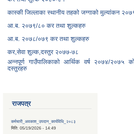
कास्की जिल्लाका स्थानीय तहको जग्गाको मुल्यांकन २०
आ.ब. २०७९/८० कर तथा शुल्कहरु
आ.ब. २०७८/०७९ कर तथा शुल्कहरु
कर,सेवा शुल्क,दस्तुर २०७७-७८
अन्नपूर्ण गाउँपालिकाको आर्थिक वर्ष २०७४/२०७५ 
दस्तुरहरु
राजपत्र
कर्मचारी_अवकाश_उपदान_कार्यविधि_२०८३
मिति:
05/19/2026 - 14:49