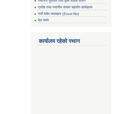
स्थानीय पूर्वाधार तथा कृषि सडक विभाग
प्रदेश तथा स्थानीय शासन सहयोग कार्यक्रम
नयाँ मलेप फारमहरु (Excel file)
मेल सर्भर
कार्यालय रहेको स्थान