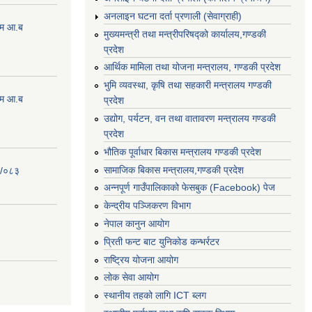
अनलाइन घटना दर्ता प्रणाली (सेवाग्राही)
्रम आ.ब
मुख्यमन्त्री तथा मन्त्रीपरिषद्को कार्यालय,गण्डकी
प्रदेश
आर्थिक मामिला तथा योजना मन्त्रालय, गण्डकी प्रदेश
भुमि व्यवस्था, कृषि तथा सहकारी मन्त्रालय गण्डकी
्रम आ.ब
प्रदेश
उद्योग, पर्यटन, वन तथा वातावरण मन्त्रालय गण्डकी
प्रदेश
भौतिक पूर्वाधार बिकास मन्त्रालय गण्डकी प्रदेश
सामाजिक बिकास मन्त्रालय,गण्डकी प्रदेश
२/०८३
अन्नपूर्ण गाउँपालिकाको फेसबुक (Facebook) पेज
केन्द्रीय पञ्जिकरण विभाग
नेपाल कानुन आयोग
प्रिती फन्ट बाट युनिकोड कन्भर्रटर
राष्ट्रिय योजना आयोग
लोक सेवा आयोग
स्थानीय तहको लागि ICT ब्लग