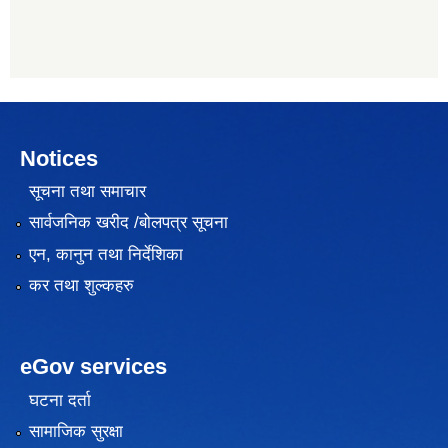
Notices
सूचना तथा समाचार
सार्वजनिक खरीद /बोलपत्र सूचना
एन, कानुन तथा निर्देशिका
कर तथा शुल्कहरु
eGov services
घटना दर्ता
सामाजिक सुरक्षा