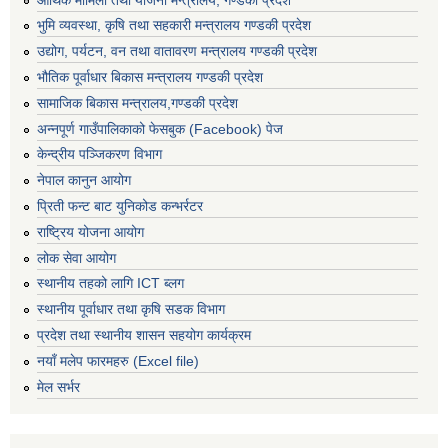
भुमि व्यवस्था, कृषि तथा सहकारी मन्त्रालय गण्डकी प्रदेश
उद्योग, पर्यटन, वन तथा वातावरण मन्त्रालय गण्डकी प्रदेश
भौतिक पूर्वाधार बिकास मन्त्रालय गण्डकी प्रदेश
सामाजिक बिकास मन्त्रालय,गण्डकी प्रदेश
अन्नपूर्ण गाउँपालिकाको फेसबुक (Facebook) पेज
केन्द्रीय पञ्जिकरण विभाग
नेपाल कानुन आयोग
प्रिती फन्ट बाट युनिकोड कन्भर्रटर
राष्ट्रिय योजना आयोग
लोक सेवा आयोग
स्थानीय तहको लागि ICT ब्लग
स्थानीय पूर्वाधार तथा कृषि सडक विभाग
प्रदेश तथा स्थानीय शासन सहयोग कार्यक्रम
नयाँ मलेप फारमहरु (Excel file)
मेल सर्भर