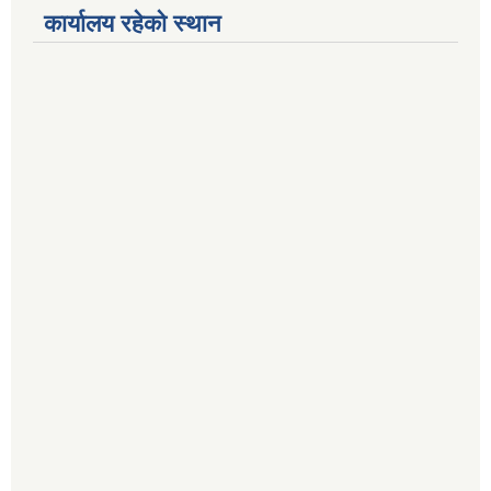
कार्यालय रहेको स्थान