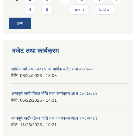
8
9
…
next ›
last »
अन्य
बजेट तथा कार्यक्रम
आर्थिक बर्ष २०८३/०८४ को बार्षिक बजेट तथा कार्यक्रम
मिति:
06/24/2026 - 18:05
अन्नपूर्ण गाउँपालिका नीति तथा कार्यक्रम आ.ब २०८३/०८४
मिति:
06/22/2026 - 14:31
अन्नपूर्ण गाउँपालिका नीति तथा कार्यक्रम आ.ब २०८२/०८३
मिति:
11/25/2025 - 10:21