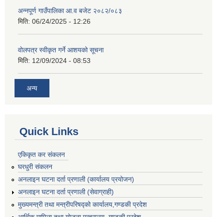
अन्नपूर्ण गाउँपालिका आ.व बजेट २०८२/०८३
मिति:
06/24/2025 - 12:26
वोलपत्र स्वीकृत गर्ने आशयको सूचना
मिति:
12/09/2024 - 08:53
अन्य
Quick Links
एकिकृत कर संकलन
घरधुरी संकलन
अनलाइन घटना दर्ता प्रणाली (कार्यालय प्रयोजन)
अनलाइन घटना दर्ता प्रणाली (सेवाग्राही)
मुख्यमन्त्री तथा मन्त्रीपरिषद्को कार्यालय,गण्डकी प्रदेश
आर्थिक मामिला तथा योजना मन्त्रालय, गण्डकी प्रदेश