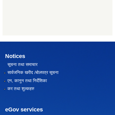
Notices
सूचना तथा समाचार
सार्वजनिक खरीद /बोलपत्र सूचना
एन, कानुन तथा निर्देशिका
कर तथा शुल्कहरु
eGov services