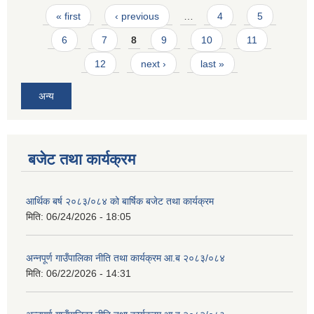
Pages
« first
‹ previous
…
4
5
6
7
8
9
10
11
12
next ›
last »
अन्य
आवास पूर्णनिर्माण तथा प्रबलिकरण सम्बन्धि अन्नपूर्ण गाउँपालिकाको प्रोफाईल
बजेट तथा कार्यक्रम
आर्थिक बर्ष २०८३/०८४ को बार्षिक बजेट तथा कार्यक्रम
मिति:
06/24/2026 - 18:05
अन्नपूर्ण गाउँपालिका नीति तथा कार्यक्रम आ.ब २०८३/०८४
मिति:
06/22/2026 - 14:31