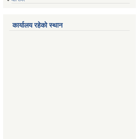
कार्यालय रहेको स्थान