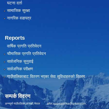
घटना दर्ता
सामाजिक सुरक्षा
नागरिक वडापत्र
Reports
वार्षिक प्रगति प्रतिवेदन
चौमासिक प्रगति प्रतिवेदन
सार्वजनिक सुनुवाई
सार्वजनिक परीक्षण
गाउँपालिकाबाट वितरण भएका सेवा सुविधाहरुको विवरण
सम्पर्क विवरण
अन्नपूर्ण गाउँपालिका,कास्की,नेपाल इमेल:
apgaupalika@gmail.com
,