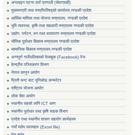
अनलाइन घटना दर्ता प्रणाली (सेवाग्राही)
मुख्यमन्त्री तथा मन्त्रीपरिषद्को कार्यालय,गण्डकी प्रदेश
आर्थिक मामिला तथा योजना मन्त्रालय, गण्डकी प्रदेश
भुमि व्यवस्था, कृषि तथा सहकारी मन्त्रालय गण्डकी प्रदेश
उद्योग, पर्यटन, वन तथा वातावरण मन्त्रालय गण्डकी प्रदेश
भौतिक पूर्वाधार बिकास मन्त्रालय गण्डकी प्रदेश
सामाजिक बिकास मन्त्रालय,गण्डकी प्रदेश
अन्नपूर्ण गाउँपालिकाको फेसबुक (Facebook) पेज
केन्द्रीय पञ्जिकरण विभाग
नेपाल कानुन आयोग
प्रिती फन्ट बाट युनिकोड कन्भर्रटर
राष्ट्रिय योजना आयोग
लोक सेवा आयोग
स्थानीय तहको लागि ICT ब्लग
स्थानीय पूर्वाधार तथा कृषि सडक विभाग
प्रदेश तथा स्थानीय शासन सहयोग कार्यक्रम
नयाँ मलेप फारमहरु (Excel file)
मेल सर्भर