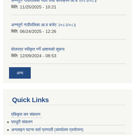
अन्नपूर्ण गाउँपालिका नीति तथा कार्यक्रम आ.ब २०८२/०८३
मिति:
11/25/2025 - 10:21
अन्नपूर्ण गाउँपालिका आ.व बजेट २०८२/०८३
मिति:
06/24/2025 - 12:26
वोलपत्र स्वीकृत गर्ने आशयको सूचना
मिति:
12/09/2024 - 08:53
अन्य
Quick Links
एकिकृत कर संकलन
घरधुरी संकलन
अनलाइन घटना दर्ता प्रणाली (कार्यालय प्रयोजन)