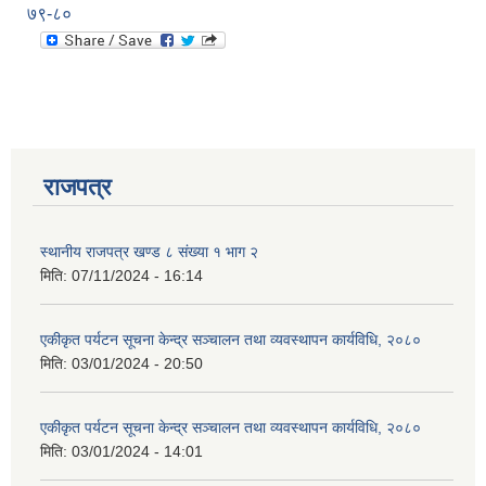
७९-८०
राजपत्र
स्थानीय राजपत्र खण्ड ८ संख्या १ भाग २
मिति:
07/11/2024 - 16:14
एकीकृत पर्यटन सूचना केन्द्र सञ्चालन तथा व्यवस्थापन कार्यविधि, २०८०
मिति:
03/01/2024 - 20:50
प्राकृतिक श्रोत तथा बित्त आयोग द्वारा सार्वजनिक कार्यसम्पादन नतिजा
एकीकृत पर्यटन सूचना केन्द्र सञ्चालन तथा व्यवस्थापन कार्यविधि, २०८०
मिति:
03/01/2024 - 14:01