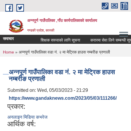
Skip to main content
अन्नपूर्ण गाउँपालिका ,गाँउ कार्यपालिकाको कार्यालय
गण्डकी प्रदेश, कास्की
समाचार
शिक्षक सरुवाको लागि सूचना
करारमा सेवा लिने सम्बन्धी सूचन
You are here
Home
» अन्नपूर्ण गाउँपालिका वडा नं. २ मा मेट्रिक हाउस नम्बरीङ प्रणाली
अन्नपूर्ण गाउँपालिका वडा नं. २ मा मेट्रिक हाउस
नम्बरीङ प्रणाली
Submitted on:
Wed, 05/03/2023 - 21:29
https://www.gandaknews.com/2023/05/03/111266/
प्रकार:
अनलाइन मिडिया कभरेज
आर्थिक वर्ष: