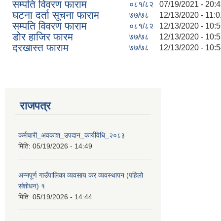
सम्पति विवरण फाराम
०८१/८२
07/19/2021 - 20:
घटना दर्ता सूचना फाराम
७७/७८
12/13/2020 - 11:0
सम्पति विवरण फाराम
०८१/८२
12/13/2020 - 10:
डोर हाजिर फारम
७७/७८
12/13/2020 - 10:
दरखास्त फाराम
७७/७८
12/13/2020 - 10:
राजपत्र
कर्मचारी_अवकाश_उपदान_कार्यविधि_२०८३
मिति:
05/19/2026 - 14:49
अन्नपूर्ण गाउँपालिका व्यवसाय कर व्यवस्थापन (पहिलो
संशोधन) १
मिति:
05/19/2026 - 14:44