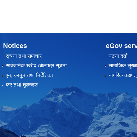
Notices
eGov serv
सूचना तथा समाचार
घटना दर्ता
सार्वजनिक खरीद /बोलपत्र सूचना
सामाजिक सुरक्ष
एन, कानुन तथा निर्देशिका
नागरिक वडापत्
कर तथा शुल्कहरु