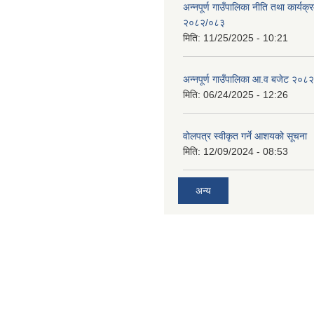
अन्नपूर्ण गाउँपालिका नीति तथा कार्यक
२०८२/०८३
मिति:
11/25/2025 - 10:21
अन्नपूर्ण गाउँपालिका आ.व बजेट २०८
मिति:
06/24/2025 - 12:26
वोलपत्र स्वीकृत गर्ने आशयको सूचना
मिति:
12/09/2024 - 08:53
अन्य