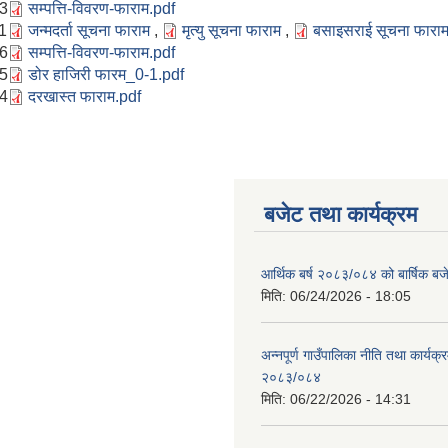
43
सम्पत्ति-विवरण-फाराम.pdf
1
जन्मदर्ता सूचना फाराम
,
मृत्यु सूचना फाराम
,
बसाइसराई सूचना फारा
56
सम्पत्ति-विवरण-फाराम.pdf
55
डोर हाजिरी फारम_0-1.pdf
54
दरखास्त फाराम.pdf
बजेट तथा कार्यक्रम
आर्थिक बर्ष २०८३/०८४ को बार्षिक बज
मिति:
06/24/2026 - 18:05
अन्नपूर्ण गाउँपालिका नीति तथा कार्यक
२०८३/०८४
मिति:
06/22/2026 - 14:31