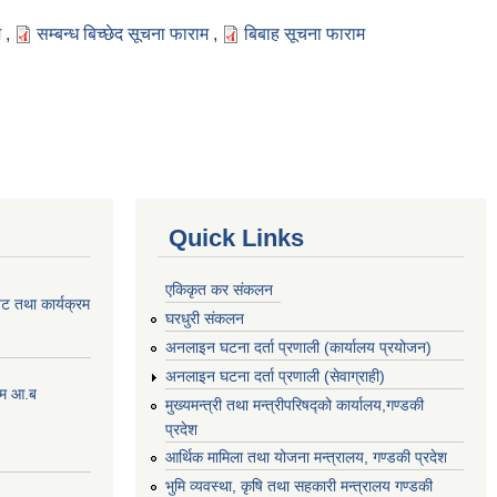
म
,
सम्बन्ध बिच्छेद सूचना फाराम
,
बिबाह सूचना फाराम
Quick Links
एकिकृत कर संकलन
ेट तथा कार्यक्रम
घरधुरी संकलन
अनलाइन घटना दर्ता प्रणाली (कार्यालय प्रयोजन)
अनलाइन घटना दर्ता प्रणाली (सेवाग्राही)
्रम आ.ब
मुख्यमन्त्री तथा मन्त्रीपरिषद्को कार्यालय,गण्डकी
प्रदेश
आर्थिक मामिला तथा योजना मन्त्रालय, गण्डकी प्रदेश
भुमि व्यवस्था, कृषि तथा सहकारी मन्त्रालय गण्डकी