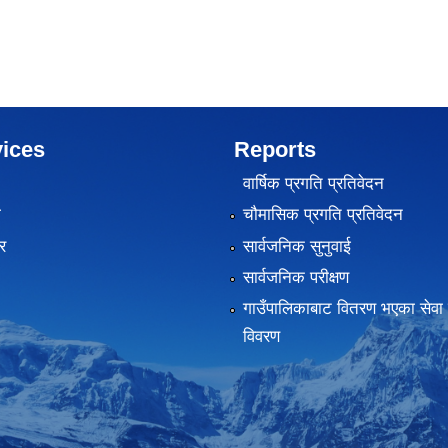
ices
Reports
वार्षिक प्रगति प्रतिवेदन
ा
चौमासिक प्रगति प्रतिवेदन
र
सार्वजनिक सुनुवाई
सार्वजनिक परीक्षण
गाउँपालिकाबाट वितरण भएका सेवा 
विवरण