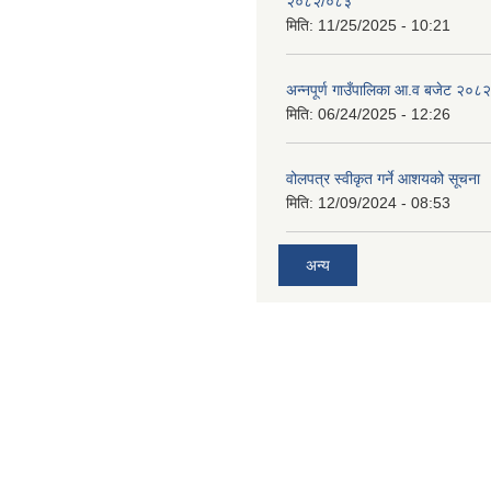
२०८२/०८३
मिति:
11/25/2025 - 10:21
अन्नपूर्ण गाउँपालिका आ.व बजेट २०८
मिति:
06/24/2025 - 12:26
वोलपत्र स्वीकृत गर्ने आशयको सूचना
मिति:
12/09/2024 - 08:53
अन्य