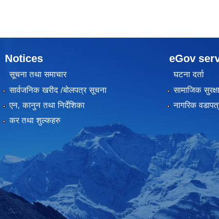
Notices
eGov serv
सूचना तथा समाचार
घटना दर्ता
सार्वजनिक खरीद /बोलपत्र सूचना
सामाजिक सुरक्ष
एन, कानुन तथा निर्देशिका
नागरिक वडापत्
कर तथा शुल्कहरु