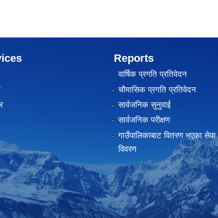
ices
Reports
वार्षिक प्रगति प्रतिवेदन
ा
चौमासिक प्रगति प्रतिवेदन
र
सार्वजनिक सुनुवाई
सार्वजनिक परीक्षण
गाउँपालिकाबाट वितरण भएका सेवा 
विवरण