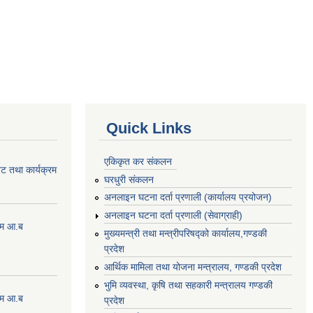
Quick Links
एकिकृत कर संकलन
ेट तथा कार्यक्रम
घरधुरी संकलन
अनलाइन घटना दर्ता प्रणाली (कार्यालय प्रयोजन)
अनलाइन घटना दर्ता प्रणाली (सेवाग्राही)
्रम आ.ब
मुख्यमन्त्री तथा मन्त्रीपरिषद्को कार्यालय,गण्डकी
प्रदेश
आर्थिक मामिला तथा योजना मन्त्रालय, गण्डकी प्रदेश
भुमि व्यवस्था, कृषि तथा सहकारी मन्त्रालय गण्डकी
्रम आ.ब
प्रदेश