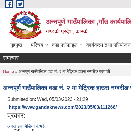
Skip to main content
अन्नपूर्ण गाउँपालिका ,गाँउ कार्यपा
गण्डकी प्रदेश, कास्की
गृहपृष्ठ
परिचय
वडा प्रोफाइल
कार्यक्रम तथा परियोजन
समाचार
You are here
Home
» अन्नपूर्ण गाउँपालिका वडा नं. २ मा मेट्रिक हाउस नम्बरीङ प्रणाली
अन्नपूर्ण गाउँपालिका वडा नं. २ मा मेट्रिक हाउस नम्बरीङ 
Submitted on:
Wed, 05/03/2023 - 21:29
https://www.gandaknews.com/2023/05/03/111266/
प्रकार:
अनलाइन मिडिया कभरेज