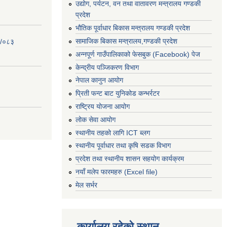
उद्योग, पर्यटन, वन तथा वातावरण मन्त्रालय गण्डकी
प्रदेश
भौतिक पूर्वाधार बिकास मन्त्रालय गण्डकी प्रदेश
सामाजिक बिकास मन्त्रालय,गण्डकी प्रदेश
२/०८३
अन्नपूर्ण गाउँपालिकाको फेसबुक (Facebook) पेज
केन्द्रीय पञ्जिकरण विभाग
नेपाल कानुन आयोग
प्रिती फन्ट बाट युनिकोड कन्भर्रटर
राष्ट्रिय योजना आयोग
लोक सेवा आयोग
स्थानीय तहको लागि ICT ब्लग
स्थानीय पूर्वाधार तथा कृषि सडक विभाग
प्रदेश तथा स्थानीय शासन सहयोग कार्यक्रम
नयाँ मलेप फारमहरु (Excel file)
मेल सर्भर
कार्यालय रहेको स्थान