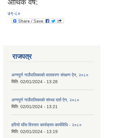
आर्थिक वर्ष:
७९-८०
राजपत्र
अन्नपूर्ण गाउँपालिकाको वातावरण संरक्षण ऐन, २०८०
मिति:
02/01/2024 - 13:28
अन्नपूर्ण गाउँपालिकाको संस्था दर्ता ऐन, २०८०
मिति:
02/01/2024 - 13:21
हरियो घाँस विस्तार कार्यक्रम कार्यविधि - २०८०
मिति:
02/01/2024 - 13:19