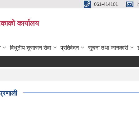
061-414101
i
लिकाको कार्यालय
ा
विधुतीय शुसासन सेवा
प्रतिवेदन
सूचना तथा जानकारी
प्रणाली