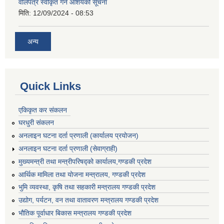
वोलपत्र स्वीकृत गर्ने आशयको सूचना
मिति:
12/09/2024 - 08:53
अन्य
Quick Links
एकिकृत कर संकलन
घरधुरी संकलन
अनलाइन घटना दर्ता प्रणाली (कार्यालय प्रयोजन)
अनलाइन घटना दर्ता प्रणाली (सेवाग्राही)
मुख्यमन्त्री तथा मन्त्रीपरिषद्को कार्यालय,गण्डकी प्रदेश
आर्थिक मामिला तथा योजना मन्त्रालय, गण्डकी प्रदेश
भुमि व्यवस्था, कृषि तथा सहकारी मन्त्रालय गण्डकी प्रदेश
उद्योग, पर्यटन, वन तथा वातावरण मन्त्रालय गण्डकी प्रदेश
भौतिक पूर्वाधार बिकास मन्त्रालय गण्डकी प्रदेश