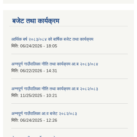
बजेट तथा कार्यक्रम
आर्थिक बर्ष २०८३/०८४ को बार्षिक बजेट तथा कार्यक्रम
मिति:
06/24/2026 - 18:05
अन्नपूर्ण गाउँपालिका नीति तथा कार्यक्रम आ.ब २०८३/०८४
मिति:
06/22/2026 - 14:31
अन्नपूर्ण गाउँपालिका नीति तथा कार्यक्रम आ.ब २०८२/०८३
मिति:
11/25/2025 - 10:21
अन्नपूर्ण गाउँपालिका आ.व बजेट २०८२/०८३
मिति:
06/24/2025 - 12:26