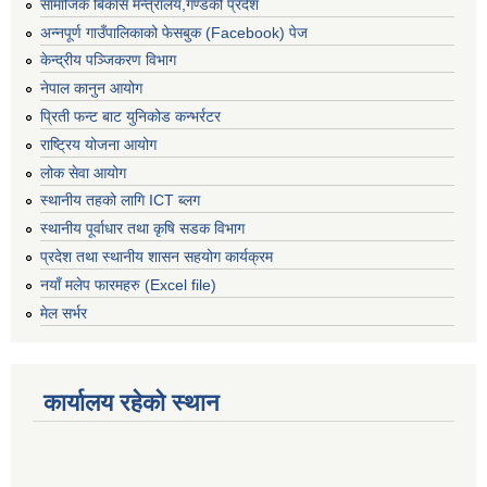
सामाजिक बिकास मन्त्रालय,गण्डकी प्रदेश
अन्नपूर्ण गाउँपालिकाको फेसबुक (Facebook) पेज
केन्द्रीय पञ्जिकरण विभाग
नेपाल कानुन आयोग
प्रिती फन्ट बाट युनिकोड कन्भर्रटर
राष्ट्रिय योजना आयोग
लोक सेवा आयोग
स्थानीय तहको लागि ICT ब्लग
स्थानीय पूर्वाधार तथा कृषि सडक विभाग
प्रदेश तथा स्थानीय शासन सहयोग कार्यक्रम
नयाँ मलेप फारमहरु (Excel file)
मेल सर्भर
कार्यालय रहेको स्थान