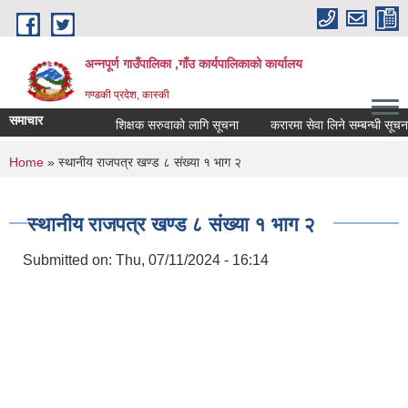
Skip to main content
अन्नपूर्ण गाउँपालिका ,गाँउ कार्यपालिकाको कार्यालय
गण्डकी प्रदेश, कास्की
समाचार
शिक्षक सरुवाको लागि सूचना
करारमा सेवा लिने सम्बन्धी सूचना ।
You are here
Home
» स्थानीय राजपत्र खण्ड ८ संख्या १ भाग २
स्थानीय राजपत्र खण्ड ८ संख्या १ भाग २
Submitted on:
Thu, 07/11/2024 - 16:14