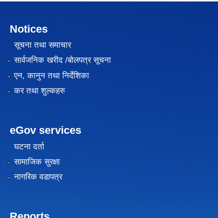
Notices
सूचना तथा समाचार
सार्वजनिक खरीद /बोलपत्र सूचना
एन, कानुन तथा निर्देशिका
कर तथा शुल्कहरु
eGov services
घटना दर्ता
सामाजिक सुरक्षा
नागरिक वडापत्र
Reports