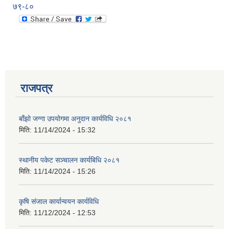
७९-८०
राजपत्र
बाँझो जग्गा उपयोगमा अनुदान कार्यविधि २०८१
मिति:
11/14/2024 - 15:32
स्थानीय पकेट सञ्चालन कार्यबिधि २०८१
मिति:
11/14/2024 - 15:26
प्राकृतिक श्रोत तथा बित्त आयोग द्वारा सार्वजनिक कार्यसम्पादन नतिजा
कृषि संजाल कार्यान्वयन कार्यविधि
मिति:
11/12/2024 - 12:53