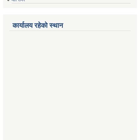
कार्यालय रहेको स्थान