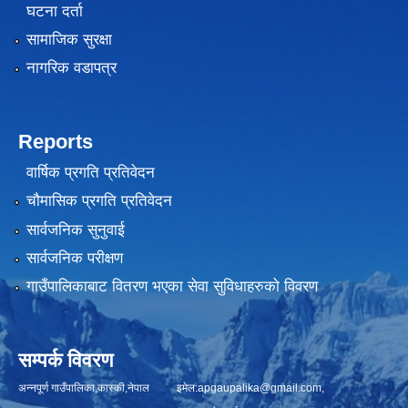
घटना दर्ता
सामाजिक सुरक्षा
नागरिक वडापत्र
Reports
वार्षिक प्रगति प्रतिवेदन
चौमासिक प्रगति प्रतिवेदन
सार्वजनिक सुनुवाई
सार्वजनिक परीक्षण
गाउँपालिकाबाट वितरण भएका सेवा सुविधाहरुको विवरण
सम्पर्क विवरण
अन्नपूर्ण गाउँपालिका,कास्की,नेपाल इमेल:
apgaupalika@gmail.com
,