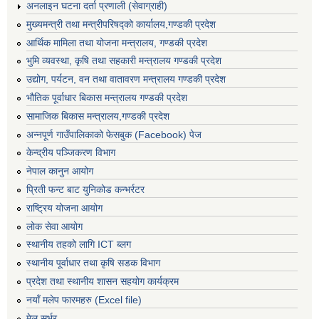
अनलाइन घटना दर्ता प्रणाली (सेवाग्राही)
मुख्यमन्त्री तथा मन्त्रीपरिषद्को कार्यालय,गण्डकी प्रदेश
आर्थिक मामिला तथा योजना मन्त्रालय, गण्डकी प्रदेश
भुमि व्यवस्था, कृषि तथा सहकारी मन्त्रालय गण्डकी प्रदेश
उद्योग, पर्यटन, वन तथा वातावरण मन्त्रालय गण्डकी प्रदेश
भौतिक पूर्वाधार बिकास मन्त्रालय गण्डकी प्रदेश
सामाजिक बिकास मन्त्रालय,गण्डकी प्रदेश
अन्नपूर्ण गाउँपालिकाको फेसबुक (Facebook) पेज
केन्द्रीय पञ्जिकरण विभाग
नेपाल कानुन आयोग
प्रिती फन्ट बाट युनिकोड कन्भर्रटर
राष्ट्रिय योजना आयोग
लोक सेवा आयोग
स्थानीय तहको लागि ICT ब्लग
स्थानीय पूर्वाधार तथा कृषि सडक विभाग
प्रदेश तथा स्थानीय शासन सहयोग कार्यक्रम
नयाँ मलेप फारमहरु (Excel file)
मेल सर्भर