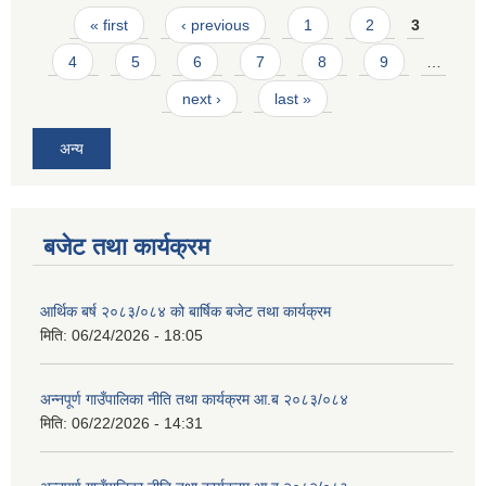
Pages
« first
‹ previous
1
2
3
4
5
6
7
8
9
…
next ›
last »
अन्य
आवास पूर्णनिर्माण तथा प्रबलिकरण सम्बन्धि अन्नपूर्ण गाउँपालिकाको प्रोफाईल
बजेट तथा कार्यक्रम
आर्थिक बर्ष २०८३/०८४ को बार्षिक बजेट तथा कार्यक्रम
मिति:
06/24/2026 - 18:05
अन्नपूर्ण गाउँपालिका नीति तथा कार्यक्रम आ.ब २०८३/०८४
मिति:
06/22/2026 - 14:31