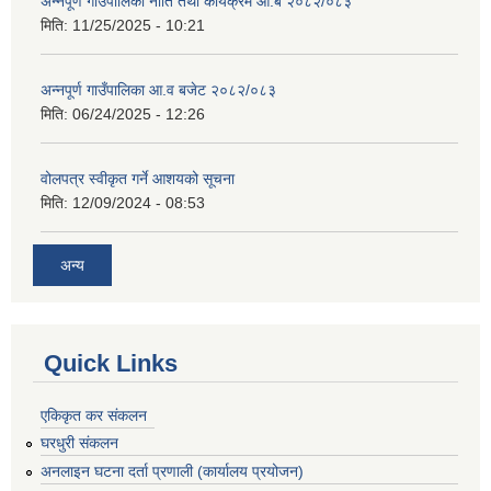
अन्नपूर्ण गाउँपालिका नीति तथा कार्यक्रम आ.ब २०८२/०८३
मिति:
11/25/2025 - 10:21
अन्नपूर्ण गाउँपालिका आ.व बजेट २०८२/०८३
मिति:
06/24/2025 - 12:26
वोलपत्र स्वीकृत गर्ने आशयको सूचना
मिति:
12/09/2024 - 08:53
अन्य
Quick Links
एकिकृत कर संकलन
घरधुरी संकलन
अनलाइन घटना दर्ता प्रणाली (कार्यालय प्रयोजन)