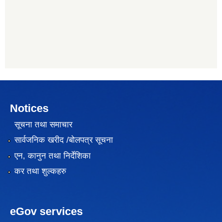
Notices
सूचना तथा समाचार
सार्वजनिक खरीद /बोलपत्र सूचना
एन, कानुन तथा निर्देशिका
कर तथा शुल्कहरु
eGov services