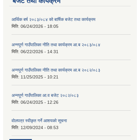
बजेट तथा कार्यक्रम
आर्थिक बर्ष २०८३/०८४ को बार्षिक बजेट तथा कार्यक्रम
मिति:
06/24/2026 - 18:05
अन्नपूर्ण गाउँपालिका नीति तथा कार्यक्रम आ.ब २०८३/०८४
मिति:
06/22/2026 - 14:31
अन्नपूर्ण गाउँपालिका नीति तथा कार्यक्रम आ.ब २०८२/०८३
मिति:
11/25/2025 - 10:21
अन्नपूर्ण गाउँपालिका आ.व बजेट २०८२/०८३
मिति:
06/24/2025 - 12:26
वोलपत्र स्वीकृत गर्ने आशयको सूचना
मिति:
12/09/2024 - 08:53