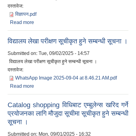
दस्तावेज:
विज्ञापन.pdf
Read more
about करारमा सेवा लिने सम्बन्धी सूचना
विद्यालय लेखा परीक्षण सूचीकृत हुने सम्बन्धी सूचना ।
आवास पूर्णनिर्माण तथा प्रबलिकरण सम्बन्धि अन्नपूर्ण गाउँपालिकाको प्रोफाईल
Submitted on:
Tue, 09/02/2025 - 14:57
विद्यालय लेखा परीक्षण सूचीकृत हुने सम्बन्धी सूचना ।
दस्तावेज:
WhatsApp Image 2025-09-04 at 8.46.21 AM.pdf
Read more
about विद्यालय लेखा परीक्षण सूचीकृत हुने सम्बन्धी सूचना ।
Catalog shopping विधिबाट एम्बुलेन्स खरिद गर्ने
प्रयोजनका लागि मौजुदा सूचीमा सूचीकृत हुने सम्बन्धी
सूचना ।
Submitted on:
Mon, 09/01/2025 - 16:32