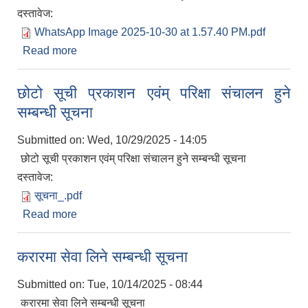
दस्तावेज:
WhatsApp Image 2025-10-30 at 1.57.40 PM.pdf
Read more
about रिक्त पदमा स्थायी शिक्षक सरुवा सम्बन्धी सूचना
छोटो सूची प्रकाशन एवंम् परिक्षा संचालन हुने
सम्बन्धी सूचना
Submitted on:
Wed, 10/29/2025 - 14:05
छोटो सूची प्रकाशन एवंम् परिक्षा संचालन हुने सम्बन्धी सूचना
दस्तावेज:
सूचना_.pdf
Read more
about छोटो सूची प्रकाशन एवंम् परिक्षा संचालन हुने सम्बन्धी
सूचना
करारमा सेवा लिने सम्बन्धी सूचना
प्राकृतिक श्रोत तथा बित्त आयोग द्वारा सार्वजनिक कार्यसम्पादन नतिजा
Submitted on:
Tue, 10/14/2025 - 08:44
करारमा सेवा लिने सम्बन्धी सूचना