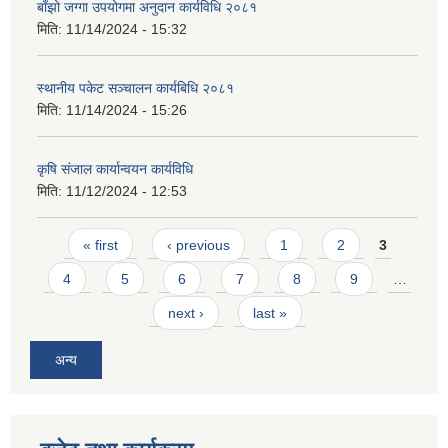
बाँझो जग्गा उपयोगमा अनुदान कार्यविधि २०८१
मिति:
11/14/2024 - 15:32
स्थानीय पकेट सञ्चालन कार्यबिधि २०८१
मिति:
11/14/2024 - 15:26
कृषि संजाल कार्यान्वयन कार्यविधि
मिति:
11/12/2024 - 12:53
Pages
« first
‹ previous
1
2
3
4
5
6
7
8
9
…
next ›
last »
अन्य