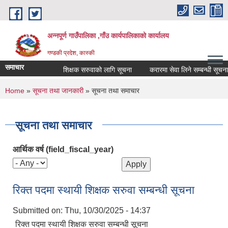
Skip to main content
अन्नपूर्ण गाउँपालिका ,गाँउ कार्यपालिकाको कार्यालय
गण्डकी प्रदेश, कास्की
समाचार
शिक्षक सरुवाको लागि सूचना
करारमा सेवा लिने सम्बन्धी सूचना ।
You are here
Home
»
सूचना तथा जानकारी
» सूचना तथा समाचार
सूचना तथा समाचार
आर्थिक वर्ष (field_fiscal_year)
रिक्त पदमा स्थायी शिक्षक सरुवा सम्बन्धी सूचना
Submitted on:
Thu, 10/30/2025 - 14:37
रिक्त पदमा स्थायी शिक्षक सरुवा सम्बन्धी सूचना