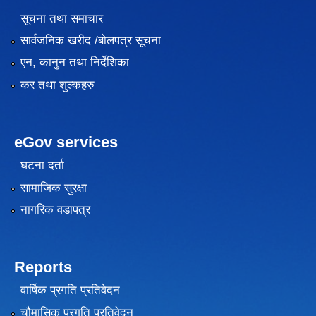
सूचना तथा समाचार
सार्वजनिक खरीद /बोलपत्र सूचना
एन, कानुन तथा निर्देशिका
कर तथा शुल्कहरु
eGov services
घटना दर्ता
सामाजिक सुरक्षा
नागरिक वडापत्र
Reports
वार्षिक प्रगति प्रतिवेदन
चौमासिक प्रगति प्रतिवेदन