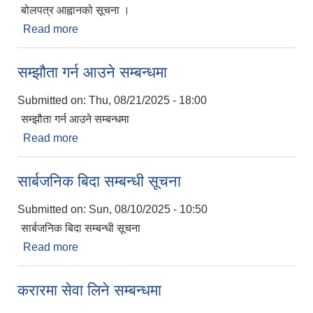
बोलपत्र आह्वानको सूचना ।
Read more
about बोलपत्र आह्वानको सूचना ।
सम्झौता गर्न आउने सम्बन्धमा
Submitted on:
Thu, 08/21/2025 - 18:00
सम्झौता गर्न आउने सम्बन्धमा
Read more
about सम्झौता गर्न आउने सम्बन्धमा
सार्बजनिक बिदा सम्बन्धी सूचना
Submitted on:
Sun, 08/10/2025 - 10:50
सार्बजनिक बिदा सम्बन्धी सूचना
Read more
about सार्बजनिक बिदा सम्बन्धी सूचना
करारमा सेवा लिने सम्बन्धमा