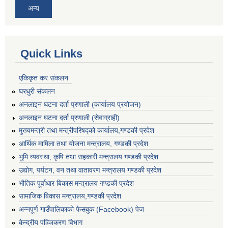
अन्य
Quick Links
एकिकृत कर संकलन
घरधुरी संकलन
अनलाइन घटना दर्ता प्रणाली (कार्यालय प्रयोजन)
अनलाइन घटना दर्ता प्रणाली (सेवाग्राही)
मुख्यमन्त्री तथा मन्त्रीपरिषद्को कार्यालय,गण्डकी प्रदेश
आर्थिक मामिला तथा योजना मन्त्रालय, गण्डकी प्रदेश
भुमि व्यवस्था, कृषि तथा सहकारी मन्त्रालय गण्डकी प्रदेश
उद्योग, पर्यटन, वन तथा वातावरण मन्त्रालय गण्डकी प्रदेश
भौतिक पूर्वाधार बिकास मन्त्रालय गण्डकी प्रदेश
सामाजिक बिकास मन्त्रालय,गण्डकी प्रदेश
अन्नपूर्ण गाउँपालिकाको फेसबुक (Facebook) पेज
केन्द्रीय पञ्जिकरण विभाग