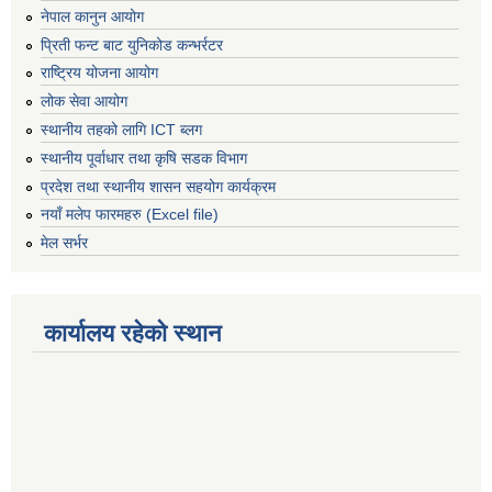
नेपाल कानुन आयोग
प्रिती फन्ट बाट युनिकोड कन्भर्रटर
राष्ट्रिय योजना आयोग
लोक सेवा आयोग
स्थानीय तहको लागि ICT ब्लग
स्थानीय पूर्वाधार तथा कृषि सडक विभाग
प्रदेश तथा स्थानीय शासन सहयोग कार्यक्रम
नयाँ मलेप फारमहरु (Excel file)
मेल सर्भर
कार्यालय रहेको स्थान