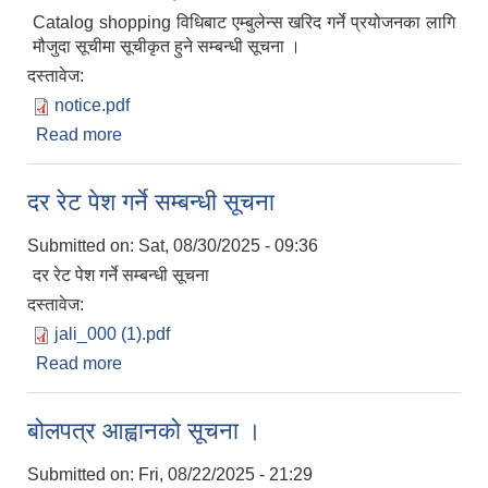
Catalog shopping विधिबाट एम्बुलेन्स खरिद गर्ने प्रयोजनका लागि
मौजुदा सूचीमा सूचीकृत हुने सम्बन्धी सूचना ।
दस्तावेज:
notice.pdf
Read more
about Catalog shopping विधिबाट एम्बुलेन्स खरिद गर्ने
प्रयोजनका लागि मौजुदा सूचीमा सूचीकृत हुने सम्बन्धी सूचना
।
दर रेट पेश गर्ने सम्बन्धी सूचना
Submitted on:
Sat, 08/30/2025 - 09:36
दर रेट पेश गर्ने सम्बन्धी सूचना
दस्तावेज:
jali_000 (1).pdf
Read more
about दर रेट पेश गर्ने सम्बन्धी सूचना
बोलपत्र आह्वानको सूचना ।
Submitted on:
Fri, 08/22/2025 - 21:29