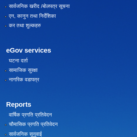
सार्वजनिक खरीद /बोलपत्र सूचना
एन, कानुन तथा निर्देशिका
कर तथा शुल्कहरु
eGov services
घटना दर्ता
सामाजिक सुरक्षा
नागरिक वडापत्र
Reports
वार्षिक प्रगति प्रतिवेदन
चौमासिक प्रगति प्रतिवेदन
सार्वजनिक सुनुवाई