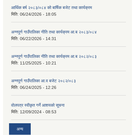
आर्थिक बर्ष २०८३/०८४ को बार्षिक बजेट तथा कार्यक्रम
मिति:
06/24/2026 - 18:05
अन्नपूर्ण गाउँपालिका नीति तथा कार्यक्रम आ.ब २०८३/०८४
मिति:
06/22/2026 - 14:31
अन्नपूर्ण गाउँपालिका नीति तथा कार्यक्रम आ.ब २०८२/०८३
मिति:
11/25/2025 - 10:21
अन्नपूर्ण गाउँपालिका आ.व बजेट २०८२/०८३
मिति:
06/24/2025 - 12:26
वोलपत्र स्वीकृत गर्ने आशयको सूचना
मिति:
12/09/2024 - 08:53
अन्य