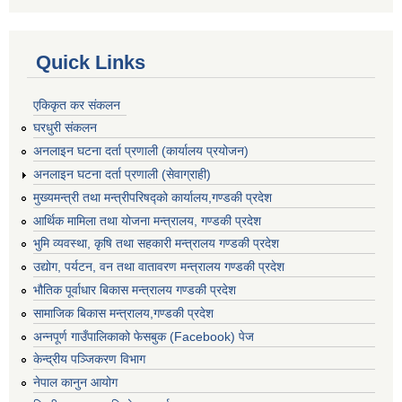
Quick Links
एकिकृत कर संकलन
घरधुरी संकलन
अनलाइन घटना दर्ता प्रणाली (कार्यालय प्रयोजन)
अनलाइन घटना दर्ता प्रणाली (सेवाग्राही)
मुख्यमन्त्री तथा मन्त्रीपरिषद्को कार्यालय,गण्डकी प्रदेश
आर्थिक मामिला तथा योजना मन्त्रालय, गण्डकी प्रदेश
भुमि व्यवस्था, कृषि तथा सहकारी मन्त्रालय गण्डकी प्रदेश
उद्योग, पर्यटन, वन तथा वातावरण मन्त्रालय गण्डकी प्रदेश
भौतिक पूर्वाधार बिकास मन्त्रालय गण्डकी प्रदेश
सामाजिक बिकास मन्त्रालय,गण्डकी प्रदेश
अन्नपूर्ण गाउँपालिकाको फेसबुक (Facebook) पेज
केन्द्रीय पञ्जिकरण विभाग
नेपाल कानुन आयोग