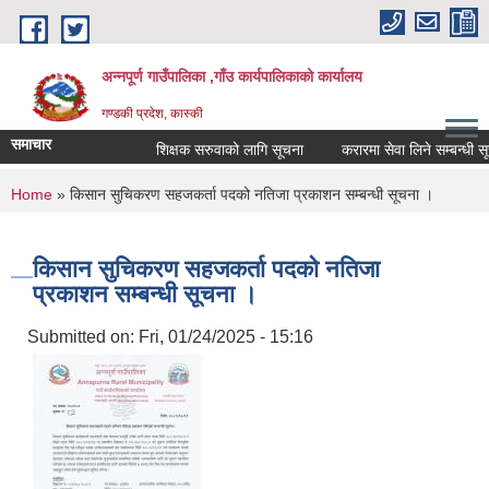
Skip to main content
अन्नपूर्ण गाउँपालिका ,गाँउ कार्यपालिकाको कार्यालय
गण्डकी प्रदेश, कास्की
समाचार
शिक्षक सरुवाको लागि सूचना
करारमा सेवा लिने सम्बन्धी सूच
You are here
Home
» किसान सुचिकरण सहजकर्ता पदको नतिजा प्रकाशन सम्बन्धी सूचना ।
किसान सुचिकरण सहजकर्ता पदको नतिजा
प्रकाशन सम्बन्धी सूचना ।
Submitted on:
Fri, 01/24/2025 - 15:16