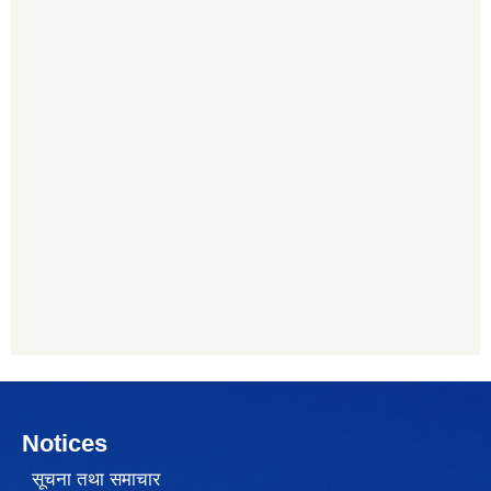
Notices
सूचना तथा समाचार