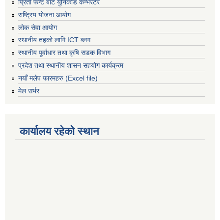
प्रिती फन्ट बाट युनिकोड कन्भर्रटर
राष्ट्रिय योजना आयोग
लोक सेवा आयोग
स्थानीय तहको लागि ICT ब्लग
स्थानीय पूर्वाधार तथा कृषि सडक विभाग
प्रदेश तथा स्थानीय शासन सहयोग कार्यक्रम
नयाँ मलेप फारमहरु (Excel file)
मेल सर्भर
कार्यालय रहेको स्थान