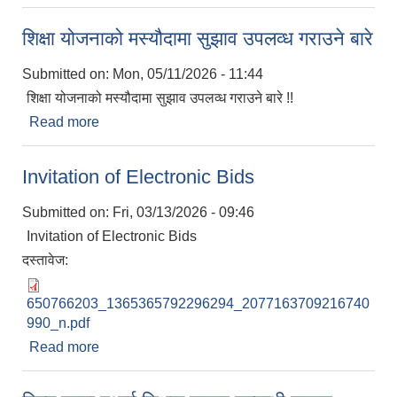
शिक्षा योजनाको मस्यौदामा सुझाव उपलव्ध गराउने बारे
Submitted on:
Mon, 05/11/2026 - 11:44
शिक्षा योजनाको मस्यौदामा सुझाव उपलव्ध गराउने बारे !!
Read more
about शिक्षा योजनाको मस्यौदामा सुझाव उपलव्ध गराउने बारे
Invitation of Electronic Bids
Submitted on:
Fri, 03/13/2026 - 09:46
Invitation of Electronic Bids
दस्तावेज:
650766203_1365365792296294_2077163709216740
990_n.pdf
Read more
about Invitation of Electronic Bids