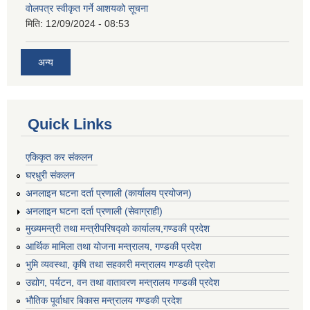
वोलपत्र स्वीकृत गर्ने आशयको सूचना
मिति:
12/09/2024 - 08:53
अन्य
Quick Links
एकिकृत कर संकलन
घरधुरी संकलन
अनलाइन घटना दर्ता प्रणाली (कार्यालय प्रयोजन)
अनलाइन घटना दर्ता प्रणाली (सेवाग्राही)
मुख्यमन्त्री तथा मन्त्रीपरिषद्को कार्यालय,गण्डकी प्रदेश
आर्थिक मामिला तथा योजना मन्त्रालय, गण्डकी प्रदेश
भुमि व्यवस्था, कृषि तथा सहकारी मन्त्रालय गण्डकी प्रदेश
उद्योग, पर्यटन, वन तथा वातावरण मन्त्रालय गण्डकी प्रदेश
भौतिक पूर्वाधार बिकास मन्त्रालय गण्डकी प्रदेश