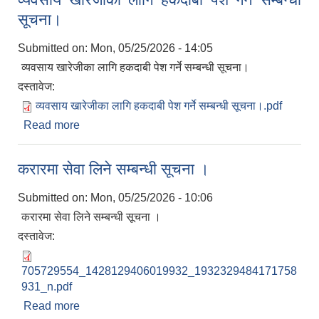
सूचना।
Submitted on:
Mon, 05/25/2026 - 14:05
व्यवसाय खारेजीका लागि हकदाबी पेश गर्ने सम्बन्धी सूचना।
दस्तावेज:
व्यवसाय खारेजीका लागि हकदाबी पेश गर्ने सम्बन्धी सूचना।.pdf
आवास पूर्णनिर्माण तथा प्रबलिकरण सम्बन्धि अन्नपूर्ण गाउँपालिकाको प्रोफाईल
Read more
about व्यवसाय खारेजीका लागि हकदाबी पेश गर्ने सम्बन्धी
सूचना।
करारमा सेवा लिने सम्बन्धी सूचना ।
Submitted on:
Mon, 05/25/2026 - 10:06
करारमा सेवा लिने सम्बन्धी सूचना ।
दस्तावेज:
705729554_1428129406019932_1932329484171758
931_n.pdf
Read more
about करारमा सेवा लिने सम्बन्धी सूचना ।