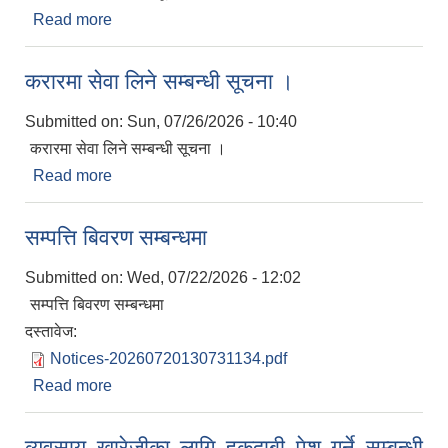
Read more
about शिक्षक सरुवाको लागि सूचना
करारमा सेवा लिने सम्बन्धी सूचना ।
Submitted on:
Sun, 07/26/2026 - 10:40
करारमा सेवा लिने सम्बन्धी सूचना ।
Read more
about करारमा सेवा लिने सम्बन्धी सूचना ।
सम्पत्ति बिवरण सम्बन्धमा
Submitted on:
Wed, 07/22/2026 - 12:02
सम्पत्ति बिवरण सम्बन्धमा
दस्तावेज:
Notices-20260720130731134.pdf
प्राकृतिक श्रोत तथा बित्त आयोग द्वारा सार्वजनिक कार्यसम्पादन नतिजा
Read more
about सम्पत्ति बिवरण सम्बन्धमा
व्यवसाय खारेजीका लागि हकदाबी पेश गर्ने सम्बन्धी