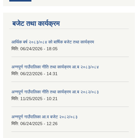
बजेट तथा कार्यक्रम
आर्थिक बर्ष २०८३/०८४ को बार्षिक बजेट तथा कार्यक्रम
मिति:
06/24/2026 - 18:05
अन्नपूर्ण गाउँपालिका नीति तथा कार्यक्रम आ.ब २०८३/०८४
मिति:
06/22/2026 - 14:31
अन्नपूर्ण गाउँपालिका नीति तथा कार्यक्रम आ.ब २०८२/०८३
मिति:
11/25/2025 - 10:21
अन्नपूर्ण गाउँपालिका आ.व बजेट २०८२/०८३
मिति:
06/24/2025 - 12:26