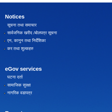
Notices
सूचना तथा समाचार
सार्वजनिक खरीद /बोलपत्र सूचना
एन, कानुन तथा निर्देशिका
कर तथा शुल्कहरु
eGov services
घटना दर्ता
सामाजिक सुरक्षा
नागरिक वडापत्र