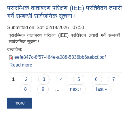
प्रारम्भिक वाताबरण परिक्षण (IEE) प्रतिवेदन तयारी
गर्ने सम्बन्धी सार्वजनिक सूचना !
Submitted on:
Sat, 02/14/2026 - 07:50
प्रारम्भिक वाताबरण परिक्षण (IEE) प्रतिवेदन तयारी गर्ने सम्बन्धी
सार्वजनिक सूचना !
दस्तावेज:
eefe847c-8f57-464e-a088-5336bb6aebcf.pdf
Read more
about प्रारम्भिक वाताबरण परिक्षण (IEE) प्रतिवेदन तयारी
गर्ने सम्बन्धी सार्वजनिक सूचना !
Pages
1
2
3
4
5
6
7
8
9
…
next ›
last »
more