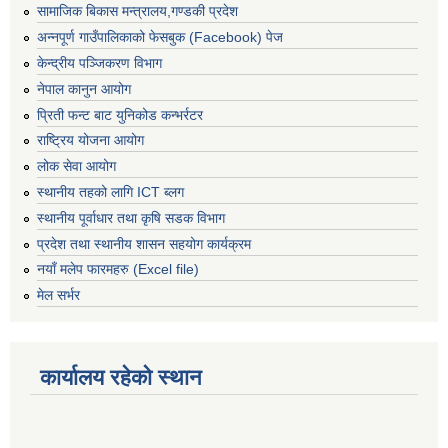
सामाजिक बिकास मन्त्रालय,गण्डकी प्रदेश
अन्नपूर्ण गाउँपालिकाको फेसबुक (Facebook) पेज
केन्द्रीय पञ्जिकरण विभाग
नेपाल कानुन आयोग
प्रिती फन्ट बाट युनिकोड कन्भर्रटर
राष्ट्रिय योजना आयोग
लोक सेवा आयोग
स्थानीय तहको लागि ICT ब्लग
स्थानीय पूर्वाधार तथा कृषि सडक विभाग
प्रदेश तथा स्थानीय शासन सहयोग कार्यक्रम
नयाँ मलेप फारमहरु (Excel file)
मेल सर्भर
कार्यालय रहेको स्थान