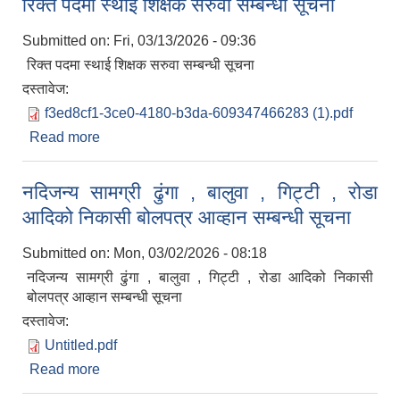
रिक्त पदमा स्थाई शिक्षक सरुवा सम्बन्धी सूचना
Submitted on:
Fri, 03/13/2026 - 09:36
रिक्त पदमा स्थाई शिक्षक सरुवा सम्बन्धी सूचना
दस्तावेज:
f3ed8cf1-3ce0-4180-b3da-609347466283 (1).pdf
Read more
about रिक्त पदमा स्थाई शिक्षक सरुवा सम्बन्धी सूचना
नदिजन्य सामग्री ढुंगा , बालुवा , गिट्टी , रोडा
आदिको निकासी बोलपत्र आव्हान सम्बन्धी सूचना
Submitted on:
Mon, 03/02/2026 - 08:18
नदिजन्य सामग्री ढुंगा , बालुवा , गिट्टी , रोडा आदिको निकासी
बोलपत्र आव्हान सम्बन्धी सूचना
दस्तावेज:
Untitled.pdf
Read more
about नदिजन्य सामग्री ढुंगा , बालुवा , गिट्टी , रोडा
आदिको निकासी बोलपत्र आव्हान सम्बन्धी सूचना