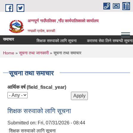
Skip to main content
अन्नपूर्ण गाउँपालिका ,गाँउ कार्यपालिकाको कार्यालय
गण्डकी प्रदेश, कास्की
समाचार
शिक्षक सरुवाको लागि सूचना
करारमा सेवा लिने सम्बन्धी सूचना ।
You are here
Home
»
सूचना तथा जानकारी
» सूचना तथा समाचार
सूचना तथा समाचार
आर्थिक वर्ष (field_fiscal_year)
शिक्षक सरुवाको लागि सूचना
Submitted on:
Fri, 07/31/2026 - 08:44
शिक्षक सरुवाको लागि सूचना