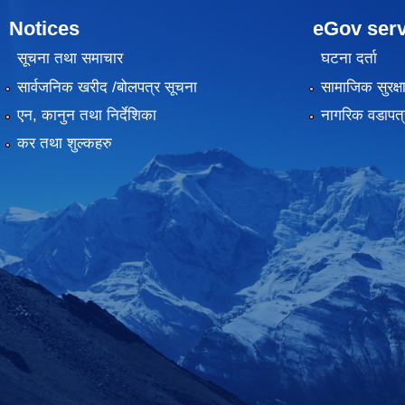
Notices
eGov serv
सूचना तथा समाचार
घटना दर्ता
सार्वजनिक खरीद /बोलपत्र सूचना
सामाजिक सुरक्ष
एन, कानुन तथा निर्देशिका
नागरिक वडापत्
कर तथा शुल्कहरु