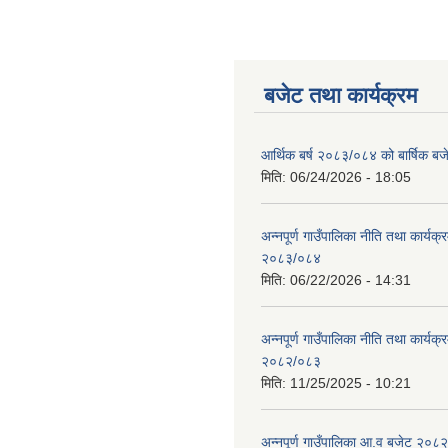
बजेट तथा कार्यक्रम
आर्थिक बर्ष २०८३/०८४ को बार्षिक बज
मिति:
06/24/2026 - 18:05
अन्नपूर्ण गाउँपालिका नीति तथा कार्यक
२०८३/०८४
मिति:
06/22/2026 - 14:31
अन्नपूर्ण गाउँपालिका नीति तथा कार्यक
२०८२/०८३
मिति:
11/25/2025 - 10:21
अन्नपूर्ण गाउँपालिका आ.व बजेट २०८