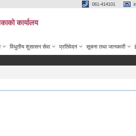
061-414101
i
लिकाको कार्यालय
ा
विधुतीय शुसासन सेवा
प्रतिवेदन
सूचना तथा जानकारी