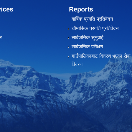
ices
Reports
वार्षिक प्रगति प्रतिवेदन
ा
चौमासिक प्रगति प्रतिवेदन
र
सार्वजनिक सुनुवाई
सार्वजनिक परीक्षण
गाउँपालिकाबाट वितरण भएका सेवा 
विवरण