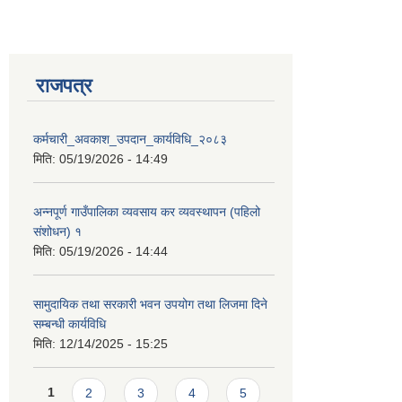
राजपत्र
कर्मचारी_अवकाश_उपदान_कार्यविधि_२०८३
मिति:
05/19/2026 - 14:49
अन्नपूर्ण गाउँपालिका व्यवसाय कर व्यवस्थापन (पहिलो
संशोधन) १
मिति:
05/19/2026 - 14:44
सामुदायिक तथा सरकारी भवन उपयोग तथा लिजमा दिने
सम्बन्धी कार्यविधि
मिति:
12/14/2025 - 15:25
Pages
1
2
3
4
5