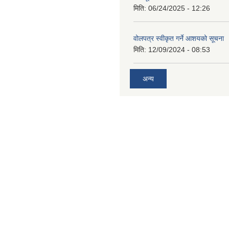
मिति:
06/24/2025 - 12:26
वोलपत्र स्वीकृत गर्ने आशयको सूचना
मिति:
12/09/2024 - 08:53
अन्य