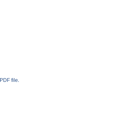
PDF file.