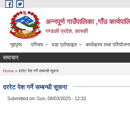
Skip to main content
अन्नपूर्ण गाउँपालिका ,गाँउ कार्यपा
गण्डकी प्रदेश, कास्की
गृहपृष्ठ
परिचय
वडा प्रोफाइल
कार्यक्रम तथा परियोजन
समाचार
You are here
Home
» दररेट पेश गर्ने सम्बन्धी सूचना
दररेट पेश गर्ने सम्बन्धी सूचना
Submitted on:
Sun, 08/03/2025 - 12:32