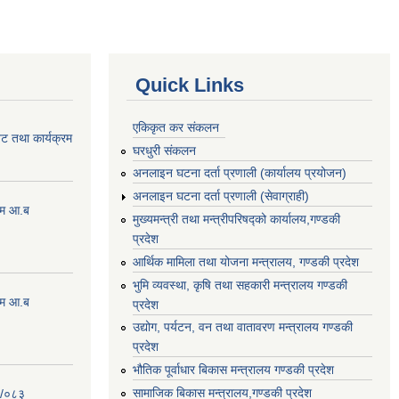
Quick Links
एकिकृत कर संकलन
ेट तथा कार्यक्रम
घरधुरी संकलन
अनलाइन घटना दर्ता प्रणाली (कार्यालय प्रयोजन)
अनलाइन घटना दर्ता प्रणाली (सेवाग्राही)
्रम आ.ब
मुख्यमन्त्री तथा मन्त्रीपरिषद्को कार्यालय,गण्डकी
प्रदेश
आर्थिक मामिला तथा योजना मन्त्रालय, गण्डकी प्रदेश
भुमि व्यवस्था, कृषि तथा सहकारी मन्त्रालय गण्डकी
्रम आ.ब
प्रदेश
उद्योग, पर्यटन, वन तथा वातावरण मन्त्रालय गण्डकी
प्रदेश
भौतिक पूर्वाधार बिकास मन्त्रालय गण्डकी प्रदेश
सामाजिक बिकास मन्त्रालय,गण्डकी प्रदेश
२/०८३