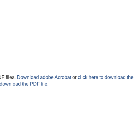
F files.
Download adobe Acrobat
or
click here to download the 
 download the PDF file.