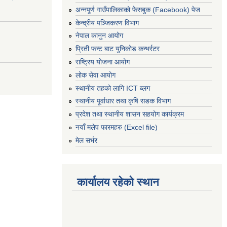
अन्नपूर्ण गाउँपालिकाको फेसबुक (Facebook) पेज
केन्द्रीय पञ्जिकरण विभाग
नेपाल कानुन आयोग
प्रिती फन्ट बाट युनिकोड कन्भर्रटर
राष्ट्रिय योजना आयोग
लोक सेवा आयोग
स्थानीय तहको लागि ICT ब्लग
स्थानीय पूर्वाधार तथा कृषि सडक विभाग
प्रदेश तथा स्थानीय शासन सहयोग कार्यक्रम
नयाँ मलेप फारमहरु (Excel file)
मेल सर्भर
कार्यालय रहेको स्थान