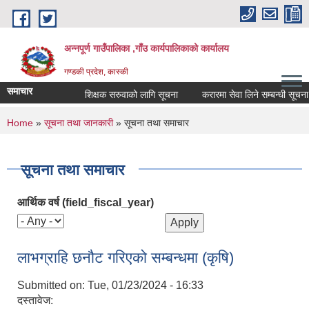
Skip to main content
अन्नपूर्ण गाउँपालिका ,गाँउ कार्यपालिकाको कार्यालय
गण्डकी प्रदेश, कास्की
समाचार
शिक्षक सरुवाको लागि सूचना
करारमा सेवा लिने सम्बन्धी सूचना ।
You are here
Home
»
सूचना तथा जानकारी
» सूचना तथा समाचार
सूचना तथा समाचार
आर्थिक वर्ष (field_fiscal_year)
लाभग्राहि छनौट गरिएको सम्बन्धमा (कृषि)
Submitted on:
Tue, 01/23/2024 - 16:33
दस्तावेज: