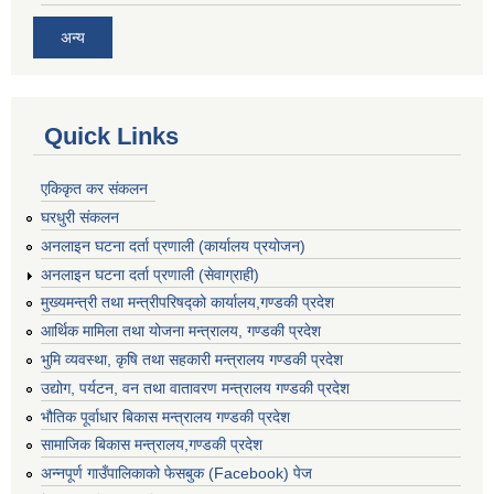
अन्य
Quick Links
एकिकृत कर संकलन
घरधुरी संकलन
अनलाइन घटना दर्ता प्रणाली (कार्यालय प्रयोजन)
अनलाइन घटना दर्ता प्रणाली (सेवाग्राही)
मुख्यमन्त्री तथा मन्त्रीपरिषद्को कार्यालय,गण्डकी प्रदेश
आर्थिक मामिला तथा योजना मन्त्रालय, गण्डकी प्रदेश
भुमि व्यवस्था, कृषि तथा सहकारी मन्त्रालय गण्डकी प्रदेश
उद्योग, पर्यटन, वन तथा वातावरण मन्त्रालय गण्डकी प्रदेश
भौतिक पूर्वाधार बिकास मन्त्रालय गण्डकी प्रदेश
सामाजिक बिकास मन्त्रालय,गण्डकी प्रदेश
अन्नपूर्ण गाउँपालिकाको फेसबुक (Facebook) पेज