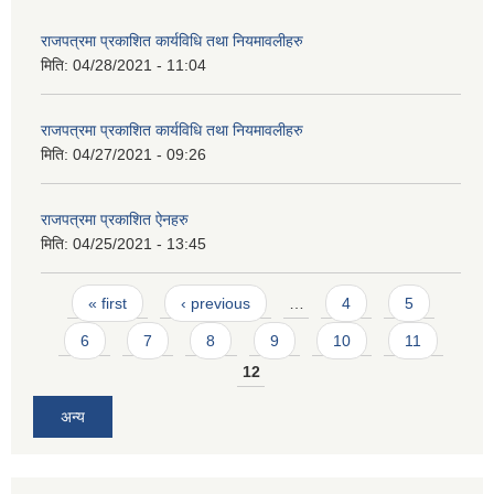
राजपत्रमा प्रकाशित कार्यविधि तथा नियमावलीहरु
मिति:
04/28/2021 - 11:04
राजपत्रमा प्रकाशित कार्यविधि तथा नियमावलीहरु
मिति:
04/27/2021 - 09:26
राजपत्रमा प्रकाशित ऐनहरु
मिति:
04/25/2021 - 13:45
Pages
« first
‹ previous
…
4
5
6
7
8
9
10
11
12
अन्य