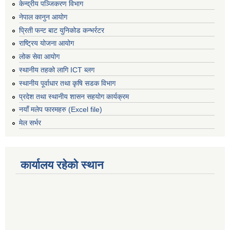
केन्द्रीय पञ्जिकरण विभाग
नेपाल कानुन आयोग
प्रिती फन्ट बाट युनिकोड कन्भर्रटर
राष्ट्रिय योजना आयोग
लोक सेवा आयोग
स्थानीय तहको लागि ICT ब्लग
स्थानीय पूर्वाधार तथा कृषि सडक विभाग
प्रदेश तथा स्थानीय शासन सहयोग कार्यक्रम
नयाँ मलेप फारमहरु (Excel file)
मेल सर्भर
कार्यालय रहेको स्थान