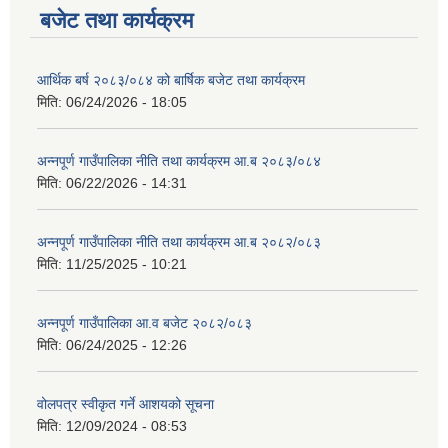
बजेट तथा कार्यक्रम
आर्थिक बर्ष २०८३/०८४ को बार्षिक बजेट तथा कार्यक्रम
मिति:
06/24/2026 - 18:05
अन्नपूर्ण गाउँपालिका नीति तथा कार्यक्रम आ.ब २०८३/०८४
मिति:
06/22/2026 - 14:31
अन्नपूर्ण गाउँपालिका नीति तथा कार्यक्रम आ.ब २०८२/०८३
मिति:
11/25/2025 - 10:21
अन्नपूर्ण गाउँपालिका आ.व बजेट २०८२/०८३
मिति:
06/24/2025 - 12:26
वोलपत्र स्वीकृत गर्ने आशयको सूचना
मिति:
12/09/2024 - 08:53