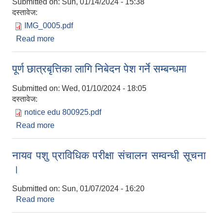
Submitted on:
Sun, 01/14/2024 - 15:38
दस्तावेज:
IMG_0005.pdf
Read more
about हार्दिक निमन्त्रणा
पूर्ण छात्रबृत्तिका लागि निबेदन पेश गर्ने सम्बन्धमा
Submitted on:
Wed, 01/10/2024 - 18:05
दस्तावेज:
notice edu 800925.pdf
Read more
about पूर्ण छात्रबृत्तिका लागि निबेदन पेश गर्ने सम्बन्धमा
नायव पशु प्राविधिक परीक्षा संचालन सम्वन्धी सूचना
।
Submitted on:
Sun, 01/07/2024 - 16:20
Read more
about नायव पशु प्राविधिक परीक्षा संचालन सम्वन्धी सूचना
।