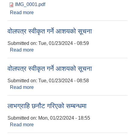
IMG_0001.pdf
Read more
about लाभग्राहि छनौट गरिएको सम्बन्धमा (कृषि)
वोलपत्र स्वीकृत गर्ने आशयको सूचना
Submitted on:
Tue, 01/23/2024 - 08:59
Read more
about वोलपत्र स्वीकृत गर्ने आशयको सूचना
वोलपत्र स्वीकृत गर्ने आशयको सूचना
Submitted on:
Tue, 01/23/2024 - 08:58
Read more
about वोलपत्र स्वीकृत गर्ने आशयको सूचना
लाभग्राहि छनौट गरिएको सम्बन्धमा
प्राकृतिक श्रोत तथा बित्त आयोग द्वारा सार्वजनिक कार्यसम्पादन नतिजा
Submitted on:
Mon, 01/22/2024 - 18:55
Read more
about लाभग्राहि छनौट गरिएको सम्बन्धमा