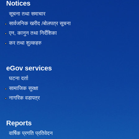
Notices
सूचना तथा समाचार
सार्वजनिक खरीद /बोलपत्र सूचना
एन, कानुन तथा निर्देशिका
कर तथा शुल्कहरु
eGov services
घटना दर्ता
सामाजिक सुरक्षा
नागरिक वडापत्र
Reports
वार्षिक प्रगति प्रतिवेदन