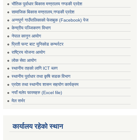
भौतिक पूर्वाधार बिकास मन्त्रालय गण्डकी प्रदेश
सामाजिक बिकास मन्त्रालय,गण्डकी प्रदेश
अन्नपूर्ण गाउँपालिकाको फेसबुक (Facebook) पेज
केन्द्रीय पञ्जिकरण विभाग
नेपाल कानुन आयोग
प्रिती फन्ट बाट युनिकोड कन्भर्रटर
राष्ट्रिय योजना आयोग
लोक सेवा आयोग
स्थानीय तहको लागि ICT ब्लग
स्थानीय पूर्वाधार तथा कृषि सडक विभाग
प्रदेश तथा स्थानीय शासन सहयोग कार्यक्रम
नयाँ मलेप फारमहरु (Excel file)
मेल सर्भर
कार्यालय रहेको स्थान