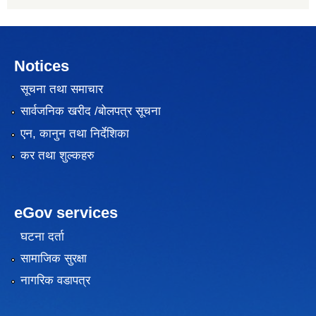
Notices
सूचना तथा समाचार
सार्वजनिक खरीद /बोलपत्र सूचना
एन, कानुन तथा निर्देशिका
कर तथा शुल्कहरु
eGov services
घटना दर्ता
सामाजिक सुरक्षा
नागरिक वडापत्र