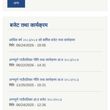
अन्य
बजेट तथा कार्यक्रम
आर्थिक बर्ष २०८३/०८४ को बार्षिक बजेट तथा कार्यक्रम
मिति:
06/24/2026 - 18:05
अन्नपूर्ण गाउँपालिका नीति तथा कार्यक्रम आ.ब २०८३/०८४
मिति:
06/22/2026 - 14:31
अन्नपूर्ण गाउँपालिका नीति तथा कार्यक्रम आ.ब २०८२/०८३
मिति:
11/25/2025 - 10:21
अन्नपूर्ण गाउँपालिका आ.व बजेट २०८२/०८३
मिति:
06/24/2025 - 12:26