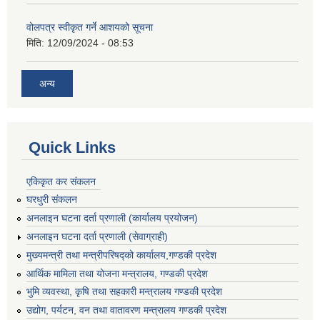
वोलपत्र स्वीकृत गर्ने आशयको सूचना
मिति:
12/09/2024 - 08:53
अन्य
Quick Links
एकिकृत कर संकलन
घरधुरी संकलन
अनलाइन घटना दर्ता प्रणाली (कार्यालय प्रयोजन)
अनलाइन घटना दर्ता प्रणाली (सेवाग्राही)
मुख्यमन्त्री तथा मन्त्रीपरिषद्को कार्यालय,गण्डकी प्रदेश
आर्थिक मामिला तथा योजना मन्त्रालय, गण्डकी प्रदेश
भुमि व्यवस्था, कृषि तथा सहकारी मन्त्रालय गण्डकी प्रदेश
उद्योग, पर्यटन, वन तथा वातावरण मन्त्रालय गण्डकी प्रदेश