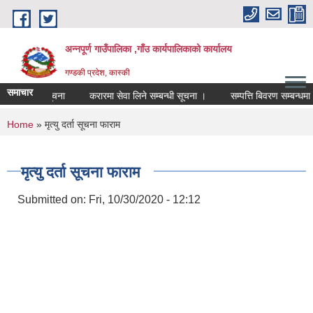
Skip to main content
अन्नपूर्ण गाउँपालिका ,गाँउ कार्यपालिकाको कार्यालय
गण्डकी प्रदेश, कास्की
समाचार
ाको लागि सूचना
करारमा सेवा लिने सम्बन्धी सूचना ।
सम्पत्ति बिवरण सम्बन्धमा
You are here
Home
» मृत्यु दर्ता सूचना फाराम
मृत्यु दर्ता सूचना फाराम
Submitted on:
Fri, 10/30/2020 - 12:12