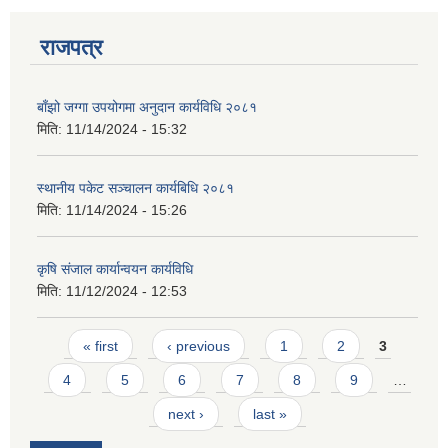
राजपत्र
बाँझो जग्गा उपयोगमा अनुदान कार्यविधि २०८१
मिति:
11/14/2024 - 15:32
स्थानीय पकेट सञ्चालन कार्यबिधि २०८१
मिति:
11/14/2024 - 15:26
कृषि संजाल कार्यान्वयन कार्यविधि
मिति:
11/12/2024 - 12:53
Pages
« first
‹ previous
1
2
3
4
5
6
7
8
9
…
next ›
last »