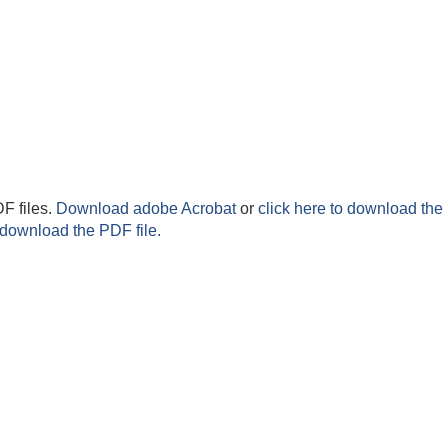
F files.
Download adobe Acrobat
or
click here to download the 
 download the PDF file.