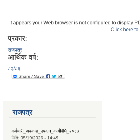
It appears your Web browser is not configured to display PD
Click here to
प्रकार:
राजपत्र
आर्थिक वर्ष:
८२/८३
राजपत्र
कर्मचारी_अवकाश_उपदान_कार्यविधि_२०८३
मिति:
05/19/2026 - 14:49