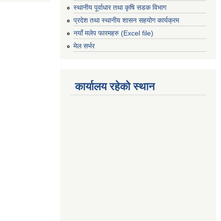
स्थानीय पूर्वाधार तथा कृषि सडक विभाग
प्रदेश तथा स्थानीय शासन सहयोग कार्यक्रम
नयाँ मलेप फारमहरु (Excel file)
मेल सर्भर
कार्यालय रहेको स्थान