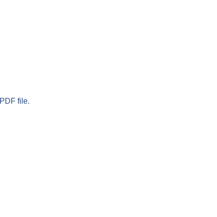
PDF file.