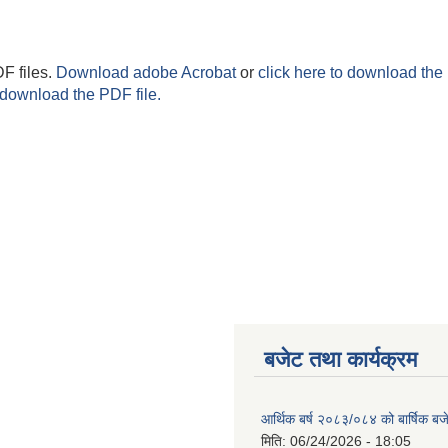
F files.
Download adobe Acrobat
or
click here to download the 
 download the PDF file.
बजेट तथा कार्यक्रम
आर्थिक बर्ष २०८३/०८४ को बार्षिक बज
मिति:
06/24/2026 - 18:05