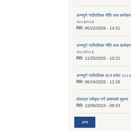
अन्नपूर्ण गाउँपालिका नीति तथा कार्यक
२०८३/०८४
मिति:
06/22/2026 - 14:31
अन्नपूर्ण गाउँपालिका नीति तथा कार्यक
२०८२/०८३
मिति:
11/25/2025 - 10:21
अन्नपूर्ण गाउँपालिका आ.व बजेट २०८
मिति:
06/24/2025 - 12:26
वोलपत्र स्वीकृत गर्ने आशयको सूचना
मिति:
12/09/2024 - 08:53
अन्य