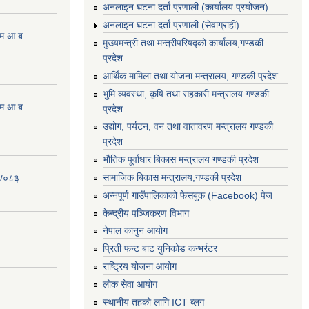
अनलाइन घटना दर्ता प्रणाली (कार्यालय प्रयोजन)
अनलाइन घटना दर्ता प्रणाली (सेवाग्राही)
्रम आ.ब
मुख्यमन्त्री तथा मन्त्रीपरिषद्को कार्यालय,गण्डकी
प्रदेश
आर्थिक मामिला तथा योजना मन्त्रालय, गण्डकी प्रदेश
भुमि व्यवस्था, कृषि तथा सहकारी मन्त्रालय गण्डकी
्रम आ.ब
प्रदेश
उद्योग, पर्यटन, वन तथा वातावरण मन्त्रालय गण्डकी
प्रदेश
भौतिक पूर्वाधार बिकास मन्त्रालय गण्डकी प्रदेश
सामाजिक बिकास मन्त्रालय,गण्डकी प्रदेश
२/०८३
अन्नपूर्ण गाउँपालिकाको फेसबुक (Facebook) पेज
केन्द्रीय पञ्जिकरण विभाग
नेपाल कानुन आयोग
प्रिती फन्ट बाट युनिकोड कन्भर्रटर
राष्ट्रिय योजना आयोग
लोक सेवा आयोग
स्थानीय तहको लागि ICT ब्लग