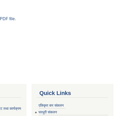
PDF file.
Quick Links
एकिकृत कर संकलन
ेट तथा कार्यक्रम
घरधुरी संकलन