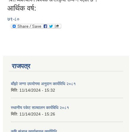
आर्थिक वर्ष:
७९-८०
राजपत्र
बाँझो जग्गा उपयोगमा अनुदान कार्यविधि २०८१
मिति:
11/14/2024 - 15:32
स्थानीय पकेट सञ्चालन कार्यबिधि २०८१
मिति:
11/14/2024 - 15:26
कृषि संजाल कार्यान्वयन कार्यविधि