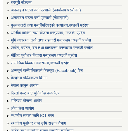
घरधुरी संकलन
अनलाइन घटना दर्ता प्रणाली (कार्यालय प्रयोजन)
अनलाइन घटना दर्ता प्रणाली (सेवाग्राही)
मुख्यमन्त्री तथा मन्त्रीपरिषद्को कार्यालय,गण्डकी प्रदेश
आर्थिक मामिला तथा योजना मन्त्रालय, गण्डकी प्रदेश
भुमि व्यवस्था, कृषि तथा सहकारी मन्त्रालय गण्डकी प्रदेश
उद्योग, पर्यटन, वन तथा वातावरण मन्त्रालय गण्डकी प्रदेश
भौतिक पूर्वाधार बिकास मन्त्रालय गण्डकी प्रदेश
सामाजिक बिकास मन्त्रालय,गण्डकी प्रदेश
अन्नपूर्ण गाउँपालिकाको फेसबुक (Facebook) पेज
केन्द्रीय पञ्जिकरण विभाग
नेपाल कानुन आयोग
प्रिती फन्ट बाट युनिकोड कन्भर्रटर
राष्ट्रिय योजना आयोग
लोक सेवा आयोग
स्थानीय तहको लागि ICT ब्लग
स्थानीय पूर्वाधार तथा कृषि सडक विभाग
प्रदेश तथा स्थानीय शासन सहयोग कार्यक्रम