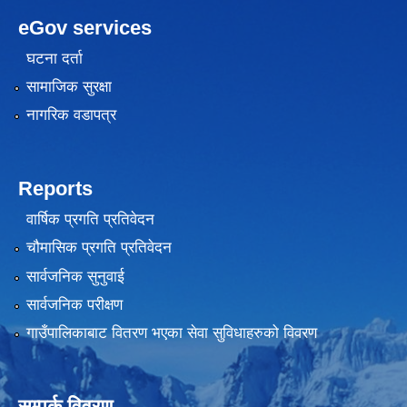
eGov services
घटना दर्ता
सामाजिक सुरक्षा
नागरिक वडापत्र
Reports
वार्षिक प्रगति प्रतिवेदन
चौमासिक प्रगति प्रतिवेदन
सार्वजनिक सुनुवाई
सार्वजनिक परीक्षण
गाउँपालिकाबाट वितरण भएका सेवा सुविधाहरुको विवरण
सम्पर्क विवरण