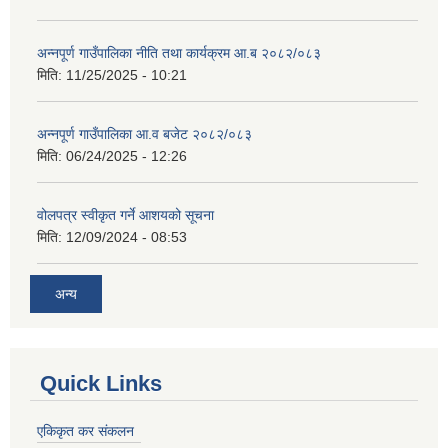
अन्नपूर्ण गाउँपालिका नीति तथा कार्यक्रम आ.ब २०८२/०८३
मिति:
11/25/2025 - 10:21
अन्नपूर्ण गाउँपालिका आ.व बजेट २०८२/०८३
मिति:
06/24/2025 - 12:26
वोलपत्र स्वीकृत गर्ने आशयको सूचना
मिति:
12/09/2024 - 08:53
अन्य
Quick Links
एकिकृत कर संकलन