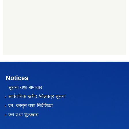
Notices
सूचना तथा समाचार
सार्वजनिक खरीद /बोलपत्र सूचना
एन, कानुन तथा निर्देशिका
कर तथा शुल्कहरु