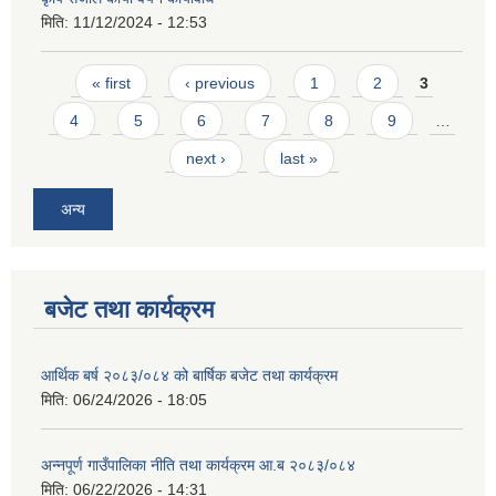
मिति:
11/12/2024 - 12:53
Pages
« first
‹ previous
1
2
3
4
5
6
7
8
9
…
next ›
last »
अन्य
बजेट तथा कार्यक्रम
आर्थिक बर्ष २०८३/०८४ को बार्षिक बजेट तथा कार्यक्रम
मिति:
06/24/2026 - 18:05
अन्नपूर्ण गाउँपालिका नीति तथा कार्यक्रम आ.ब २०८३/०८४
मिति:
06/22/2026 - 14:31