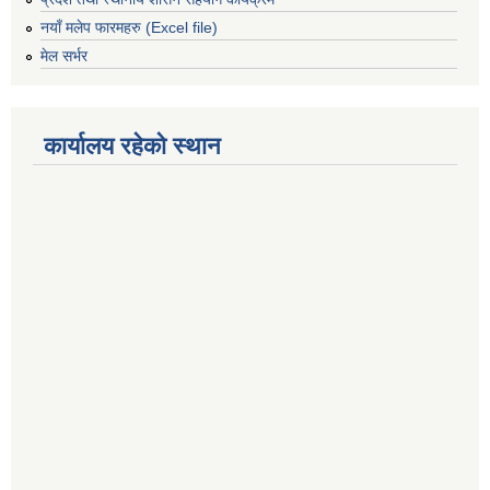
नयाँ मलेप फारमहरु (Excel file)
मेल सर्भर
कार्यालय रहेको स्थान