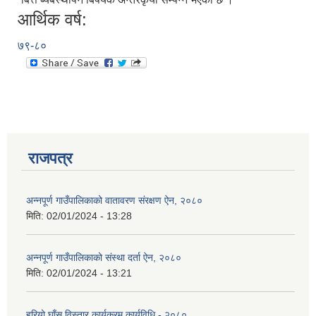
आर्थिक वर्ष:
७९-८०
राजपत्र
अन्नपूर्ण गाउँपालिकाको वातावरण संरक्षण ऐन, २०८०
मिति:
02/01/2024 - 13:28
अन्नपूर्ण गाउँपालिकाको संस्था दर्ता ऐन, २०८०
मिति:
02/01/2024 - 13:21
हरियो घाँस विस्तार कार्यक्रम कार्यविधि - २०८०