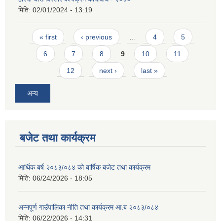
मिति:
02/01/2024 - 13:19
Pages
« first
‹ previous
…
4
5
6
7
8
9
10
11
12
next ›
last »
अन्य
बजेट तथा कार्यक्रम
आर्थिक बर्ष २०८३/०८४ को बार्षिक बजेट तथा कार्यक्रम
मिति:
06/24/2026 - 18:05
अन्नपूर्ण गाउँपालिका नीति तथा कार्यक्रम आ.ब २०८३/०८४
मिति:
06/22/2026 - 14:31