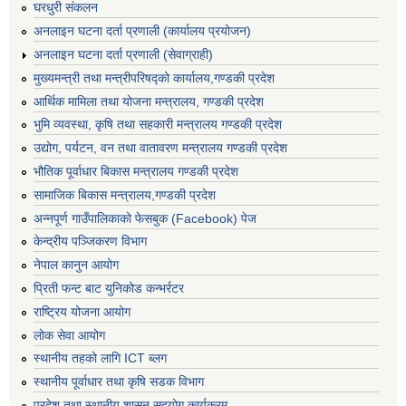
घरधुरी संकलन
अनलाइन घटना दर्ता प्रणाली (कार्यालय प्रयोजन)
अनलाइन घटना दर्ता प्रणाली (सेवाग्राही)
मुख्यमन्त्री तथा मन्त्रीपरिषद्को कार्यालय,गण्डकी प्रदेश
आर्थिक मामिला तथा योजना मन्त्रालय, गण्डकी प्रदेश
भुमि व्यवस्था, कृषि तथा सहकारी मन्त्रालय गण्डकी प्रदेश
उद्योग, पर्यटन, वन तथा वातावरण मन्त्रालय गण्डकी प्रदेश
भौतिक पूर्वाधार बिकास मन्त्रालय गण्डकी प्रदेश
सामाजिक बिकास मन्त्रालय,गण्डकी प्रदेश
अन्नपूर्ण गाउँपालिकाको फेसबुक (Facebook) पेज
केन्द्रीय पञ्जिकरण विभाग
नेपाल कानुन आयोग
प्रिती फन्ट बाट युनिकोड कन्भर्रटर
राष्ट्रिय योजना आयोग
लोक सेवा आयोग
स्थानीय तहको लागि ICT ब्लग
स्थानीय पूर्वाधार तथा कृषि सडक विभाग
प्रदेश तथा स्थानीय शासन सहयोग कार्यक्रम