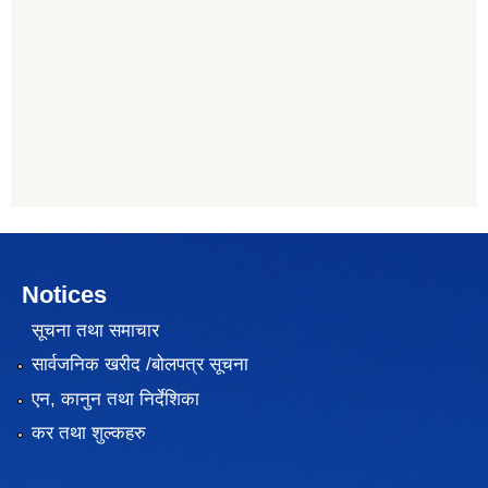
Notices
सूचना तथा समाचार
सार्वजनिक खरीद /बोलपत्र सूचना
एन, कानुन तथा निर्देशिका
कर तथा शुल्कहरु