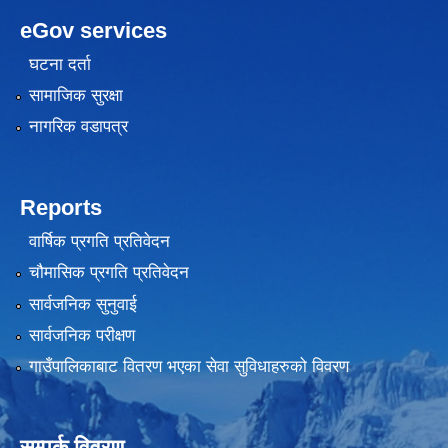
eGov services
घटना दर्ता
सामाजिक सुरक्षा
नागरिक वडापत्र
Reports
वार्षिक प्रगति प्रतिवेदन
चौमासिक प्रगति प्रतिवेदन
सार्वजनिक सुनुवाई
सार्वजनिक परीक्षण
गाउँपालिकाबाट वितरण भएका सेवा सुविधाहरुको विवरण
सम्पर्क विवरण