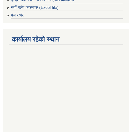
नयाँ मलेप फारमहरु (Excel file)
मेल सर्भर
कार्यालय रहेको स्थान