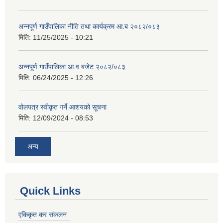
अन्नपूर्ण गाउँपालिका नीति तथा कार्यक्रम आ.ब २०८२/०८३
मिति:
11/25/2025 - 10:21
अन्नपूर्ण गाउँपालिका आ.व बजेट २०८२/०८३
मिति:
06/24/2025 - 12:26
वोलपत्र स्वीकृत गर्ने आशयको सूचना
मिति:
12/09/2024 - 08:53
अन्य
Quick Links
एकिकृत कर संकलन