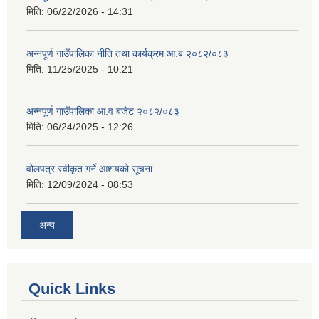
मिति:
06/22/2026 - 14:31
अन्नपूर्ण गाउँपालिका नीति तथा कार्यक्रम आ.ब २०८२/०८३
मिति:
11/25/2025 - 10:21
अन्नपूर्ण गाउँपालिका आ.व बजेट २०८२/०८३
मिति:
06/24/2025 - 12:26
वोलपत्र स्वीकृत गर्ने आशयको सूचना
मिति:
12/09/2024 - 08:53
अन्य
Quick Links