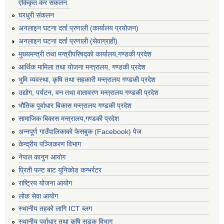
एकिकृत कर संकलन
घरधुरी संकलन
अनलाइन घटना दर्ता प्रणाली (कार्यालय प्रयोजन)
अनलाइन घटना दर्ता प्रणाली (सेवाग्राही)
मुख्यमन्त्री तथा मन्त्रीपरिषद्को कार्यालय,गण्डकी प्रदेश
आर्थिक मामिला तथा योजना मन्त्रालय, गण्डकी प्रदेश
भुमि व्यवस्था, कृषि तथा सहकारी मन्त्रालय गण्डकी प्रदेश
उद्योग, पर्यटन, वन तथा वातावरण मन्त्रालय गण्डकी प्रदेश
भौतिक पूर्वाधार बिकास मन्त्रालय गण्डकी प्रदेश
सामाजिक बिकास मन्त्रालय,गण्डकी प्रदेश
अन्नपूर्ण गाउँपालिकाको फेसबुक (Facebook) पेज
केन्द्रीय पञ्जिकरण विभाग
नेपाल कानुन आयोग
प्रिती फन्ट बाट युनिकोड कन्भर्रटर
राष्ट्रिय योजना आयोग
लोक सेवा आयोग
स्थानीय तहको लागि ICT ब्लग
स्थानीय पूर्वाधार तथा कृषि सडक विभाग