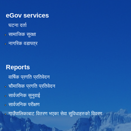
eGov services
घटना दर्ता
सामाजिक सुरक्षा
नागरिक वडापत्र
Reports
वार्षिक प्रगति प्रतिवेदन
चौमासिक प्रगति प्रतिवेदन
सार्वजनिक सुनुवाई
सार्वजनिक परीक्षण
गाउँपालिकाबाट वितरण भएका सेवा सुविधाहरुको विवरण