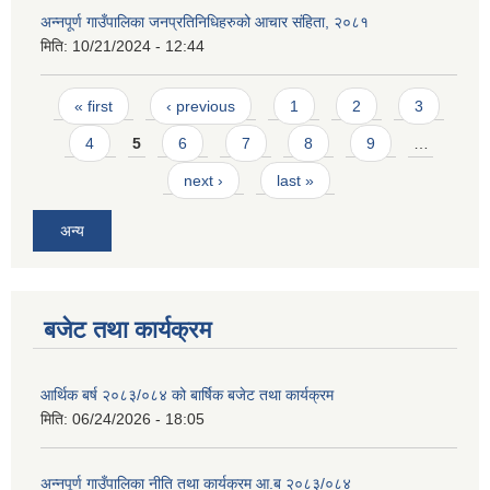
अन्नपूर्ण गाउँपालिका जनप्रतिनिधिहरुको आचार संहिता, २०८१
मिति:
10/21/2024 - 12:44
Pages
« first
‹ previous
1
2
3
4
5
6
7
8
9
…
next ›
last »
अन्य
बजेट तथा कार्यक्रम
आर्थिक बर्ष २०८३/०८४ को बार्षिक बजेट तथा कार्यक्रम
मिति:
06/24/2026 - 18:05
अन्नपूर्ण गाउँपालिका नीति तथा कार्यक्रम आ.ब २०८३/०८४