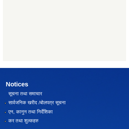
Notices
सूचना तथा समाचार
सार्वजनिक खरीद /बोलपत्र सूचना
एन, कानुन तथा निर्देशिका
कर तथा शुल्कहरु