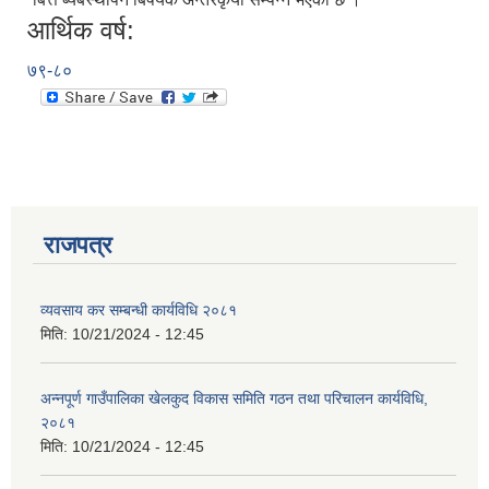
आर्थिक वर्ष:
७९-८०
राजपत्र
व्यवसाय कर सम्बन्धी कार्यविधि २०८१
मिति:
10/21/2024 - 12:45
अन्नपूर्ण गाउँपालिका खेलकुद विकास समिति गठन तथा परिचालन कार्यविधि,
२०८१
मिति:
10/21/2024 - 12:45