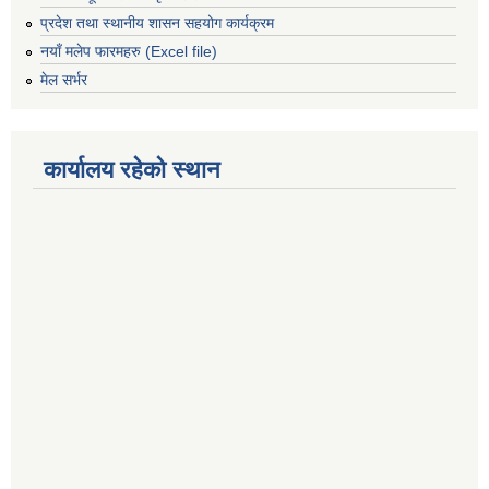
प्रदेश तथा स्थानीय शासन सहयोग कार्यक्रम
नयाँ मलेप फारमहरु (Excel file)
मेल सर्भर
कार्यालय रहेको स्थान