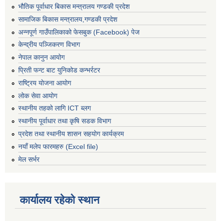
भौतिक पूर्वाधार बिकास मन्त्रालय गण्डकी प्रदेश
सामाजिक बिकास मन्त्रालय,गण्डकी प्रदेश
अन्नपूर्ण गाउँपालिकाको फेसबुक (Facebook) पेज
केन्द्रीय पञ्जिकरण विभाग
नेपाल कानुन आयोग
प्रिती फन्ट बाट युनिकोड कन्भर्रटर
राष्ट्रिय योजना आयोग
लोक सेवा आयोग
स्थानीय तहको लागि ICT ब्लग
स्थानीय पूर्वाधार तथा कृषि सडक विभाग
प्रदेश तथा स्थानीय शासन सहयोग कार्यक्रम
नयाँ मलेप फारमहरु (Excel file)
मेल सर्भर
कार्यालय रहेको स्थान