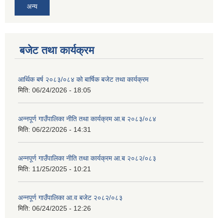
अन्य
बजेट तथा कार्यक्रम
आर्थिक बर्ष २०८३/०८४ को बार्षिक बजेट तथा कार्यक्रम
मिति:
06/24/2026 - 18:05
अन्नपूर्ण गाउँपालिका नीति तथा कार्यक्रम आ.ब २०८३/०८४
मिति:
06/22/2026 - 14:31
अन्नपूर्ण गाउँपालिका नीति तथा कार्यक्रम आ.ब २०८२/०८३
मिति:
11/25/2025 - 10:21
अन्नपूर्ण गाउँपालिका आ.व बजेट २०८२/०८३
मिति:
06/24/2025 - 12:26