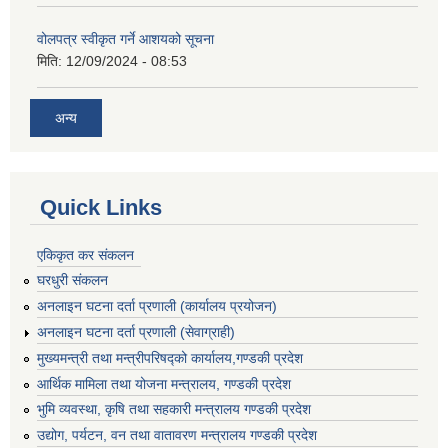
वोलपत्र स्वीकृत गर्ने आशयको सूचना
मिति:
12/09/2024 - 08:53
अन्य
Quick Links
एकिकृत कर संकलन
घरधुरी संकलन
अनलाइन घटना दर्ता प्रणाली (कार्यालय प्रयोजन)
अनलाइन घटना दर्ता प्रणाली (सेवाग्राही)
मुख्यमन्त्री तथा मन्त्रीपरिषद्को कार्यालय,गण्डकी प्रदेश
आर्थिक मामिला तथा योजना मन्त्रालय, गण्डकी प्रदेश
भुमि व्यवस्था, कृषि तथा सहकारी मन्त्रालय गण्डकी प्रदेश
उद्योग, पर्यटन, वन तथा वातावरण मन्त्रालय गण्डकी प्रदेश