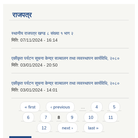
राजपत्र
स्थानीय राजपत्र खण्ड ८ संख्या १ भाग २
मिति:
07/11/2024 - 16:14
आवास पूर्णनिर्माण तथा प्रबलिकरण सम्बन्धि अन्नपूर्ण गाउँपालिकाको प्रोफाईल
एकीकृत पर्यटन सूचना केन्द्र सञ्चालन तथा व्यवस्थापन कार्यविधि, २०८०
मिति:
03/01/2024 - 20:50
एकीकृत पर्यटन सूचना केन्द्र सञ्चालन तथा व्यवस्थापन कार्यविधि, २०८०
मिति:
03/01/2024 - 14:01
Pages
« first
‹ previous
…
4
5
6
7
8
9
10
11
12
next ›
last »