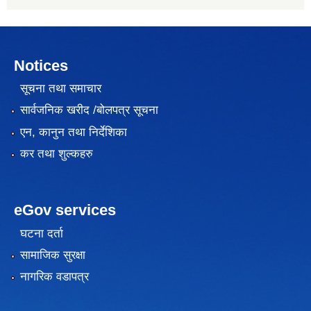
Notices
सूचना तथा समाचार
सार्वजनिक खरीद /बोलपत्र सूचना
एन, कानुन तथा निर्देशिका
कर तथा शुल्कहरु
eGov services
घटना दर्ता
सामाजिक सुरक्षा
नागरिक वडापत्र