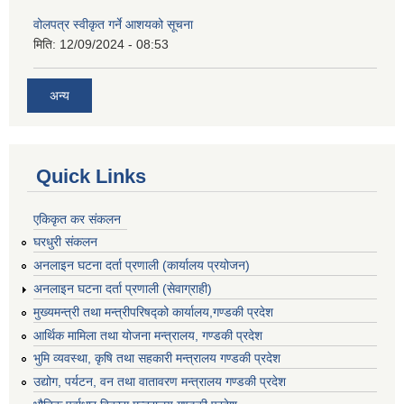
वोलपत्र स्वीकृत गर्ने आशयको सूचना
मिति:
12/09/2024 - 08:53
अन्य
Quick Links
एकिकृत कर संकलन
घरधुरी संकलन
अनलाइन घटना दर्ता प्रणाली (कार्यालय प्रयोजन)
अनलाइन घटना दर्ता प्रणाली (सेवाग्राही)
मुख्यमन्त्री तथा मन्त्रीपरिषद्को कार्यालय,गण्डकी प्रदेश
आर्थिक मामिला तथा योजना मन्त्रालय, गण्डकी प्रदेश
भुमि व्यवस्था, कृषि तथा सहकारी मन्त्रालय गण्डकी प्रदेश
उद्योग, पर्यटन, वन तथा वातावरण मन्त्रालय गण्डकी प्रदेश