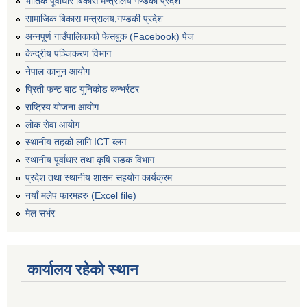
भौतिक पूर्वाधार बिकास मन्त्रालय गण्डकी प्रदेश
सामाजिक बिकास मन्त्रालय,गण्डकी प्रदेश
अन्नपूर्ण गाउँपालिकाको फेसबुक (Facebook) पेज
केन्द्रीय पञ्जिकरण विभाग
नेपाल कानुन आयोग
प्रिती फन्ट बाट युनिकोड कन्भर्रटर
राष्ट्रिय योजना आयोग
लोक सेवा आयोग
स्थानीय तहको लागि ICT ब्लग
स्थानीय पूर्वाधार तथा कृषि सडक विभाग
प्रदेश तथा स्थानीय शासन सहयोग कार्यक्रम
नयाँ मलेप फारमहरु (Excel file)
मेल सर्भर
कार्यालय रहेको स्थान