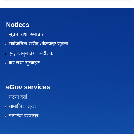
Notices
सूचना तथा समाचार
सार्वजनिक खरीद /बोलपत्र सूचना
एन, कानुन तथा निर्देशिका
कर तथा शुल्कहरु
eGov services
घटना दर्ता
सामाजिक सुरक्षा
नागरिक वडापत्र