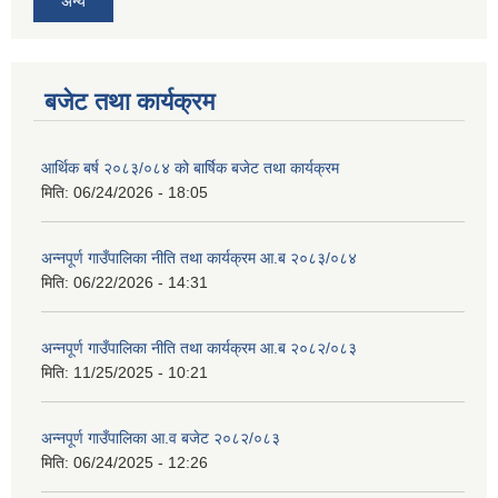
अन्य
बजेट तथा कार्यक्रम
आर्थिक बर्ष २०८३/०८४ को बार्षिक बजेट तथा कार्यक्रम
मिति:
06/24/2026 - 18:05
अन्नपूर्ण गाउँपालिका नीति तथा कार्यक्रम आ.ब २०८३/०८४
मिति:
06/22/2026 - 14:31
अन्नपूर्ण गाउँपालिका नीति तथा कार्यक्रम आ.ब २०८२/०८३
मिति:
11/25/2025 - 10:21
अन्नपूर्ण गाउँपालिका आ.व बजेट २०८२/०८३
मिति:
06/24/2025 - 12:26