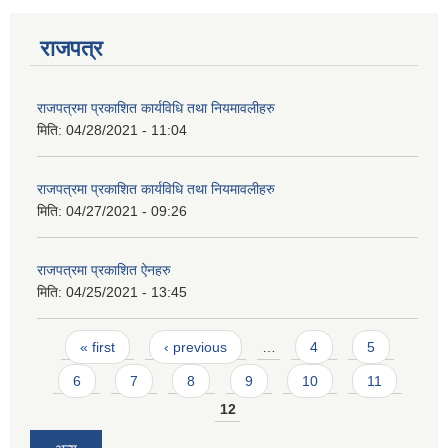
राजपत्र
राजपत्रमा प्रकाशित कार्यविधि तथा नियमावलीहरु
मिति:
04/28/2021 - 11:04
आवास पूर्णनिर्माण तथा प्रबलिकरण सम्बन्धि अन्नपूर्ण गाउँपालिकाको प्रोफाईल
राजपत्रमा प्रकाशित कार्यविधि तथा नियमावलीहरु
मिति:
04/27/2021 - 09:26
राजपत्रमा प्रकाशित ऐनहरु
मिति:
04/25/2021 - 13:45
Pages
« first
‹ previous
…
4
5
6
7
8
9
10
11
12