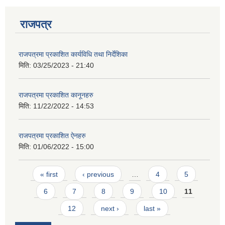
राजपत्र
राजपत्रमा प्रकाशित कार्यविधि तथा निर्देशिका
मिति:
03/25/2023 - 21:40
आवास पूर्णनिर्माण तथा प्रबलिकरण सम्बन्धि अन्नपूर्ण गाउँपालिकाको प्रोफाईल
राजपत्रमा प्रकाशित कानूनहरु
मिति:
11/22/2022 - 14:53
राजपत्रमा प्रकाशित ऐनहरु
मिति:
01/06/2022 - 15:00
Pages
« first
‹ previous
…
4
5
6
7
8
9
10
11
12
next ›
last »