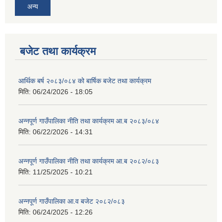
अन्य
बजेट तथा कार्यक्रम
आर्थिक बर्ष २०८३/०८४ को बार्षिक बजेट तथा कार्यक्रम
मिति:
06/24/2026 - 18:05
अन्नपूर्ण गाउँपालिका नीति तथा कार्यक्रम आ.ब २०८३/०८४
मिति:
06/22/2026 - 14:31
अन्नपूर्ण गाउँपालिका नीति तथा कार्यक्रम आ.ब २०८२/०८३
मिति:
11/25/2025 - 10:21
अन्नपूर्ण गाउँपालिका आ.व बजेट २०८२/०८३
मिति:
06/24/2025 - 12:26