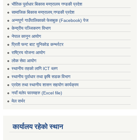
भौतिक पूर्वाधार बिकास मन्त्रालय गण्डकी प्रदेश
सामाजिक बिकास मन्त्रालय,गण्डकी प्रदेश
अन्नपूर्ण गाउँपालिकाको फेसबुक (Facebook) पेज
केन्द्रीय पञ्जिकरण विभाग
नेपाल कानुन आयोग
प्रिती फन्ट बाट युनिकोड कन्भर्रटर
राष्ट्रिय योजना आयोग
लोक सेवा आयोग
स्थानीय तहको लागि ICT ब्लग
स्थानीय पूर्वाधार तथा कृषि सडक विभाग
प्रदेश तथा स्थानीय शासन सहयोग कार्यक्रम
नयाँ मलेप फारमहरु (Excel file)
मेल सर्भर
कार्यालय रहेको स्थान