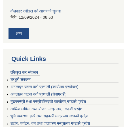
वोलपत्र स्वीकृत गर्ने आशयको सूचना
मिति:
12/09/2024 - 08:53
अन्य
Quick Links
एकिकृत कर संकलन
घरधुरी संकलन
अनलाइन घटना दर्ता प्रणाली (कार्यालय प्रयोजन)
अनलाइन घटना दर्ता प्रणाली (सेवाग्राही)
मुख्यमन्त्री तथा मन्त्रीपरिषद्को कार्यालय,गण्डकी प्रदेश
आर्थिक मामिला तथा योजना मन्त्रालय, गण्डकी प्रदेश
भुमि व्यवस्था, कृषि तथा सहकारी मन्त्रालय गण्डकी प्रदेश
उद्योग, पर्यटन, वन तथा वातावरण मन्त्रालय गण्डकी प्रदेश