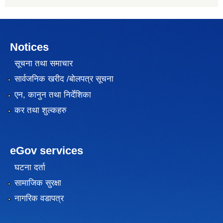
Notices
सूचना तथा समाचार
सार्वजनिक खरीद /बोलपत्र सूचना
एन, कानुन तथा निर्देशिका
कर तथा शुल्कहरु
eGov services
घटना दर्ता
सामाजिक सुरक्षा
नागरिक वडापत्र