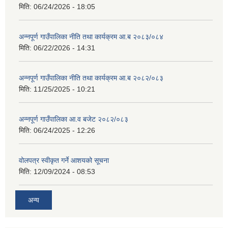
मिति:
06/24/2026 - 18:05
अन्नपूर्ण गाउँपालिका नीति तथा कार्यक्रम आ.ब २०८३/०८४
मिति:
06/22/2026 - 14:31
अन्नपूर्ण गाउँपालिका नीति तथा कार्यक्रम आ.ब २०८२/०८३
मिति:
11/25/2025 - 10:21
अन्नपूर्ण गाउँपालिका आ.व बजेट २०८२/०८३
मिति:
06/24/2025 - 12:26
वोलपत्र स्वीकृत गर्ने आशयको सूचना
मिति:
12/09/2024 - 08:53
अन्य