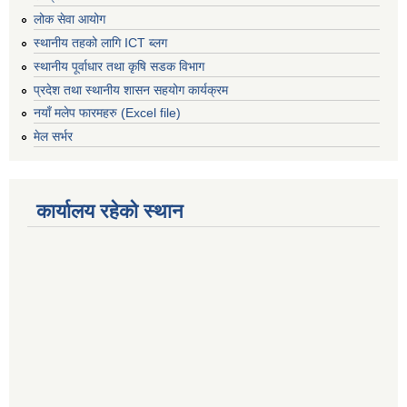
लोक सेवा आयोग
स्थानीय तहको लागि ICT ब्लग
स्थानीय पूर्वाधार तथा कृषि सडक विभाग
प्रदेश तथा स्थानीय शासन सहयोग कार्यक्रम
नयाँ मलेप फारमहरु (Excel file)
मेल सर्भर
कार्यालय रहेको स्थान