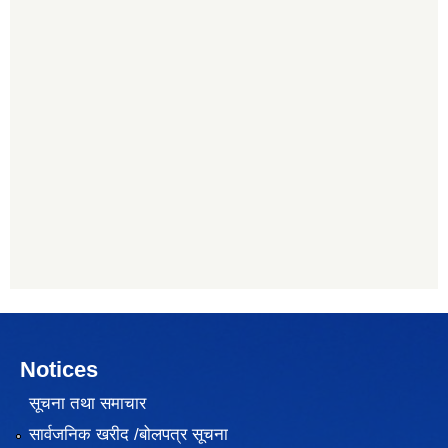
Notices
सूचना तथा समाचार
सार्वजनिक खरीद /बोलपत्र सूचना