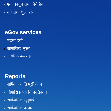
एन, कानुन तथा निर्देशिका
कर तथा शुल्कहरु
eGov services
घटना दर्ता
सामाजिक सुरक्षा
नागरिक वडापत्र
Reports
वार्षिक प्रगति प्रतिवेदन
चौमासिक प्रगति प्रतिवेदन
सार्वजनिक सुनुवाई
सार्वजनिक परीक्षण