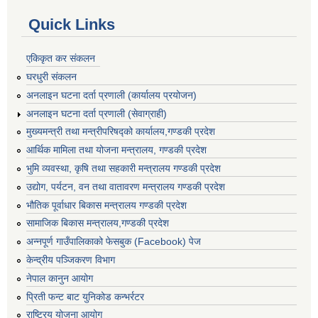
Quick Links
एकिकृत कर संकलन
घरधुरी संकलन
अनलाइन घटना दर्ता प्रणाली (कार्यालय प्रयोजन)
अनलाइन घटना दर्ता प्रणाली (सेवाग्राही)
मुख्यमन्त्री तथा मन्त्रीपरिषद्को कार्यालय,गण्डकी प्रदेश
आर्थिक मामिला तथा योजना मन्त्रालय, गण्डकी प्रदेश
भुमि व्यवस्था, कृषि तथा सहकारी मन्त्रालय गण्डकी प्रदेश
उद्योग, पर्यटन, वन तथा वातावरण मन्त्रालय गण्डकी प्रदेश
भौतिक पूर्वाधार बिकास मन्त्रालय गण्डकी प्रदेश
सामाजिक बिकास मन्त्रालय,गण्डकी प्रदेश
अन्नपूर्ण गाउँपालिकाको फेसबुक (Facebook) पेज
केन्द्रीय पञ्जिकरण विभाग
नेपाल कानुन आयोग
प्रिती फन्ट बाट युनिकोड कन्भर्रटर
राष्ट्रिय योजना आयोग