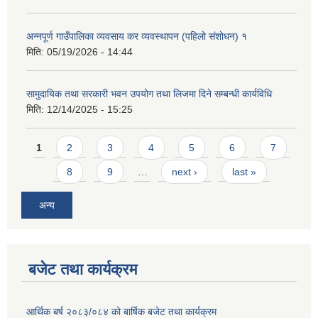
अन्नपूर्ण गाउँपालिका व्यवसाय कर व्यवस्थापन (पहिलो संशोधन) १
मिति:
05/19/2026 - 14:44
सामुदायिक तथा सरकारी भवन उपयोग तथा लिजमा दिने सम्बन्धी कार्यविधि
मिति:
12/14/2025 - 15:25
Pages
1
2
3
4
5
6
7
8
9
…
next ›
last »
अन्य
बजेट तथा कार्यक्रम
आर्थिक बर्ष २०८३/०८४ को बार्षिक बजेट तथा कार्यक्रम