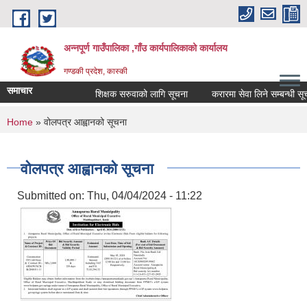
Skip to main content
अन्नपूर्ण गाउँपालिका ,गाँउ कार्यपालिकाको कार्यालय
गण्डकी प्रदेश, कास्की
समाचार
शिक्षक सरुवाको लागि सूचना
करारमा सेवा लिने सम्बन्धी सूचन
You are here
Home
» वोलपत्र आह्वानको सूचना
वोलपत्र आह्वानको सूचना
Submitted on:
Thu, 04/04/2024 - 11:22