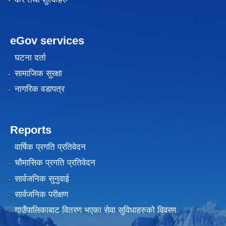
eGov services
घटना दर्ता
सामाजिक सुरक्षा
नागरिक वडापत्र
Reports
वार्षिक प्रगति प्रतिवेदन
चौमासिक प्रगति प्रतिवेदन
सार्वजनिक सुनुवाई
सार्वजनिक परीक्षण
गाउँपालिकाबाट वितरण भएका सेवा सुविधाहरुको विवरण