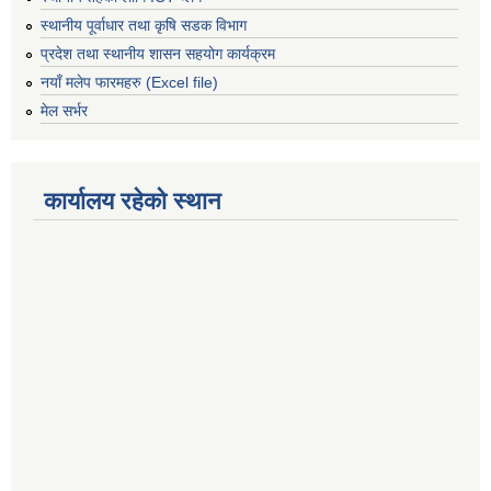
स्थानीय पूर्वाधार तथा कृषि सडक विभाग
प्रदेश तथा स्थानीय शासन सहयोग कार्यक्रम
नयाँ मलेप फारमहरु (Excel file)
मेल सर्भर
कार्यालय रहेको स्थान