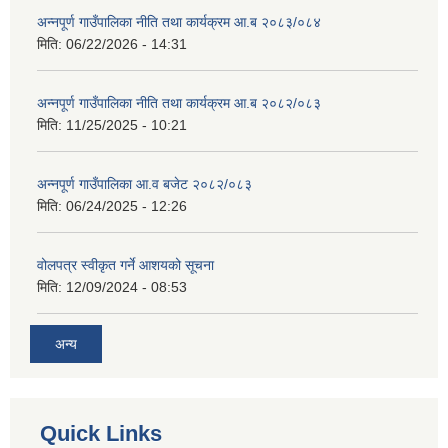
अन्नपूर्ण गाउँपालिका नीति तथा कार्यक्रम आ.ब २०८३/०८४
मिति:
06/22/2026 - 14:31
अन्नपूर्ण गाउँपालिका नीति तथा कार्यक्रम आ.ब २०८२/०८३
मिति:
11/25/2025 - 10:21
अन्नपूर्ण गाउँपालिका आ.व बजेट २०८२/०८३
मिति:
06/24/2025 - 12:26
वोलपत्र स्वीकृत गर्ने आशयको सूचना
मिति:
12/09/2024 - 08:53
अन्य
Quick Links