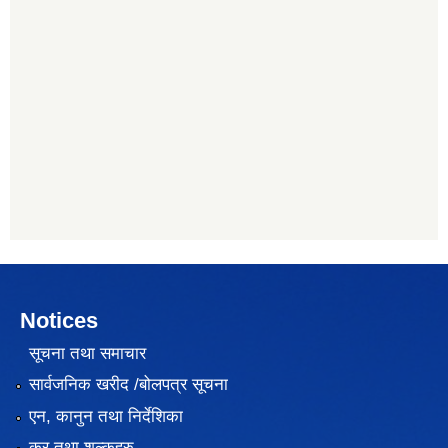
Notices
सूचना तथा समाचार
सार्वजनिक खरीद /बोलपत्र सूचना
एन, कानुन तथा निर्देशिका
कर तथा शुल्कहरु