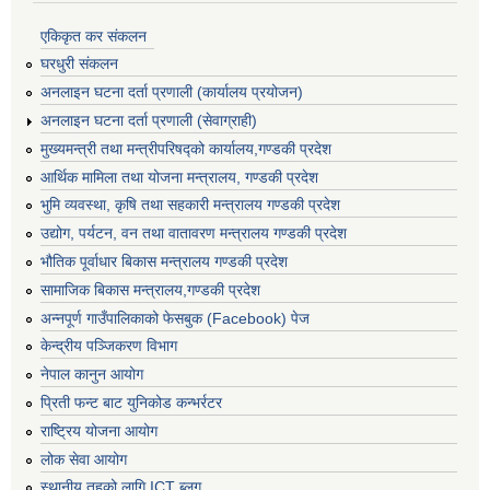
एकिकृत कर संकलन
घरधुरी संकलन
अनलाइन घटना दर्ता प्रणाली (कार्यालय प्रयोजन)
अनलाइन घटना दर्ता प्रणाली (सेवाग्राही)
मुख्यमन्त्री तथा मन्त्रीपरिषद्को कार्यालय,गण्डकी प्रदेश
आर्थिक मामिला तथा योजना मन्त्रालय, गण्डकी प्रदेश
भुमि व्यवस्था, कृषि तथा सहकारी मन्त्रालय गण्डकी प्रदेश
उद्योग, पर्यटन, वन तथा वातावरण मन्त्रालय गण्डकी प्रदेश
भौतिक पूर्वाधार बिकास मन्त्रालय गण्डकी प्रदेश
सामाजिक बिकास मन्त्रालय,गण्डकी प्रदेश
अन्नपूर्ण गाउँपालिकाको फेसबुक (Facebook) पेज
केन्द्रीय पञ्जिकरण विभाग
नेपाल कानुन आयोग
प्रिती फन्ट बाट युनिकोड कन्भर्रटर
राष्ट्रिय योजना आयोग
लोक सेवा आयोग
स्थानीय तहको लागि ICT ब्लग