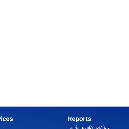
ices
Reports
वार्षिक प्रगति प्रतिवेदन