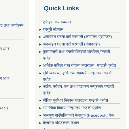
Quick Links
एकिकृत कर संकलन
ेट तथा कार्यक्रम
घरधुरी संकलन
अनलाइन घटना दर्ता प्रणाली (कार्यालय प्रयोजन)
अनलाइन घटना दर्ता प्रणाली (सेवाग्राही)
्रम आ.ब
मुख्यमन्त्री तथा मन्त्रीपरिषद्को कार्यालय,गण्डकी
प्रदेश
आर्थिक मामिला तथा योजना मन्त्रालय, गण्डकी प्रदेश
भुमि व्यवस्था, कृषि तथा सहकारी मन्त्रालय गण्डकी
्रम आ.ब
प्रदेश
उद्योग, पर्यटन, वन तथा वातावरण मन्त्रालय गण्डकी
प्रदेश
भौतिक पूर्वाधार बिकास मन्त्रालय गण्डकी प्रदेश
सामाजिक बिकास मन्त्रालय,गण्डकी प्रदेश
२/०८३
अन्नपूर्ण गाउँपालिकाको फेसबुक (Facebook) पेज
केन्द्रीय पञ्जिकरण विभाग