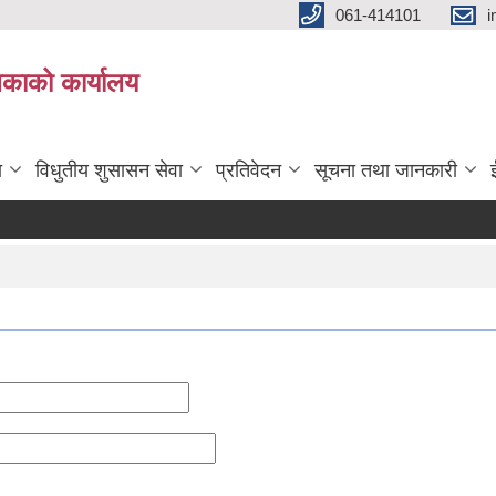
061-414101
i
लिकाको कार्यालय
ा
विधुतीय शुसासन सेवा
प्रतिवेदन
सूचना तथा जानकारी