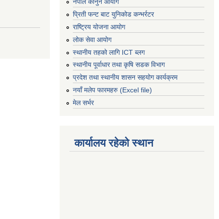
नेपाल कानुन आयोग
प्रिती फन्ट बाट युनिकोड कन्भर्रटर
राष्ट्रिय योजना आयोग
लोक सेवा आयोग
स्थानीय तहको लागि ICT ब्लग
स्थानीय पूर्वाधार तथा कृषि सडक विभाग
प्रदेश तथा स्थानीय शासन सहयोग कार्यक्रम
नयाँ मलेप फारमहरु (Excel file)
मेल सर्भर
कार्यालय रहेको स्थान