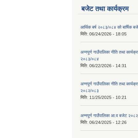
बजेट तथा कार्यक्रम
आर्थिक बर्ष २०८३/०८४ को बार्षिक बज
मिति:
06/24/2026 - 18:05
अन्नपूर्ण गाउँपालिका नीति तथा कार्यक
२०८३/०८४
मिति:
06/22/2026 - 14:31
अन्नपूर्ण गाउँपालिका नीति तथा कार्यक
२०८२/०८३
मिति:
11/25/2025 - 10:21
अन्नपूर्ण गाउँपालिका आ.व बजेट २०८
मिति:
06/24/2025 - 12:26