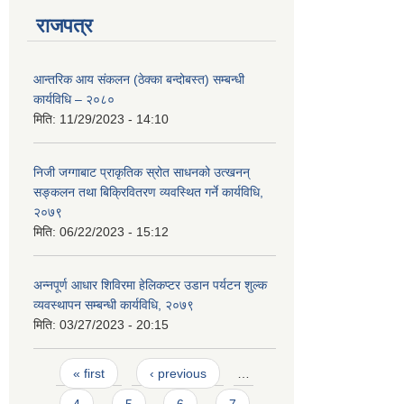
राजपत्र
आन्तरिक आय संकलन (ठेक्का बन्दोबस्त) सम्बन्धी
कार्यविधि – २०८०
मिति:
11/29/2023 - 14:10
निजी जग्गाबाट प्राकृतिक स्रोत साधनको उत्खनन्
सङ्कलन तथा बिक्रिवितरण व्यवस्थित गर्ने कार्यविधि,
२०७९
मिति:
06/22/2023 - 15:12
अन्नपूर्ण आधार शिविरमा हेलिकप्टर उडान पर्यटन शुल्क
व्यवस्थापन सम्बन्धी कार्यविधि, २०७९
मिति:
03/27/2023 - 20:15
Pages
« first
‹ previous
…