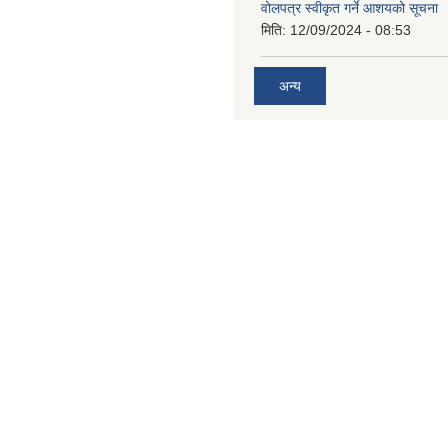
वोलपत्र स्वीकृत गर्ने आशयको सूचना
मिति:
12/09/2024 - 08:53
अन्य