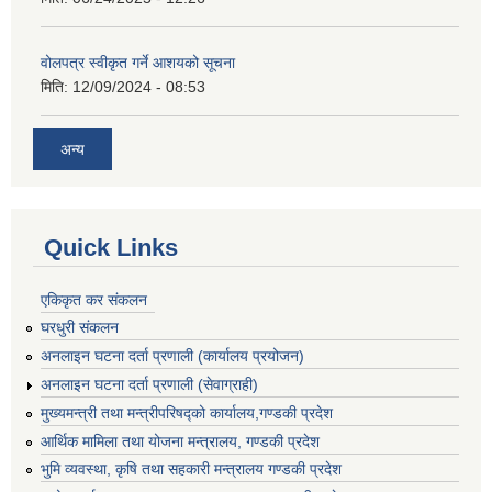
वोलपत्र स्वीकृत गर्ने आशयको सूचना
मिति:
12/09/2024 - 08:53
अन्य
Quick Links
एकिकृत कर संकलन
घरधुरी संकलन
अनलाइन घटना दर्ता प्रणाली (कार्यालय प्रयोजन)
अनलाइन घटना दर्ता प्रणाली (सेवाग्राही)
मुख्यमन्त्री तथा मन्त्रीपरिषद्को कार्यालय,गण्डकी प्रदेश
आर्थिक मामिला तथा योजना मन्त्रालय, गण्डकी प्रदेश
भुमि व्यवस्था, कृषि तथा सहकारी मन्त्रालय गण्डकी प्रदेश