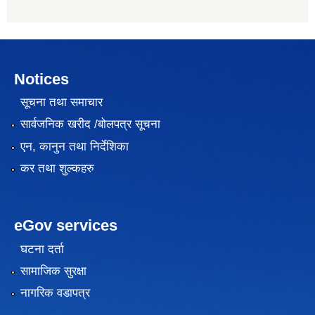
Notices
सूचना तथा समाचार
सार्वजनिक खरीद /बोलपत्र सूचना
एन, कानुन तथा निर्देशिका
कर तथा शुल्कहरु
eGov services
घटना दर्ता
सामाजिक सुरक्षा
नागरिक वडापत्र