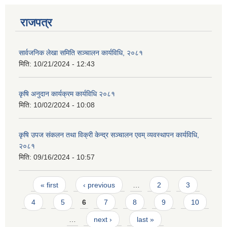
राजपत्र
सार्वजनिक लेखा समिति सञ्चालन कार्यविधि, २०८१
मिति:
10/21/2024 - 12:43
आवास पूर्णनिर्माण तथा प्रबलिकरण सम्बन्धि अन्नपूर्ण गाउँपालिकाको प्रोफाईल
कृषि अनुदान कार्यक्रम कार्यविधि २०८१
मिति:
10/02/2024 - 10:08
कृषि उपज संकलन तथा विक्री केन्द्र सञ्चालन एवम् व्यवस्थापन कार्यविधि,
२०८१
मिति:
09/16/2024 - 10:57
Pages
« first
‹ previous
…
2
3
4
5
6
7
8
9
10
…
next ›
last »