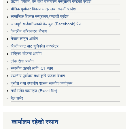
उद्योग, पर्यटन, वन तथा वातावरण मन्त्रालय गण्डकी प्रदेश
भौतिक पूर्वाधार बिकास मन्त्रालय गण्डकी प्रदेश
सामाजिक बिकास मन्त्रालय,गण्डकी प्रदेश
अन्नपूर्ण गाउँपालिकाको फेसबुक (Facebook) पेज
केन्द्रीय पञ्जिकरण विभाग
नेपाल कानुन आयोग
प्रिती फन्ट बाट युनिकोड कन्भर्रटर
राष्ट्रिय योजना आयोग
लोक सेवा आयोग
स्थानीय तहको लागि ICT ब्लग
स्थानीय पूर्वाधार तथा कृषि सडक विभाग
प्रदेश तथा स्थानीय शासन सहयोग कार्यक्रम
नयाँ मलेप फारमहरु (Excel file)
मेल सर्भर
कार्यालय रहेको स्थान