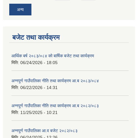
अन्य
बजेट तथा कार्यक्रम
आर्थिक बर्ष २०८३/०८४ को बार्षिक बजेट तथा कार्यक्रम
मिति:
06/24/2026 - 18:05
अन्नपूर्ण गाउँपालिका नीति तथा कार्यक्रम आ.ब २०८३/०८४
मिति:
06/22/2026 - 14:31
अन्नपूर्ण गाउँपालिका नीति तथा कार्यक्रम आ.ब २०८२/०८३
मिति:
11/25/2025 - 10:21
अन्नपूर्ण गाउँपालिका आ.व बजेट २०८२/०८३
मिति:
06/24/2025 - 12:26