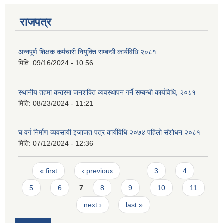
राजपत्र
अन्नपूर्ण शिक्षक कर्मचारी नियुक्ति सम्बन्धी कार्यविधि २०८१
मिति:
09/16/2024 - 10:56
आवास पूर्णनिर्माण तथा प्रबलिकरण सम्बन्धि अन्नपूर्ण गाउँपालिकाको प्रोफाईल
स्थानीय तहमा करारमा जनशक्ति व्यवस्थापन गर्ने सम्बन्धी कार्यविधि, २०८१
मिति:
08/23/2024 - 11:21
घ वर्ग निर्माण व्यवसायी इजाजत पत्र कार्यविधि २०७४ पहिलो संशोधन २०८१
मिति:
07/12/2024 - 12:36
Pages
« first
‹ previous
…
3
4
5
6
7
8
9
10
11
next ›
last »