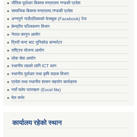
भौतिक पूर्वाधार बिकास मन्त्रालय गण्डकी प्रदेश
सामाजिक बिकास मन्त्रालय,गण्डकी प्रदेश
अन्नपूर्ण गाउँपालिकाको फेसबुक (Facebook) पेज
केन्द्रीय पञ्जिकरण विभाग
नेपाल कानुन आयोग
प्रिती फन्ट बाट युनिकोड कन्भर्रटर
राष्ट्रिय योजना आयोग
लोक सेवा आयोग
स्थानीय तहको लागि ICT ब्लग
स्थानीय पूर्वाधार तथा कृषि सडक विभाग
प्रदेश तथा स्थानीय शासन सहयोग कार्यक्रम
नयाँ मलेप फारमहरु (Excel file)
मेल सर्भर
कार्यालय रहेको स्थान