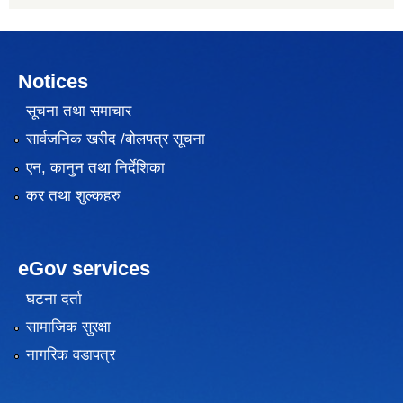
Notices
सूचना तथा समाचार
सार्वजनिक खरीद /बोलपत्र सूचना
एन, कानुन तथा निर्देशिका
कर तथा शुल्कहरु
eGov services
घटना दर्ता
सामाजिक सुरक्षा
नागरिक वडापत्र