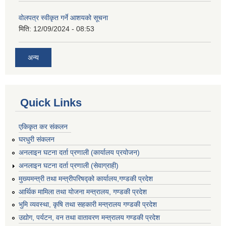
वोलपत्र स्वीकृत गर्ने आशयको सूचना
मिति:
12/09/2024 - 08:53
अन्य
Quick Links
एकिकृत कर संकलन
घरधुरी संकलन
अनलाइन घटना दर्ता प्रणाली (कार्यालय प्रयोजन)
अनलाइन घटना दर्ता प्रणाली (सेवाग्राही)
मुख्यमन्त्री तथा मन्त्रीपरिषद्को कार्यालय,गण्डकी प्रदेश
आर्थिक मामिला तथा योजना मन्त्रालय, गण्डकी प्रदेश
भुमि व्यवस्था, कृषि तथा सहकारी मन्त्रालय गण्डकी प्रदेश
उद्योग, पर्यटन, वन तथा वातावरण मन्त्रालय गण्डकी प्रदेश