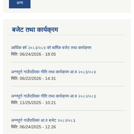
अन्य
बजेट तथा कार्यक्रम
आर्थिक बर्ष २०८३/०८४ को बार्षिक बजेट तथा कार्यक्रम
मिति:
06/24/2026 - 18:05
अन्नपूर्ण गाउँपालिका नीति तथा कार्यक्रम आ.ब २०८३/०८४
मिति:
06/22/2026 - 14:31
अन्नपूर्ण गाउँपालिका नीति तथा कार्यक्रम आ.ब २०८२/०८३
मिति:
11/25/2025 - 10:21
अन्नपूर्ण गाउँपालिका आ.व बजेट २०८२/०८३
मिति:
06/24/2025 - 12:26