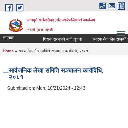
Skip to main content
अन्नपूर्ण गाउँपालिका ,गाँउ कार्यपालिकाको कार्यालय
गण्डकी प्रदेश, कास्की
समाचार
शिक्षक सरुवाको लागि सूचना
करारमा सेवा लिने सम्बन्धी सूच
You are here
Home
» सार्वजनिक लेखा समिति सञ्चालन कार्यविधि, २०८१
सार्वजनिक लेखा समिति सञ्चालन कार्यविधि,
२०८१
Submitted on:
Mon, 10/21/2024 - 12:43