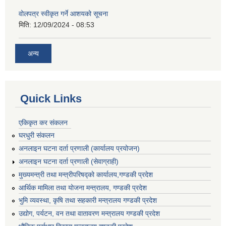
वोलपत्र स्वीकृत गर्ने आशयको सूचना
मिति:
12/09/2024 - 08:53
अन्य
Quick Links
एकिकृत कर संकलन
घरधुरी संकलन
अनलाइन घटना दर्ता प्रणाली (कार्यालय प्रयोजन)
अनलाइन घटना दर्ता प्रणाली (सेवाग्राही)
मुख्यमन्त्री तथा मन्त्रीपरिषद्को कार्यालय,गण्डकी प्रदेश
आर्थिक मामिला तथा योजना मन्त्रालय, गण्डकी प्रदेश
भुमि व्यवस्था, कृषि तथा सहकारी मन्त्रालय गण्डकी प्रदेश
उद्योग, पर्यटन, वन तथा वातावरण मन्त्रालय गण्डकी प्रदेश