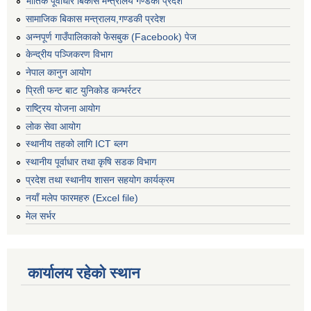
भौतिक पूर्वाधार बिकास मन्त्रालय गण्डकी प्रदेश
सामाजिक बिकास मन्त्रालय,गण्डकी प्रदेश
अन्नपूर्ण गाउँपालिकाको फेसबुक (Facebook) पेज
केन्द्रीय पञ्जिकरण विभाग
नेपाल कानुन आयोग
प्रिती फन्ट बाट युनिकोड कन्भर्रटर
राष्ट्रिय योजना आयोग
लोक सेवा आयोग
स्थानीय तहको लागि ICT ब्लग
स्थानीय पूर्वाधार तथा कृषि सडक विभाग
प्रदेश तथा स्थानीय शासन सहयोग कार्यक्रम
नयाँ मलेप फारमहरु (Excel file)
मेल सर्भर
कार्यालय रहेको स्थान