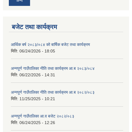
अन्य
बजेट तथा कार्यक्रम
आर्थिक बर्ष २०८३/०८४ को बार्षिक बजेट तथा कार्यक्रम
मिति:
06/24/2026 - 18:05
अन्नपूर्ण गाउँपालिका नीति तथा कार्यक्रम आ.ब २०८३/०८४
मिति:
06/22/2026 - 14:31
अन्नपूर्ण गाउँपालिका नीति तथा कार्यक्रम आ.ब २०८२/०८३
मिति:
11/25/2025 - 10:21
अन्नपूर्ण गाउँपालिका आ.व बजेट २०८२/०८३
मिति:
06/24/2025 - 12:26