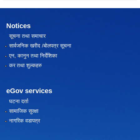
Notices
सूचना तथा समाचार
सार्वजनिक खरीद /बोलपत्र सूचना
एन, कानुन तथा निर्देशिका
कर तथा शुल्कहरु
eGov services
घटना दर्ता
सामाजिक सुरक्षा
नागरिक वडापत्र