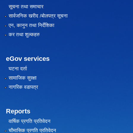
सूचना तथा समाचार
सार्वजनिक खरीद /बोलपत्र सूचना
एन, कानुन तथा निर्देशिका
कर तथा शुल्कहरु
eGov services
घटना दर्ता
सामाजिक सुरक्षा
नागरिक वडापत्र
Reports
वार्षिक प्रगति प्रतिवेदन
चौमासिक प्रगति प्रतिवेदन