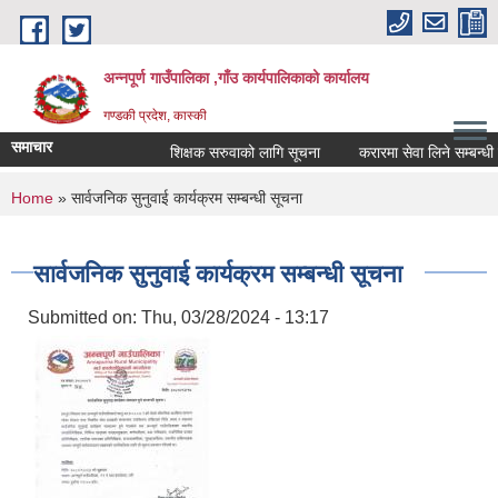
Skip to main content
अन्नपूर्ण गाउँपालिका ,गाँउ कार्यपालिकाको कार्यालय
गण्डकी प्रदेश, कास्की
समाचार
शिक्षक सरुवाको लागि सूचना
करारमा सेवा लिने सम्बन्धी सू
You are here
Home
» सार्वजनिक सुनुवाई कार्यक्रम सम्बन्धी सूचना
सार्वजनिक सुनुवाई कार्यक्रम सम्बन्धी सूचना
Submitted on:
Thu, 03/28/2024 - 13:17