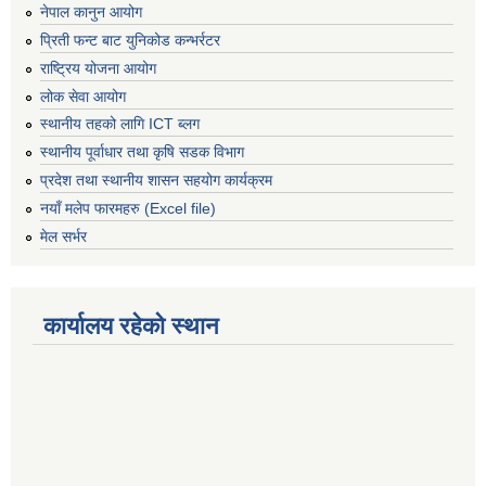
नेपाल कानुन आयोग
प्रिती फन्ट बाट युनिकोड कन्भर्रटर
राष्ट्रिय योजना आयोग
लोक सेवा आयोग
स्थानीय तहको लागि ICT ब्लग
स्थानीय पूर्वाधार तथा कृषि सडक विभाग
प्रदेश तथा स्थानीय शासन सहयोग कार्यक्रम
नयाँ मलेप फारमहरु (Excel file)
मेल सर्भर
कार्यालय रहेको स्थान