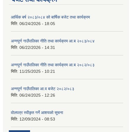
आर्थिक बर्ष २०८३/०८४ को बार्षिक बजेट तथा कार्यक्रम
मिति:
06/24/2026 - 18:05
अन्नपूर्ण गाउँपालिका नीति तथा कार्यक्रम आ.ब २०८३/०८४
मिति:
06/22/2026 - 14:31
अन्नपूर्ण गाउँपालिका नीति तथा कार्यक्रम आ.ब २०८२/०८३
मिति:
11/25/2025 - 10:21
अन्नपूर्ण गाउँपालिका आ.व बजेट २०८२/०८३
मिति:
06/24/2025 - 12:26
वोलपत्र स्वीकृत गर्ने आशयको सूचना
मिति:
12/09/2024 - 08:53