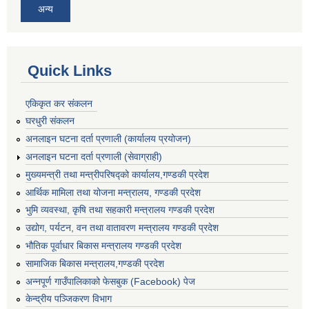
अन्य
Quick Links
एकिकृत कर संकलन
घरधुरी संकलन
अनलाइन घटना दर्ता प्रणाली (कार्यालय प्रयोजन)
अनलाइन घटना दर्ता प्रणाली (सेवाग्राही)
मुख्यमन्त्री तथा मन्त्रीपरिषद्को कार्यालय,गण्डकी प्रदेश
आर्थिक मामिला तथा योजना मन्त्रालय, गण्डकी प्रदेश
भुमि व्यवस्था, कृषि तथा सहकारी मन्त्रालय गण्डकी प्रदेश
उद्योग, पर्यटन, वन तथा वातावरण मन्त्रालय गण्डकी प्रदेश
भौतिक पूर्वाधार बिकास मन्त्रालय गण्डकी प्रदेश
सामाजिक बिकास मन्त्रालय,गण्डकी प्रदेश
अन्नपूर्ण गाउँपालिकाको फेसबुक (Facebook) पेज
केन्द्रीय पञ्जिकरण विभाग