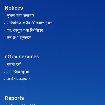
Notices
सूचना तथा समाचार
सार्वजनिक खरीद /बोलपत्र सूचना
एन, कानुन तथा निर्देशिका
कर तथा शुल्कहरु
eGov services
घटना दर्ता
सामाजिक सुरक्षा
नागरिक वडापत्र
Reports