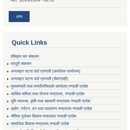
मिति:
12/09/2024 - 08:53
अन्य
Quick Links
एकिकृत कर संकलन
घरधुरी संकलन
अनलाइन घटना दर्ता प्रणाली (कार्यालय प्रयोजन)
अनलाइन घटना दर्ता प्रणाली (सेवाग्राही)
मुख्यमन्त्री तथा मन्त्रीपरिषद्को कार्यालय,गण्डकी प्रदेश
आर्थिक मामिला तथा योजना मन्त्रालय, गण्डकी प्रदेश
भुमि व्यवस्था, कृषि तथा सहकारी मन्त्रालय गण्डकी प्रदेश
उद्योग, पर्यटन, वन तथा वातावरण मन्त्रालय गण्डकी प्रदेश
भौतिक पूर्वाधार बिकास मन्त्रालय गण्डकी प्रदेश
सामाजिक बिकास मन्त्रालय,गण्डकी प्रदेश