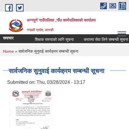
Skip to main content
अन्नपूर्ण गाउँपालिका ,गाँउ कार्यपालिकाको कार्यालय
गण्डकी प्रदेश, कास्की
समाचार
शिक्षक सरुवाको लागि सूचना
करारमा सेवा लिने सम्बन्धी सूचना ।
You are here
Home
» सार्वजनिक सुनुवाई कार्यक्रम सम्बन्धी सूचना
सार्वजनिक सुनुवाई कार्यक्रम सम्बन्धी सूचना
Submitted on:
Thu, 03/28/2024 - 13:17