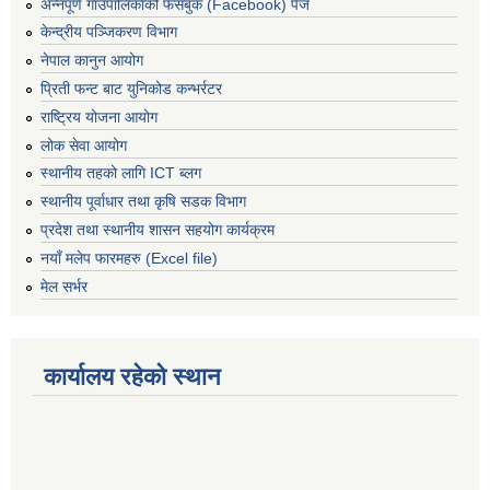
अन्नपूर्ण गाउँपालिकाको फेसबुक (Facebook) पेज
केन्द्रीय पञ्जिकरण विभाग
नेपाल कानुन आयोग
प्रिती फन्ट बाट युनिकोड कन्भर्रटर
राष्ट्रिय योजना आयोग
लोक सेवा आयोग
स्थानीय तहको लागि ICT ब्लग
स्थानीय पूर्वाधार तथा कृषि सडक विभाग
प्रदेश तथा स्थानीय शासन सहयोग कार्यक्रम
नयाँ मलेप फारमहरु (Excel file)
मेल सर्भर
कार्यालय रहेको स्थान