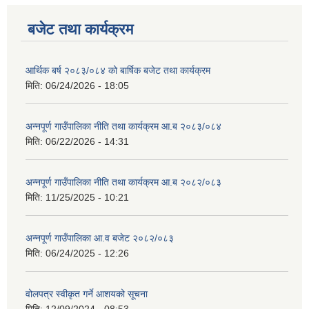
बजेट तथा कार्यक्रम
आर्थिक बर्ष २०८३/०८४ को बार्षिक बजेट तथा कार्यक्रम
मिति:
06/24/2026 - 18:05
अन्नपूर्ण गाउँपालिका नीति तथा कार्यक्रम आ.ब २०८३/०८४
मिति:
06/22/2026 - 14:31
अन्नपूर्ण गाउँपालिका नीति तथा कार्यक्रम आ.ब २०८२/०८३
मिति:
11/25/2025 - 10:21
अन्नपूर्ण गाउँपालिका आ.व बजेट २०८२/०८३
मिति:
06/24/2025 - 12:26
वोलपत्र स्वीकृत गर्ने आशयको सूचना